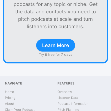
podcasts for any topic or niche. Get
the data and contacts you need to
pitch podcasts at scale and turn
listeners into customers.
Learn More
Try it free for 7 days
NAVIGATE
FEATURES
Home
Overview
Pricing
Listener Data
About
Podcast Information
Claim Your Podcast
Pitch Planning