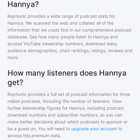
Hannya?
Rephonic provides a wide range of podcast stats for
Hannya
. We scanned the web and collated all of the
information that we could find in our comprehensive podcast
database. See how many people listen to
Hannya
and
access YouTube viewership numbers, download stats,
audience demographics, chart rankings, ratings, reviews and
more.
How many listeners does Hannya
get?
Rephonic provides a full set of podcast information for
three
million
podcasts, including the number of listeners. View
further listenership figures for
Hannya
, including podcast
download numbers and subscriber numbers, so you can
make better decisions about which podcasts to sponsor or
be a guest on. You will need to
upgrade your account
to
access this premium data.