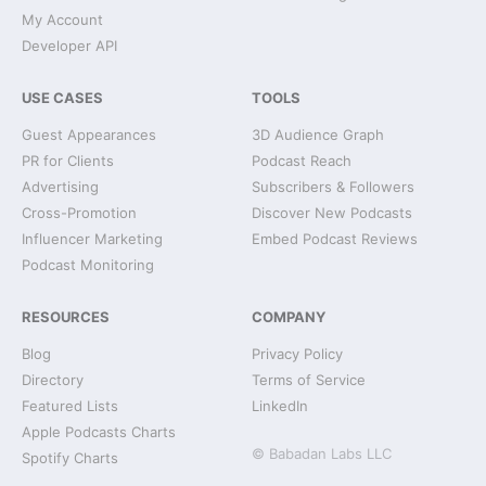
My Account
Developer API
USE CASES
TOOLS
Guest Appearances
3D Audience Graph
PR for Clients
Podcast Reach
Advertising
Subscribers & Followers
Cross-Promotion
Discover New Podcasts
Influencer Marketing
Embed Podcast Reviews
Podcast Monitoring
RESOURCES
COMPANY
Blog
Privacy Policy
Directory
Terms of Service
Featured Lists
LinkedIn
Apple Podcasts Charts
© Babadan Labs LLC
Spotify Charts