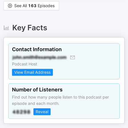
See All
163
Episodes
Key Facts
Contact Information
Podcast Host
View Email Address
Number of Listeners
Find out how many people listen to this podcast per
episode and each month.
Reveal