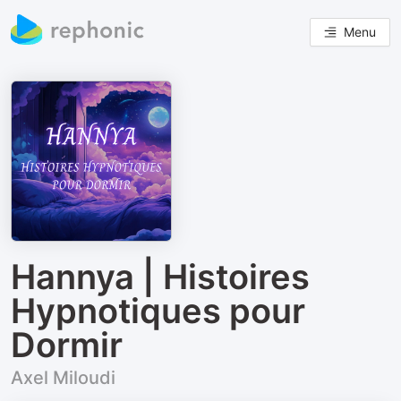
Menu
Hannya | Histoires
Hypnotiques pour
Dormir
Axel Miloudi