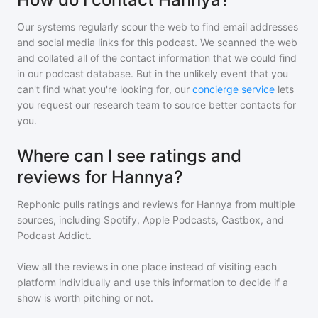
Our systems regularly scour the web to find email addresses
and social media links for this podcast. We scanned the web
and collated all of the contact information that we could find
in our podcast database. But in the unlikely event that you
can't find what you're looking for, our
concierge service
lets
you request our research team to source better contacts for
you.
Where can I see ratings and
reviews for Hannya?
Rephonic pulls ratings and reviews for
Hannya
from multiple
sources, including Spotify, Apple Podcasts, Castbox, and
Podcast Addict.
View all the reviews in one place instead of visiting each
platform individually and use this information to decide if a
show is worth pitching or not.