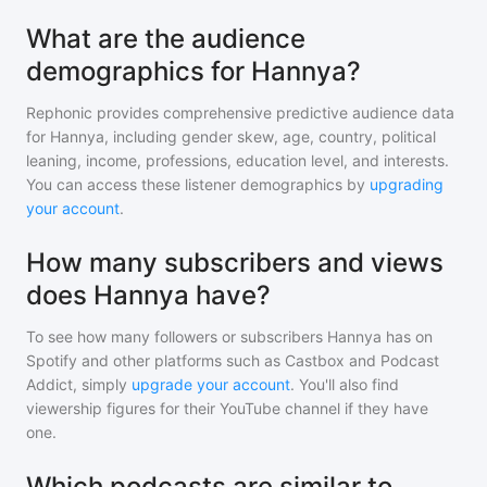
What are the audience
demographics for Hannya?
Rephonic provides comprehensive predictive audience data
for
Hannya
, including gender skew, age, country, political
leaning, income, professions, education level, and interests.
You can access these listener demographics by
upgrading
your account
.
How many subscribers and views
does Hannya have?
To see how many followers or subscribers
Hannya
has on
Spotify and other platforms such as Castbox and Podcast
Addict, simply
upgrade your account
. You'll also find
viewership figures for their YouTube channel if they have
one.
Which podcasts are similar to