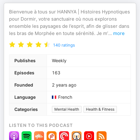
Bienvenue à tous sur HANNYA | Histoires Hypnotiques
pour Dormir, votre sanctuaire où nous explorons
ensemble les paysages de l’esprit, afin de glisser dans
les bras de Morphée en toute sérénité. Je m’
...
more
140
ratings
Publishes
Weekly
Episodes
163
Founded
2 years ago
Language
French
Categories
Mental Health
Health & Fitness
LISTEN TO THIS PODCAST