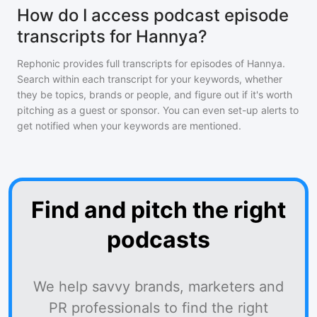
How do I access podcast episode
transcripts for Hannya?
Rephonic provides full transcripts for episodes of
Hannya
.
Search within each transcript for your keywords, whether
they be topics, brands or people, and figure out if it's worth
pitching as a guest or sponsor. You can even set-up alerts to
get notified when your keywords are mentioned.
Find and pitch the right
podcasts
We help savvy brands, marketers and
PR professionals to find the right