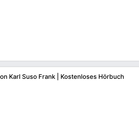
on Karl Suso Frank | Kostenloses Hörbuch