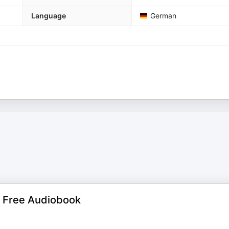
Language
German
 | Free Audiobook