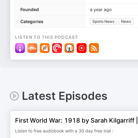
Founded
a year ago
Categories
Sports News
News
LISTEN TO THIS PODCAST
Latest Episodes
First World War: 1918 by Sarah Kilgarriff
Listen to free audiobook with a 30 day free trial :