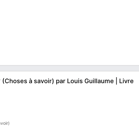
? (Choses à savoir) par Louis Guillaume | Livre
voir)