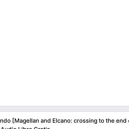
undo [Magellan and Elcano: crossing to the end 