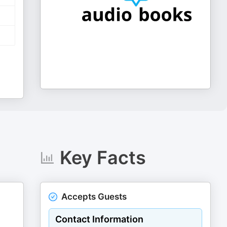
Key Facts
Accepts Guests
Contact Information