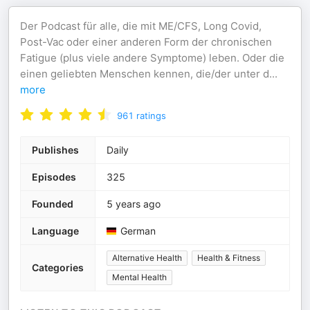
Der Podcast für alle, die mit ME/CFS, Long Covid,
Post-Vac oder einer anderen Form der chronischen
Fatigue (plus viele andere Symptome) leben. Oder die
einen geliebten Menschen kennen, die/der unter d
...
more
961
ratings
Publishes
Daily
Episodes
325
Founded
5 years ago
Language
German
Alternative Health
Health & Fitness
Categories
Mental Health