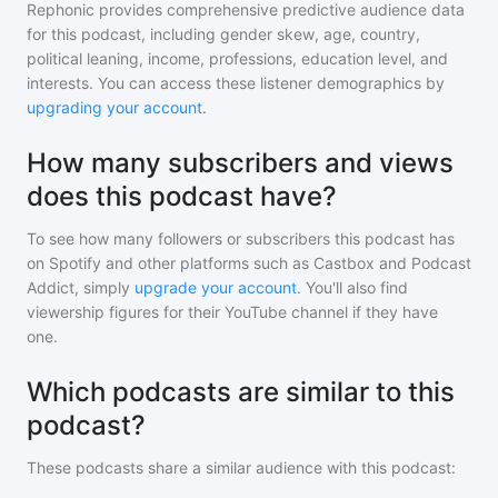
Rephonic provides comprehensive predictive audience data
for
this podcast
, including gender skew, age, country,
political leaning, income, professions, education level, and
interests. You can access these listener demographics by
upgrading your account
.
How many subscribers and views
does this podcast have?
To see how many followers or subscribers
this podcast
has
on Spotify and other platforms such as Castbox and Podcast
Addict, simply
upgrade your account
. You'll also find
viewership figures for their YouTube channel if they have
one.
Which podcasts are similar to this
podcast?
These podcasts share a similar audience with
this podcast
: