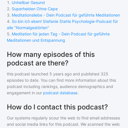
1
.
Unheilbar Gesund
2
.
Superhelden Ohne Cape
3
.
Meditationsliebe - Dein Podcast für geführte Meditationen
4
.
So bin ich eben! Stefanie Stahls Psychologie-Podcast für
alle "Normalgestörten"
5
.
Meditation für jeden Tag - Dein Podcast für geführte
Meditationen und Entspannung
How many episodes of this
podcast are there?
this podcast
launched 5 years ago and
published
325
episodes to date. You can find more information about this
podcast including rankings, audience demographics and
engagement in our
podcast database
.
How do I contact this podcast?
Our systems regularly scour the web to find email addresses
and social media links for this podcast. We scanned the web