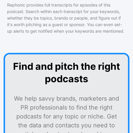
Rephonic provides full transcripts for episodes of
this
podcast
. Search within each transcript for your keywords,
whether they be topics, brands or people, and figure out if
it's worth pitching as a guest or sponsor. You can even set-
up alerts to get notified when your keywords are mentioned.
Find and pitch the right
podcasts
We help savvy brands, marketers and
PR professionals to find the right
podcasts for any topic or niche. Get
the data and contacts you need to