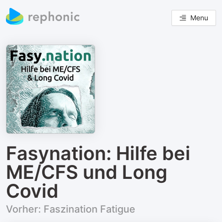
Menu
Fasynation: Hilfe bei
ME/CFS und Long
Covid
Vorher: Faszination Fatigue