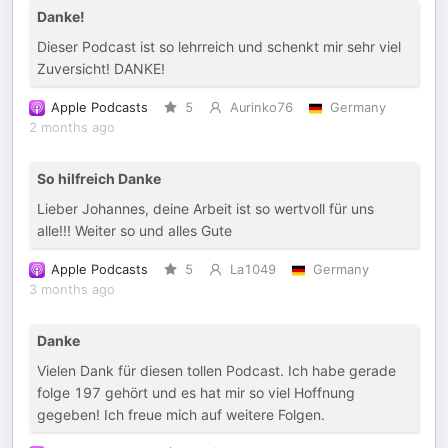
Danke!
Dieser Podcast ist so lehrreich und schenkt mir sehr viel
Zuversicht! DANKE!
Apple Podcasts
5
Aurinko76
Germany
2 months ago
So hilfreich Danke
Lieber Johannes, deine Arbeit ist so wertvoll für uns
alle!!! Weiter so und alles Gute
Apple Podcasts
5
La1049
Germany
3 months ago
Danke
Vielen Dank für diesen tollen Podcast. Ich habe gerade
folge 197 gehört und es hat mir so viel Hoffnung
gegeben! Ich freue mich auf weitere Folgen.