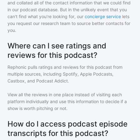
and collated all of the contact information that we could find
in our podcast database. But in the unlikely event that you
can't find what you're looking for, our
concierge service
lets
you request our research team to source better contacts for
you.
Where can I see ratings and
reviews for this podcast?
Rephonic pulls ratings and reviews for
this podcast
from
multiple sources, including Spotify, Apple Podcasts,
Castbox, and Podcast Addict.
View all the reviews in one place instead of visiting each
platform individually and use this information to decide if a
show is worth pitching or not.
How do I access podcast episode
transcripts for this podcast?