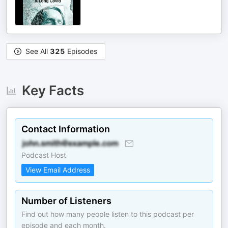
See All
325
Episodes
Key Facts
Contact Information
Podcast Host
View Email Address
Number of Listeners
Find out how many people listen to this podcast per
episode and each month.