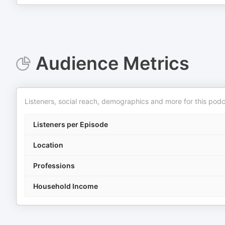
Audience Metrics
Listeners, social reach, demographics and more for this podc
Listeners per Episode
Location
Professions
Household Income