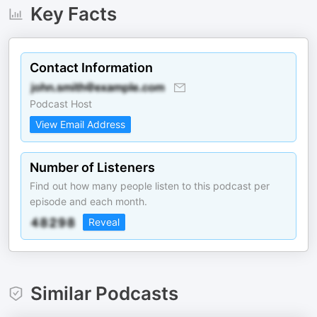
Key Facts
Contact Information
Podcast Host
View Email Address
Number of Listeners
Find out how many people listen to this podcast per
episode and each month.
Reveal
Similar Podcasts