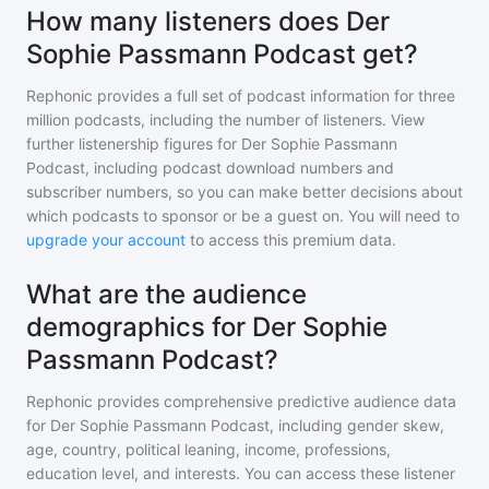
How many listeners does Der
Sophie Passmann Podcast get?
Rephonic provides a full set of podcast information for
three
million
podcasts, including the number of listeners. View
further listenership figures for
Der Sophie Passmann
Podcast
, including podcast download numbers and
subscriber numbers, so you can make better decisions about
which podcasts to sponsor or be a guest on. You will need to
upgrade your account
to access this premium data.
What are the audience
demographics for Der Sophie
Passmann Podcast?
Rephonic provides comprehensive predictive audience data
for
Der Sophie Passmann Podcast
, including gender skew,
age, country, political leaning, income, professions,
education level, and interests. You can access these listener