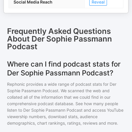
Social Media Reach
Reveal
Frequently Asked Questions
About
Der Sophie Passmann
Podcast
Where can I find podcast stats for
Der Sophie Passmann Podcast?
Rephonic provides a wide range of podcast stats for
Der
Sophie Passmann Podcast
. We scanned the web and
collated all of the information that we could find in our
comprehensive podcast database. See how many people
listen to
Der Sophie Passmann Podcast
and access YouTube
viewership numbers, download stats, audience
demographics, chart rankings, ratings, reviews and more.