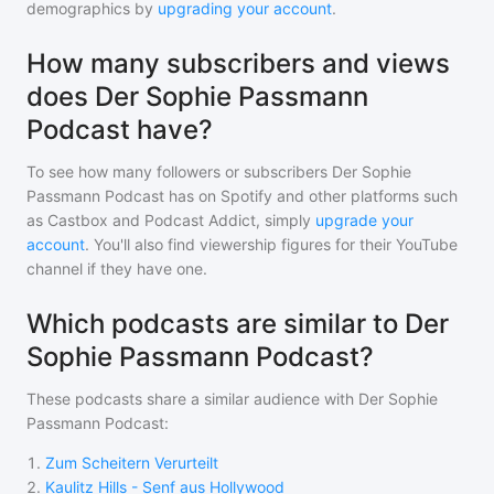
demographics by
upgrading your account
.
How many subscribers and views
does Der Sophie Passmann
Podcast have?
To see how many followers or subscribers
Der Sophie
Passmann Podcast
has on Spotify and other platforms such
as Castbox and Podcast Addict, simply
upgrade your
account
. You'll also find viewership figures for their YouTube
channel if they have one.
Which podcasts are similar to Der
Sophie Passmann Podcast?
These podcasts share a similar audience with
Der Sophie
Passmann Podcast
:
1
.
Zum Scheitern Verurteilt
2
.
Kaulitz Hills - Senf aus Hollywood