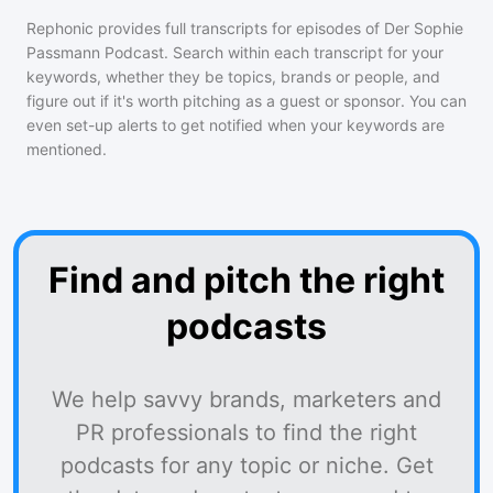
Rephonic provides full transcripts for episodes of
Der Sophie
Passmann Podcast
. Search within each transcript for your
keywords, whether they be topics, brands or people, and
figure out if it's worth pitching as a guest or sponsor. You can
even set-up alerts to get notified when your keywords are
mentioned.
Find and pitch the right
podcasts
We help savvy brands, marketers and
PR professionals to find the right
podcasts for any topic or niche. Get