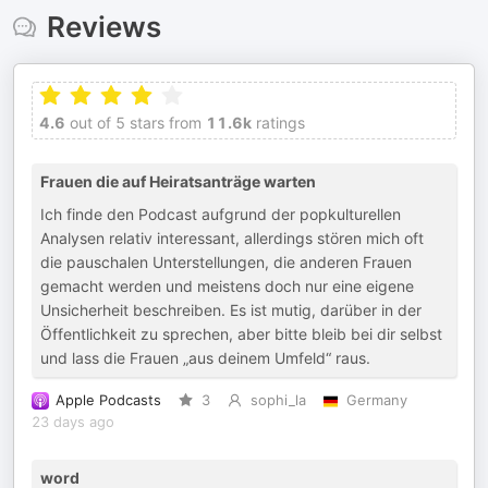
Reviews
4.6
out of 5 stars from
11.6k
ratings
Frauen die auf Heiratsanträge warten
Ich finde den Podcast aufgrund der popkulturellen
Analysen relativ interessant, allerdings stören mich oft
die pauschalen Unterstellungen, die anderen Frauen
gemacht werden und meistens doch nur eine eigene
Unsicherheit beschreiben. Es ist mutig, darüber in der
Öffentlichkeit zu sprechen, aber bitte bleib bei dir selbst
und lass die Frauen „aus deinem Umfeld“ raus.
Apple Podcasts
3
sophi_la
Germany
23 days ago
word