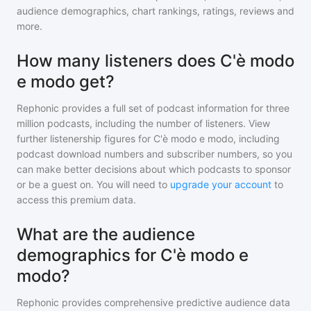
audience demographics, chart rankings, ratings, reviews and
more.
How many listeners does C'è modo
e modo get?
Rephonic provides a full set of podcast information for
three
million
podcasts, including the number of listeners. View
further listenership figures for
C'è modo e modo
, including
podcast download numbers and subscriber numbers, so you
can make better decisions about which podcasts to sponsor
or be a guest on. You will need to
upgrade your account
to
access this premium data.
What are the audience
demographics for C'è modo e
modo?
Rephonic provides comprehensive predictive audience data