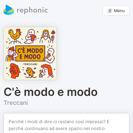
Menu
C'è modo e modo
Treccani
Perché i modi di dire ci restano così impressi? E
perché continuano ad avere spazio nel nostro