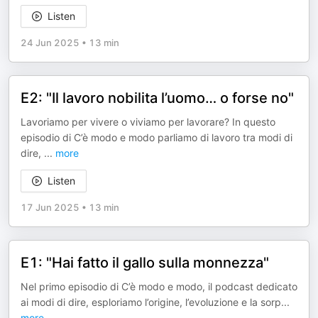
Listen
24 Jun 2025
•
13 min
E2: "Il lavoro nobilita l’uomo… o forse no"
Lavoriamo per vivere o viviamo per lavorare? In questo
episodio di C’è modo e modo parliamo di lavoro tra modi di
dire,
...
more
Listen
17 Jun 2025
•
13 min
E1: "Hai fatto il gallo sulla monnezza"
Nel primo episodio di C’è modo e modo, il podcast dedicato
ai modi di dire, esploriamo l’origine, l’evoluzione e la sorp
...
more