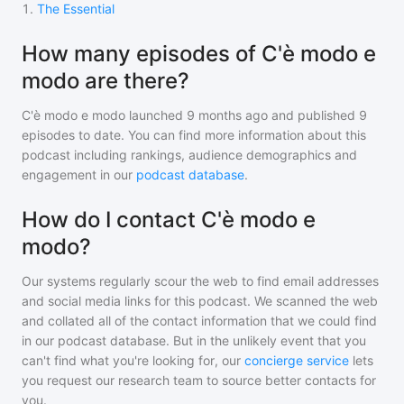
1
.
The Essential
How many episodes of C'è modo e
modo are there?
C'è modo e modo
launched 9 months ago and
published
9
episodes to date. You can find more information about this
podcast including rankings, audience demographics and
engagement in our
podcast database
.
How do I contact C'è modo e
modo?
Our systems regularly scour the web to find email addresses
and social media links for this podcast. We scanned the web
and collated all of the contact information that we could find
in our podcast database. But in the unlikely event that you
can't find what you're looking for, our
concierge service
lets
you request our research team to source better contacts for
you.