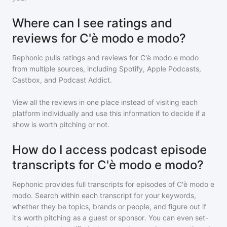
Where can I see ratings and
reviews for C'è modo e modo?
Rephonic pulls ratings and reviews for
C'è modo e modo
from multiple sources, including Spotify, Apple Podcasts,
Castbox, and Podcast Addict.
View all the reviews in one place instead of visiting each
platform individually and use this information to decide if a
show is worth pitching or not.
How do I access podcast episode
transcripts for C'è modo e modo?
Rephonic provides full transcripts for episodes of
C'è modo e
modo
. Search within each transcript for your keywords,
whether they be topics, brands or people, and figure out if
it's worth pitching as a guest or sponsor. You can even set-