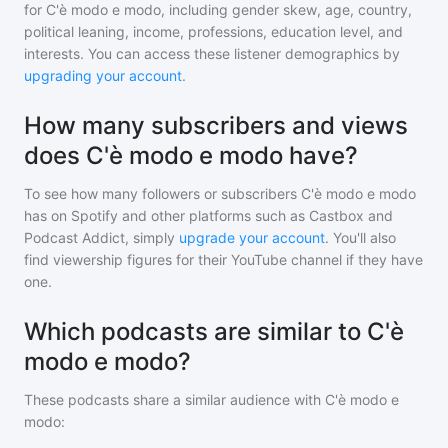
for
C'è modo e modo
, including gender skew, age, country,
political leaning, income, professions, education level, and
interests. You can access these listener demographics by
upgrading your account
.
How many subscribers and views
does C'è modo e modo have?
To see how many followers or subscribers
C'è modo e modo
has on Spotify and other platforms such as Castbox and
Podcast Addict, simply
upgrade your account
. You'll also
find viewership figures for their YouTube channel if they have
one.
Which podcasts are similar to C'è
modo e modo?
These podcasts share a similar audience with
C'è modo e
modo
: