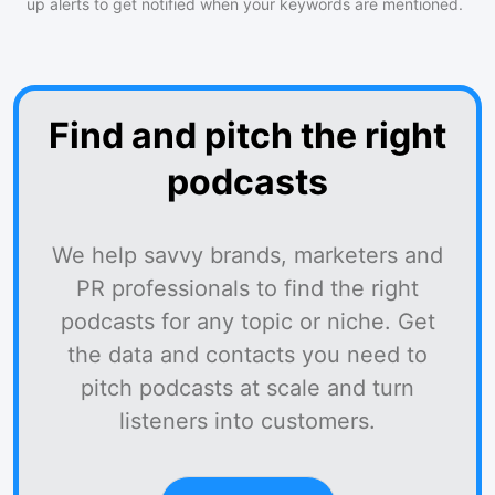
up alerts to get notified when your keywords are mentioned.
Find and pitch the right
podcasts
We help savvy brands, marketers and
PR professionals to find the right
podcasts for any topic or niche. Get
the data and contacts you need to
pitch podcasts at scale and turn
listeners into customers.