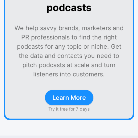
podcasts
We help savvy brands, marketers and
PR professionals to find the right
podcasts for any topic or niche. Get
the data and contacts you need to
pitch podcasts at scale and turn
listeners into customers.
Learn More
Try it free for 7 days