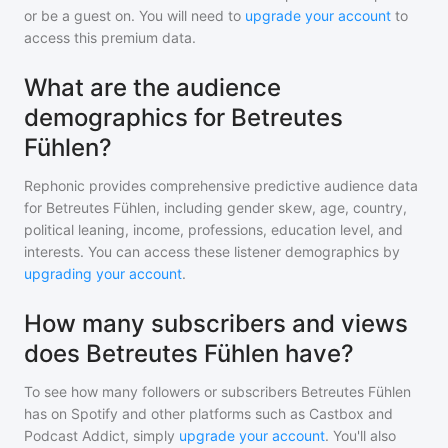
or be a guest on. You will need to
upgrade your account
to
access this premium data.
What are the audience
demographics for Betreutes
Fühlen?
Rephonic provides comprehensive predictive audience data
for
Betreutes Fühlen
, including gender skew, age, country,
political leaning, income, professions, education level, and
interests. You can access these listener demographics by
upgrading your account
.
How many subscribers and views
does Betreutes Fühlen have?
To see how many followers or subscribers
Betreutes Fühlen
has on Spotify and other platforms such as Castbox and
Podcast Addict, simply
upgrade your account
. You'll also