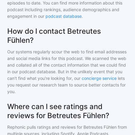
episodes to date. You can find more information about this
podcast including rankings, audience demographics and
engagement in our
podcast database
.
How do I contact Betreutes
Fühlen?
Our systems regularly scour the web to find email addresses
and social media links for this podcast. We scanned the web
and collated all of the contact information that we could find
in our podcast database. But in the unlikely event that you
can't find what you're looking for, our
concierge service
lets
you request our research team to source better contacts for
you.
Where can I see ratings and
reviews for Betreutes Fühlen?
Rephonic pulls ratings and reviews for
Betreutes Fühlen
from
multiple sources, including Spotify, Apple Podcasts,