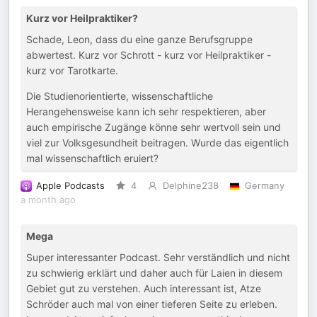
Kurz vor Heilpraktiker?
Schade, Leon, dass du eine ganze Berufsgruppe
abwertest. Kurz vor Schrott - kurz vor Heilpraktiker -
kurz vor Tarotkarte.
Die Studienorientierte, wissenschaftliche
Herangehensweise kann ich sehr respektieren, aber
auch empirische Zugänge könne sehr wertvoll sein und
viel zur Volksgesundheit beitragen. Wurde das eigentlich
mal wissenschaftlich eruiert?
Apple Podcasts
4
Delphine238
Germany
a month ago
Mega
Super interessanter Podcast. Sehr verständlich und nicht
zu schwierig erklärt und daher auch für Laien in diesem
Gebiet gut zu verstehen. Auch interessant ist, Atze
Schröder auch mal von einer tieferen Seite zu erleben.