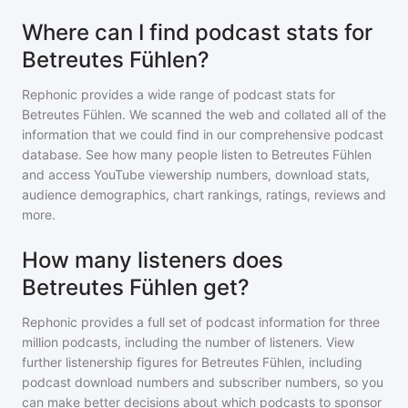
Where can I find podcast stats for
Betreutes Fühlen?
Rephonic provides a wide range of podcast stats for
Betreutes Fühlen
. We scanned the web and collated all of the
information that we could find in our comprehensive podcast
database. See how many people listen to
Betreutes Fühlen
and access YouTube viewership numbers, download stats,
audience demographics, chart rankings, ratings, reviews and
more.
How many listeners does
Betreutes Fühlen get?
Rephonic provides a full set of podcast information for
three
million
podcasts, including the number of listeners. View
further listenership figures for
Betreutes Fühlen
, including
podcast download numbers and subscriber numbers, so you
can make better decisions about which podcasts to sponsor