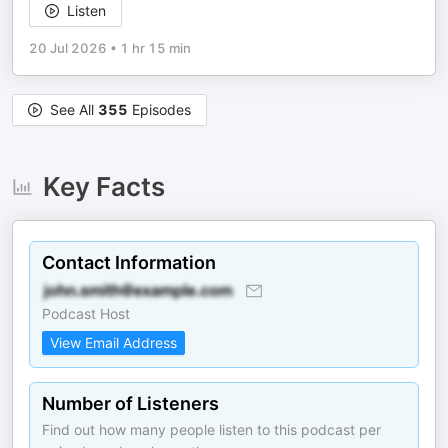
Listen
20 Jul 2026
•
1 hr 15 min
See All
355
Episodes
Key Facts
Contact Information
Podcast Host
View Email Address
Number of Listeners
Find out how many people listen to this podcast per