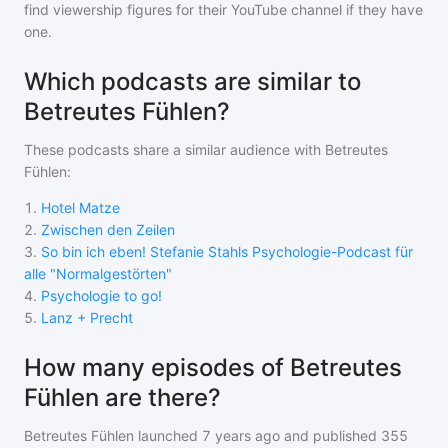
find viewership figures for their YouTube channel if they have
one.
Which podcasts are similar to
Betreutes Fühlen?
These podcasts share a similar audience with
Betreutes
Fühlen
:
1
.
Hotel Matze
2
.
Zwischen den Zeilen
3
.
So bin ich eben! Stefanie Stahls Psychologie-Podcast für
alle "Normalgestörten"
4
.
Psychologie to go!
5
.
Lanz + Precht
How many episodes of Betreutes
Fühlen are there?
Betreutes Fühlen
launched 7 years ago and
published
355