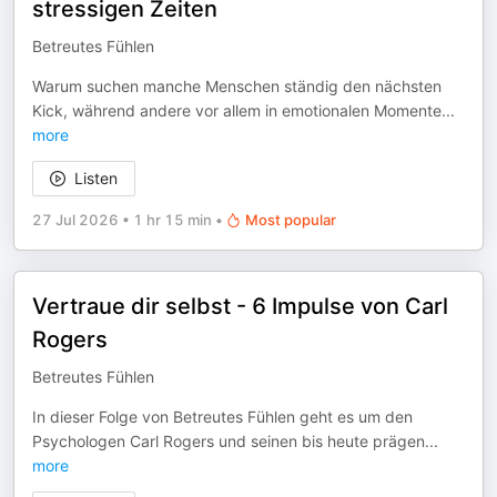
stressigen Zeiten
Betreutes Fühlen
Warum suchen manche Menschen ständig den nächsten
Kick, während andere vor allem in emotionalen Momente
...
more
Listen
27 Jul 2026
•
1 hr 15 min
•
Most popular
Vertraue dir selbst - 6 Impulse von Carl
Rogers
Betreutes Fühlen
In dieser Folge von Betreutes Fühlen geht es um den
Psychologen Carl Rogers und seinen bis heute prägen
...
more