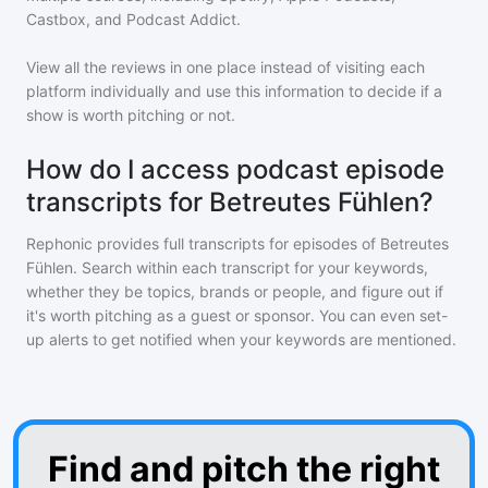
Castbox, and Podcast Addict.
View all the reviews in one place instead of visiting each
platform individually and use this information to decide if a
show is worth pitching or not.
How do I access podcast episode
transcripts for Betreutes Fühlen?
Rephonic provides full transcripts for episodes of
Betreutes
Fühlen
. Search within each transcript for your keywords,
whether they be topics, brands or people, and figure out if
it's worth pitching as a guest or sponsor. You can even set-
up alerts to get notified when your keywords are mentioned.
Find and pitch the right