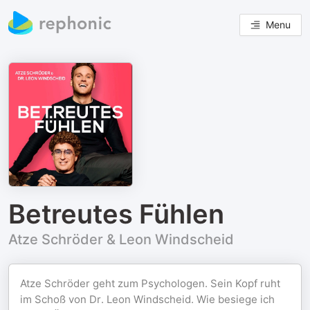
Menu
Betreutes Fühlen
Atze Schröder & Leon Windscheid
Atze Schröder geht zum Psychologen. Sein Kopf ruht
im Schoß von Dr. Leon Windscheid. Wie besiege ich