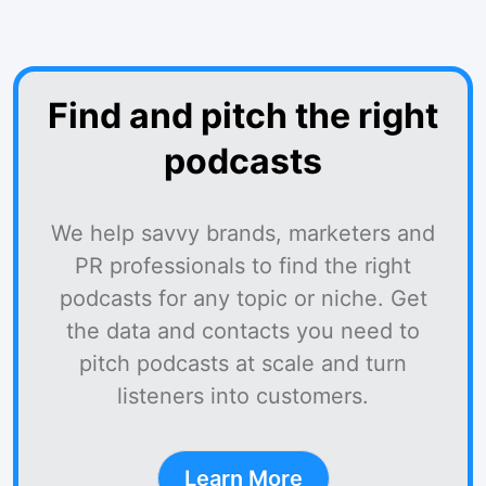
Find and pitch the right
podcasts
We help savvy brands, marketers and
PR professionals to find the right
podcasts for any topic or niche. Get
the data and contacts you need to
pitch podcasts at scale and turn
listeners into customers.
Learn More