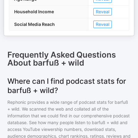
Household Income
Reveal
Social Media Reach
Reveal
Frequently Asked Questions
About
barfuß + wild
Where can I find podcast stats for
barfuß + wild?
Rephonic provides a wide range of podcast stats for
barfuß
+ wild
. We scanned the web and collated all of the
information that we could find in our comprehensive podcast
database. See how many people listen to
barfuß + wild
and
access YouTube viewership numbers, download stats,
audience demographics, chart rankings, ratings, reviews and