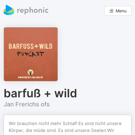
Menu
barfuß + wild
Jan Frerichs ofs
Wir brauchen nicht mehr Schlaf! Es sind nicht unsere
Körper, die müde sind. Es sind unsere Seelen.Wir