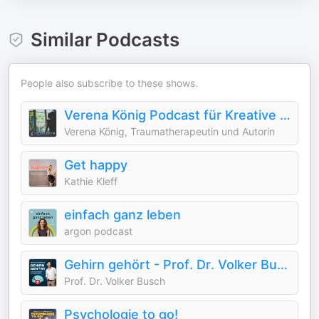
Similar Podcasts
People also subscribe to these shows.
Verena König Podcast für Kreative Transformation
Verena König, Traumatherapeutin und Autorin
Get happy
Kathie Kleff
einfach ganz leben
argon podcast
Gehirn gehört - Prof. Dr. Volker Busch
Prof. Dr. Volker Busch
Psychologie to go!