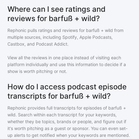
Where can I see ratings and
reviews for barfuß + wild?
Rephonic pulls ratings and reviews for
barfuß + wild
from
multiple sources, including Spotify, Apple Podcasts,
Castbox, and Podcast Addict.
View all the reviews in one place instead of visiting each
platform individually and use this information to decide if a
show is worth pitching or not.
How do I access podcast episode
transcripts for barfuß + wild?
Rephonic provides full transcripts for episodes of
barfuß +
wild
. Search within each transcript for your keywords,
whether they be topics, brands or people, and figure out if
it's worth pitching as a guest or sponsor. You can even set-
up alerts to get notified when your keywords are mentioned.