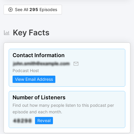
See All
295
Episodes
Key Facts
Contact Information
Podcast Host
View Email Address
Number of Listeners
Find out how many people listen to this podcast per
episode and each month.
Reveal