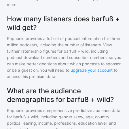
more.
How many listeners does barfuß +
wild get?
Rephonic provides a full set of podcast information for
three
million
podcasts, including the number of listeners. View
further listenership figures for
barfuß + wild
, including
podcast download numbers and subscriber numbers, so you
can make better decisions about which podcasts to sponsor
or be a guest on. You will need to
upgrade your account
to
access this premium data.
What are the audience
demographics for barfuß + wild?
Rephonic provides comprehensive predictive audience data
for
barfuß + wild
, including gender skew, age, country,
political leaning, income, professions, education level, and