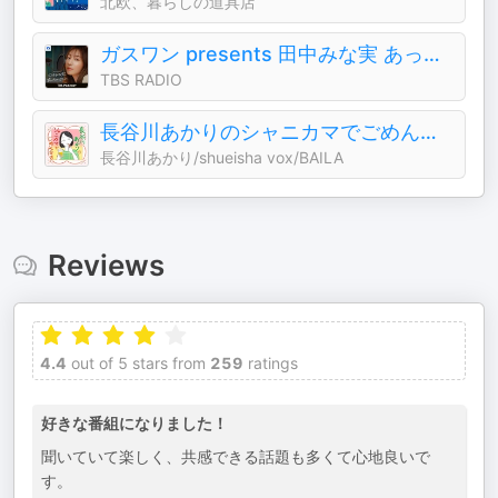
北欧、暮らしの道具店
ガスワン presents 田中みな実 あったかタイム
TBS RADIO
長谷川あかりのシャニカマでごめんなさい
長谷川あかり/shueisha vox/BAILA
Reviews
4.4
out of 5 stars from
259
ratings
好きな番組になりました！
聞いていて楽しく、共感できる話題も多くて心地良いで
す。