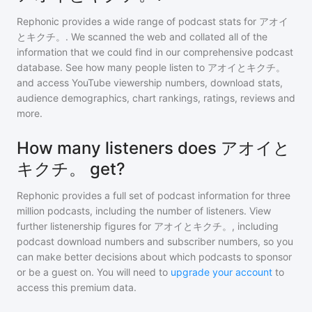
Rephonic provides a wide range of podcast stats for
アオイ
とキクチ。
. We scanned the web and collated all of the
information that we could find in our comprehensive podcast
database. See how many people listen to
アオイとキクチ。
and access YouTube viewership numbers, download stats,
audience demographics, chart rankings, ratings, reviews and
more.
How many listeners does アオイと
キクチ。 get?
Rephonic provides a full set of podcast information for
three
million
podcasts, including the number of listeners. View
further listenership figures for
アオイとキクチ。
, including
podcast download numbers and subscriber numbers, so you
can make better decisions about which podcasts to sponsor
or be a guest on. You will need to
upgrade your account
to
access this premium data.