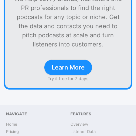
PR professionals to find the right
podcasts for any topic or niche. Get
the data and contacts you need to
pitch podcasts at scale and turn
listeners into customers.
Learn More
Try it free for 7 days
NAVIGATE
FEATURES
Home
Overview
Pricing
Listener Data