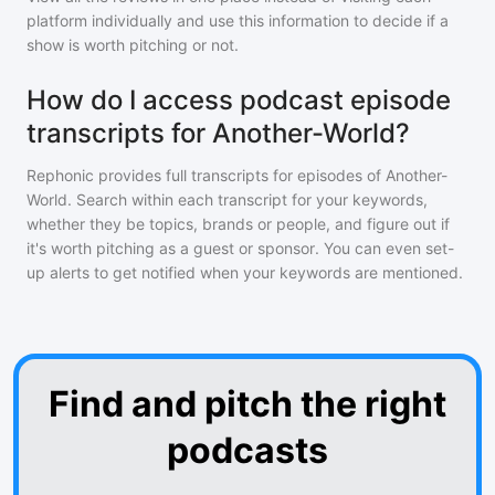
platform individually and use this information to decide if a
show is worth pitching or not.
How do I access podcast episode
transcripts for Another-World?
Rephonic provides full transcripts for episodes of
Another-
World
. Search within each transcript for your keywords,
whether they be topics, brands or people, and figure out if
it's worth pitching as a guest or sponsor. You can even set-
up alerts to get notified when your keywords are mentioned.
Find and pitch the right
podcasts