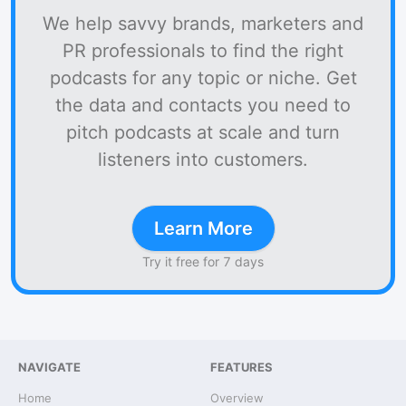
We help savvy brands, marketers and
PR professionals to find the right
podcasts for any topic or niche. Get
the data and contacts you need to
pitch podcasts at scale and turn
listeners into customers.
Learn More
Try it free for 7 days
NAVIGATE
FEATURES
Home
Overview