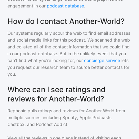
engagement in our
podcast database
.
How do I contact Another-World?
Our systems regularly scour the web to find email addresses
and social media links for this podcast. We scanned the web
and collated all of the contact information that we could find
in our podcast database. But in the unlikely event that you
can't find what you're looking for, our
concierge service
lets
you request our research team to source better contacts for
you.
Where can I see ratings and
reviews for Another-World?
Rephonic pulls ratings and reviews for
Another-World
from
multiple sources, including Spotify, Apple Podcasts,
Castbox, and Podcast Addict.
View all the reviews in one place instead of visiting each