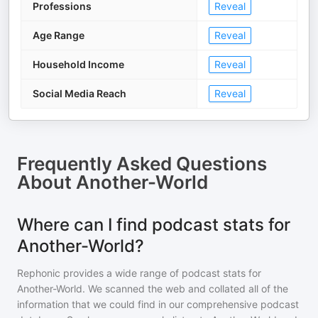
Professions
Reveal
Age Range
Reveal
Household Income
Reveal
Social Media Reach
Reveal
Frequently Asked Questions
About
Another-World
Where can I find podcast stats for
Another-World?
Rephonic provides a wide range of podcast stats for
Another-World
. We scanned the web and collated all of the
information that we could find in our comprehensive podcast