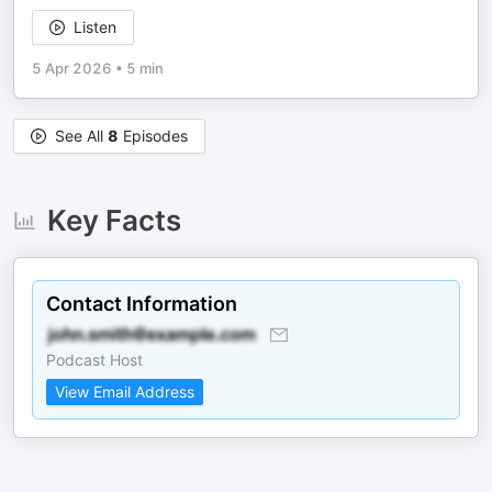
Listen
5 Apr 2026
•
5 min
See All
8
Episodes
Key Facts
Contact Information
Podcast Host
View Email Address