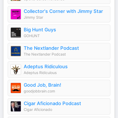
Collector's Corner with Jimmy Star
Jimmy Star
Big Hunt Guys
GOHUNT
The Nextlander Podcast
The Nextlander Podcast
Adeptus Ridiculous
Adeptus Ridiculous
Good Job, Brain!
goodjobbrain.com
Cigar Aficionado Podcast
Cigar Aficionado