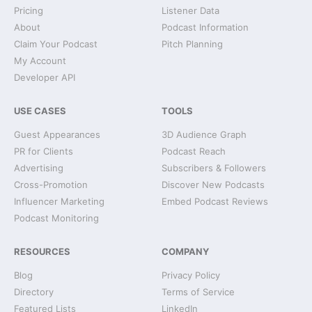
Pricing
Listener Data
About
Podcast Information
Claim Your Podcast
Pitch Planning
My Account
Developer API
USE CASES
TOOLS
Guest Appearances
3D Audience Graph
PR for Clients
Podcast Reach
Advertising
Subscribers & Followers
Cross-Promotion
Discover New Podcasts
Influencer Marketing
Embed Podcast Reviews
Podcast Monitoring
RESOURCES
COMPANY
Blog
Privacy Policy
Directory
Terms of Service
Featured Lists
LinkedIn