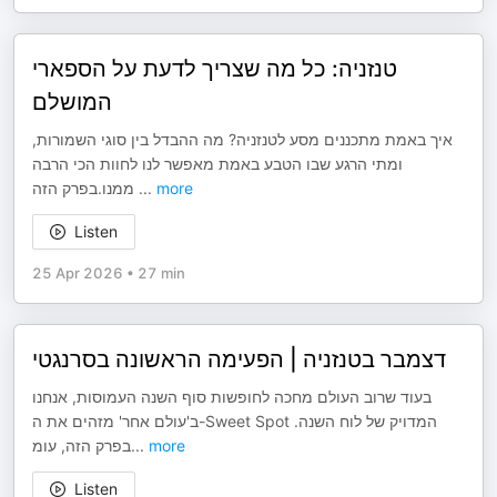
טנזניה: כל מה שצריך לדעת על הספארי
המושלם
איך באמת מתכננים מסע לטנזניה? מה ההבדל בין סוגי השמורות,
ומתי הרגע שבו הטבע באמת מאפשר לנו לחוות הכי הרבה
ממנו.בפרק הזה
...
more
Listen
25 Apr 2026
•
27 min
דצמבר בטנזניה | הפעימה הראשונה בסרנגטי
בעוד שרוב העולם מחכה לחופשות סוף השנה העמוסות, אנחנו
ב'עולם אחר' מזהים את ה-Sweet Spot המדויק של לוח השנה.
בפרק הזה, עומ
...
more
Listen