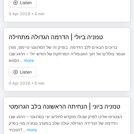
Listen
9 Apr 2026
•
4 min
טנזניה ביולי | הדרמה הגדולה מתחילה
ברוכים הבאים ללב הדרמה. בפרק זה של הסרנגטי טיימס, מורן
ועומר צוללים אל תוך האנומליה המרתקת של חודש יולי – הרגע שבו
הסווא
...
more
Listen
9 Apr 2026
•
6 min
טנזניה ביוני | הנחיתה הראשונה בלב הגרומטי
הצטרפו אלינו לפרק שכולו מוקדש לחודש יוני בסרנגטי – הרגע שבו
הדרמה של הנדידה הגדולה עולה שלב במערב טנזניה.מה בפרק
הנוכחי?
...
more