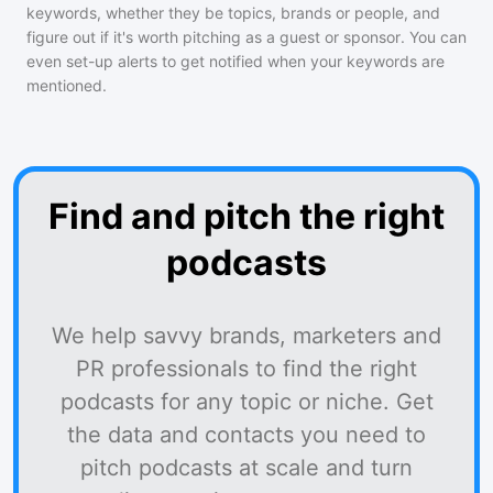
keywords, whether they be topics, brands or people, and
figure out if it's worth pitching as a guest or sponsor. You can
even set-up alerts to get notified when your keywords are
mentioned.
Find and pitch the right
podcasts
We help savvy brands, marketers and
PR professionals to find the right
podcasts for any topic or niche. Get
the data and contacts you need to
pitch podcasts at scale and turn