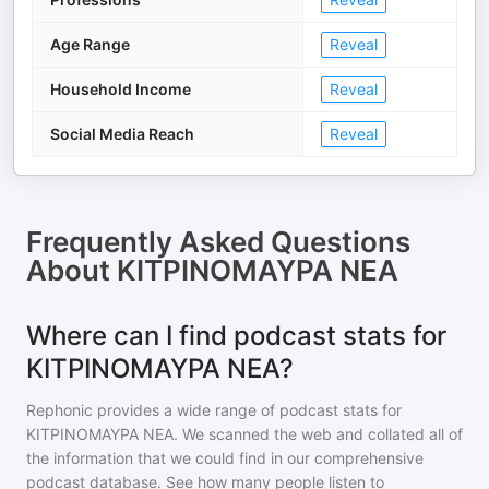
Age Range
Reveal
Household Income
Reveal
Social Media Reach
Reveal
Frequently Asked Questions
About
ΚΙΤΡΙΝΟΜΑΥΡΑ ΝΕΑ
Where can I find podcast stats for
ΚΙΤΡΙΝΟΜΑΥΡΑ ΝΕΑ?
Rephonic provides a wide range of podcast stats for
ΚΙΤΡΙΝΟΜΑΥΡΑ ΝΕΑ
. We scanned the web and collated all of
the information that we could find in our comprehensive
podcast database. See how many people listen to