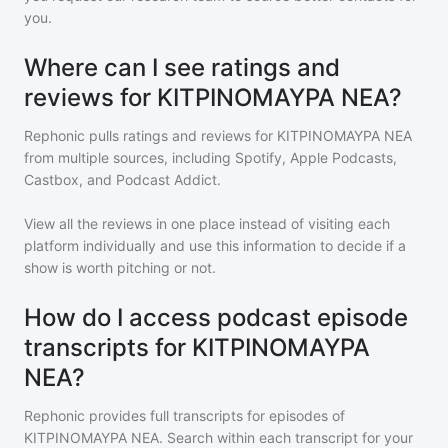
you.
Where can I see ratings and
reviews for ΚΙΤΡΙΝΟΜΑΥΡΑ ΝΕΑ?
Rephonic pulls ratings and reviews for
ΚΙΤΡΙΝΟΜΑΥΡΑ ΝΕΑ
from multiple sources, including Spotify, Apple Podcasts,
Castbox, and Podcast Addict.
View all the reviews in one place instead of visiting each
platform individually and use this information to decide if a
show is worth pitching or not.
How do I access podcast episode
transcripts for ΚΙΤΡΙΝΟΜΑΥΡΑ
ΝΕΑ?
Rephonic provides full transcripts for episodes of
ΚΙΤΡΙΝΟΜΑΥΡΑ ΝΕΑ
. Search within each transcript for your