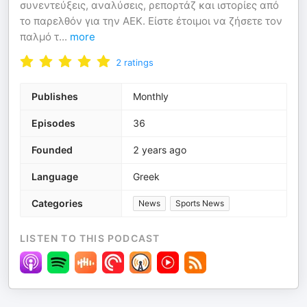
συνεντεύξεις, αναλύσεις, ρεπορτάζ και ιστορίες από
το παρελθόν για την ΑΕΚ. Είστε έτοιμοι να ζήσετε τον
παλμό τ
...
more
2
ratings
Publishes
Monthly
Episodes
36
Founded
2 years ago
Language
Greek
Categories
News
Sports News
LISTEN TO THIS PODCAST