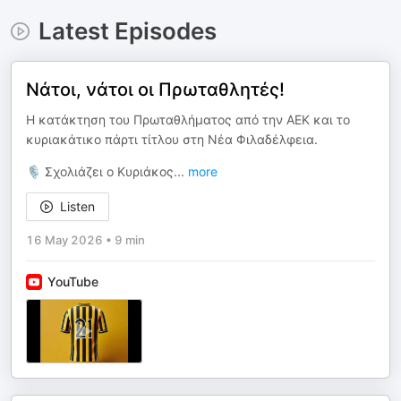
Latest Episodes
Νάτοι, νάτοι οι Πρωταθλητές!
Η κατάκτηση του Πρωταθλήματος από την ΑΕΚ και το
κυριακάτικο πάρτι τίτλου στη Νέα Φιλαδέλφεια.
🎙️ Σχολιάζει ο Κυριάκος
...
more
Listen
16 May 2026
•
9 min
YouTube