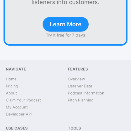
listeners into customers.
Learn More
Try it free for 7 days
NAVIGATE
FEATURES
Home
Overview
Pricing
Listener Data
About
Podcast Information
Claim Your Podcast
Pitch Planning
My Account
Developer API
USE CASES
TOOLS