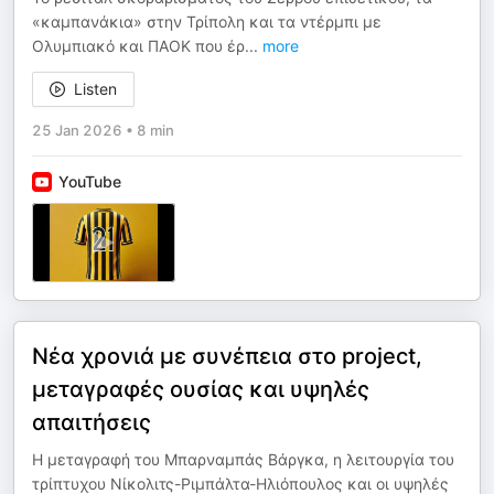
«καμπανάκια» στην Τρίπολη και τα ντέρμπι με
Ολυμπιακό και ΠΑΟΚ που έρ
...
more
Listen
25 Jan 2026
•
8 min
YouTube
Νέα χρονιά με συνέπεια στο project,
μεταγραφές ουσίας και υψηλές
απαιτήσεις
Η μεταγραφή του Μπαρναμπάς Βάργκα, η λειτουργία του
τρίπτυχου Νίκολιτς-Ριμπάλτα-Ηλιόπουλος και οι υψηλές