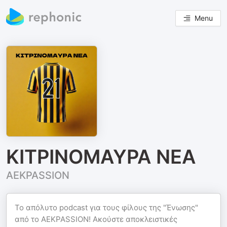
Menu
ΚΙΤΡΙΝΟΜΑΥΡΑ ΝΕΑ
ΑΕΚPASSION
Το απόλυτο podcast για τους φίλους της "Ένωσης"
από το AEKPASSION! Ακούστε αποκλειστικές