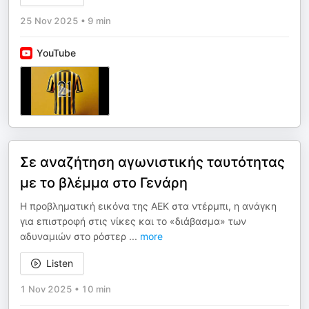
25 Nov 2025
•
9 min
YouTube
Σε αναζήτηση αγωνιστικής ταυτότητας
με το βλέμμα στο Γενάρη
Η προβληματική εικόνα της ΑΕΚ στα ντέρμπι, η ανάγκη
για επιστροφή στις νίκες και το «διάβασμα» των
αδυναμιών στο ρόστερ
...
more
Listen
1 Nov 2025
•
10 min