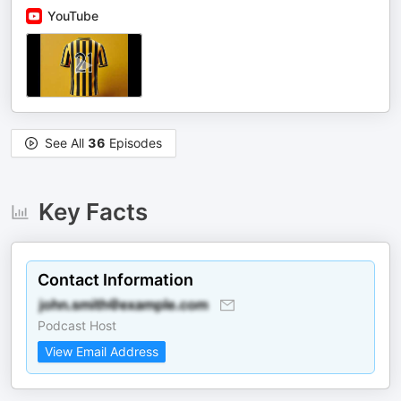
YouTube
See All
36
Episodes
Key Facts
Contact Information
Podcast Host
View Email Address