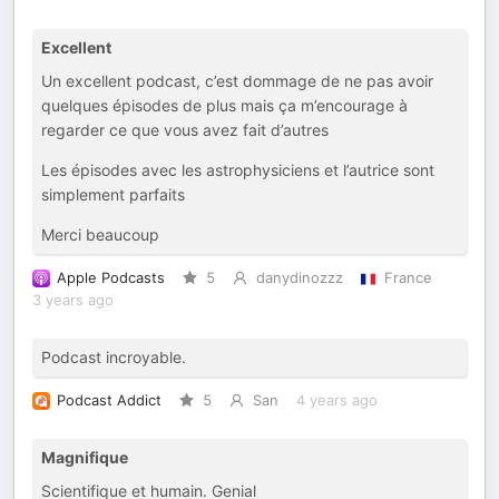
Excellent
Un excellent podcast, c’est dommage de ne pas avoir
quelques épisodes de plus mais ça m’encourage à
regarder ce que vous avez fait d’autres
Les épisodes avec les astrophysiciens et l’autrice sont
simplement parfaits
Merci beaucoup
Apple Podcasts
5
danydinozzz
France
3 years ago
Podcast incroyable.
Podcast Addict
5
San
4 years ago
Magnifique
Scientifique et humain. Genial