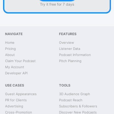
Try it free for 7 days
NAVIGATE
FEATURES
Home
Overview
Pricing
Listener Data
About
Podcast Information
Claim Your Podcast
Pitch Planning
My Account
Developer API
USE CASES
TOOLS
Guest Appearances
3D Audience Graph
PR for Clients
Podcast Reach
Advertising
Subscribers & Followers
Cross-Promotion
Discover New Podcasts