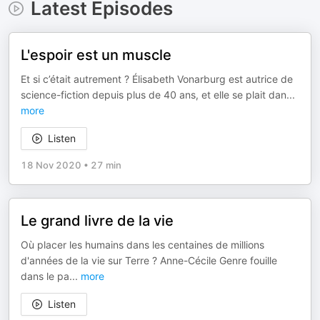
Latest Episodes
L'espoir est un muscle
Et si c’était autrement ? Élisabeth Vonarburg est autrice de
science-fiction depuis plus de 40 ans, et elle se plait dan
...
more
Listen
18 Nov 2020
•
27 min
Le grand livre de la vie
Où placer les humains dans les centaines de millions
d'années de la vie sur Terre ? Anne-Cécile Genre fouille
dans le pa
...
more
Listen