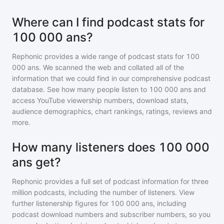
Where can I find podcast stats for
100 000 ans?
Rephonic provides a wide range of podcast stats for
100
000 ans
. We scanned the web and collated all of the
information that we could find in our comprehensive podcast
database. See how many people listen to
100 000 ans
and
access YouTube viewership numbers, download stats,
audience demographics, chart rankings, ratings, reviews and
more.
How many listeners does 100 000
ans get?
Rephonic provides a full set of podcast information for
three
million
podcasts, including the number of listeners. View
further listenership figures for
100 000 ans
, including
podcast download numbers and subscriber numbers, so you