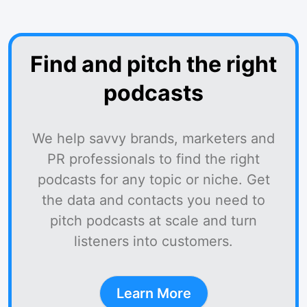
Find and pitch the right
podcasts
We help savvy brands, marketers and
PR professionals to find the right
podcasts for any topic or niche. Get
the data and contacts you need to
pitch podcasts at scale and turn
listeners into customers.
Learn More