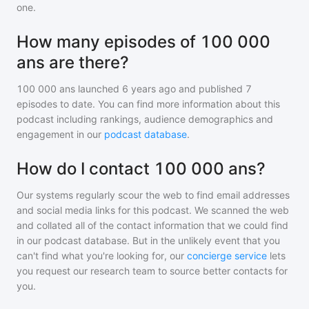
one.
How many episodes of 100 000
ans are there?
100 000 ans
launched 6 years ago and
published
7
episodes to date. You can find more information about this
podcast including rankings, audience demographics and
engagement in our
podcast database
.
How do I contact 100 000 ans?
Our systems regularly scour the web to find email addresses
and social media links for this podcast. We scanned the web
and collated all of the contact information that we could find
in our podcast database. But in the unlikely event that you
can't find what you're looking for, our
concierge service
lets
you request our research team to source better contacts for
you.