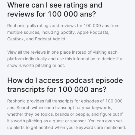
Where can I see ratings and
reviews for 100 000 ans?
Rephonic pulls ratings and reviews for
100 000 ans
from
multiple sources, including Spotify, Apple Podcasts,
Castbox, and Podcast Addict.
View all the reviews in one place instead of visiting each
platform individually and use this information to decide if a
show is worth pitching or not.
How do I access podcast episode
transcripts for 100 000 ans?
Rephonic provides full transcripts for episodes of
100 000
ans
. Search within each transcript for your keywords,
whether they be topics, brands or people, and figure out if
it's worth pitching as a guest or sponsor. You can even set-
up alerts to get notified when your keywords are mentioned.