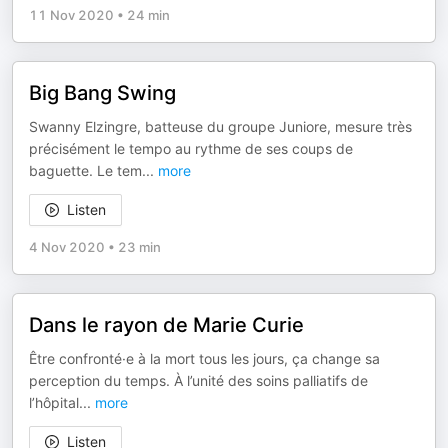
11 Nov 2020
•
24 min
Big Bang Swing
Swanny Elzingre, batteuse du groupe Juniore, mesure très
précisément le tempo au rythme de ses coups de
baguette. Le tem
...
more
Listen
4 Nov 2020
•
23 min
Dans le rayon de Marie Curie
Être confronté·e à la mort tous les jours, ça change sa
perception du temps. À l’unité des soins palliatifs de
l’hôpital
...
more
Listen