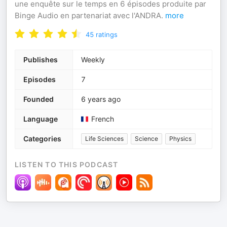
une enquête sur le temps en 6 épisodes produite par
Binge Audio en partenariat avec l'ANDRA.
more
45
ratings
Publishes
Weekly
Episodes
7
Founded
6 years ago
Language
French
Categories
Life Sciences
Science
Physics
LISTEN TO THIS PODCAST