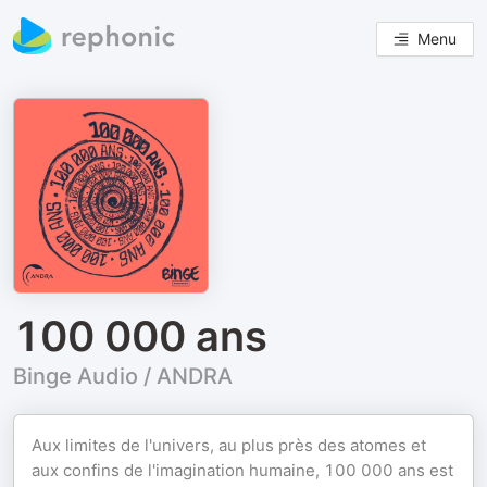
Menu
100 000 ans
Binge Audio / ANDRA
Aux limites de l'univers, au plus près des atomes et
aux confins de l'imagination humaine, 100 000 ans est