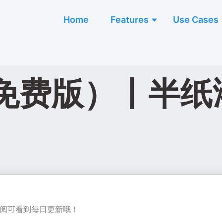
Home
Features
Use Cases
免费版）丨半纸
订阅可看到每日更新哦！