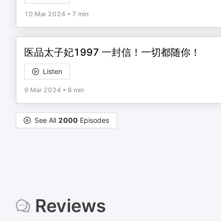
10 Mar 2024
•
7 min
医品太子妃1997 一封信！一切都随你！
Listen
9 Mar 2024
•
8 min
See All
2000
Episodes
Reviews