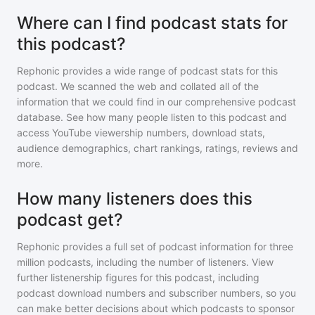
Where can I find podcast stats for
this podcast?
Rephonic provides a wide range of podcast stats for
this
podcast
. We scanned the web and collated all of the
information that we could find in our comprehensive podcast
database. See how many people listen to
this podcast
and
access YouTube viewership numbers, download stats,
audience demographics, chart rankings, ratings, reviews and
more.
How many listeners does this
podcast get?
Rephonic provides a full set of podcast information for
three
million
podcasts, including the number of listeners. View
further listenership figures for
this podcast
, including
podcast download numbers and subscriber numbers, so you
can make better decisions about which podcasts to sponsor