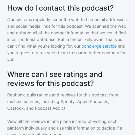
How do I contact this podcast?
Our systems regularly scour the web to find email addresses
and social media links for this podcast. We scanned the web
and collated all of the contact information that we could find
in our podcast database. But in the unlikely event that you
can't find what you're looking for, our
concierge service
lets
you request our research team to source better contacts for
you.
Where can I see ratings and
reviews for this podcast?
Rephonic pulls ratings and reviews for
this podcast
from
multiple sources, including Spotify, Apple Podcasts,
Castbox, and Podcast Addict.
View all the reviews in one place instead of visiting each
platform individually and use this information to decide if a
show is worth pitching or not.