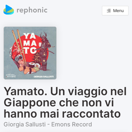
Menu
Yamato. Un viaggio nel
Giappone che non vi
hanno mai raccontato
Giorgia Sallusti - Emons Record