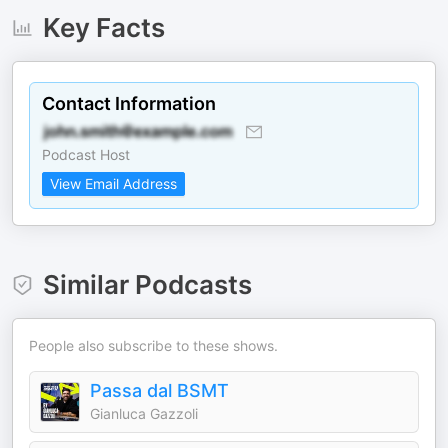
Key Facts
Contact Information
Podcast Host
View Email Address
Similar Podcasts
People also subscribe to these shows.
Passa dal BSMT
Gianluca Gazzoli