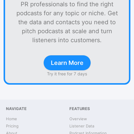
PR professionals to find the right
podcasts for any topic or niche. Get
the data and contacts you need to
pitch podcasts at scale and turn
listeners into customers.
Learn More
Try it free for 7 days
NAVIGATE
FEATURES
Home
Overview
Pricing
Listener Data
About
Podcast Information