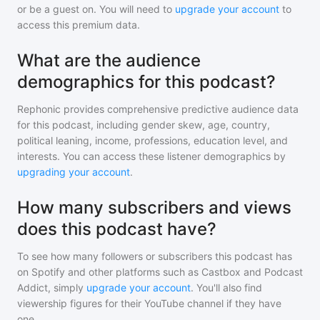
or be a guest on. You will need to
upgrade your account
to
access this premium data.
What are the audience
demographics for this podcast?
Rephonic provides comprehensive predictive audience data
for
this podcast
, including gender skew, age, country,
political leaning, income, professions, education level, and
interests. You can access these listener demographics by
upgrading your account
.
How many subscribers and views
does this podcast have?
To see how many followers or subscribers
this podcast
has
on Spotify and other platforms such as Castbox and Podcast
Addict, simply
upgrade your account
. You'll also find
viewership figures for their YouTube channel if they have
one.