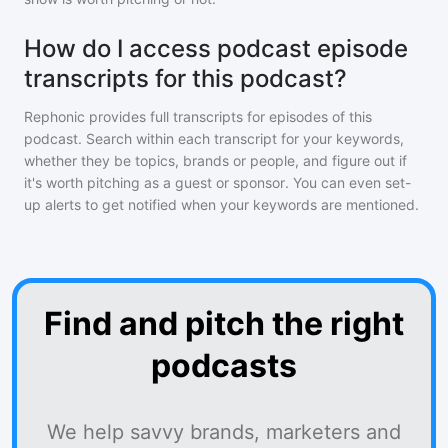
How do I access podcast episode
transcripts for this podcast?
Rephonic provides full transcripts for episodes of
this
podcast
. Search within each transcript for your keywords,
whether they be topics, brands or people, and figure out if
it's worth pitching as a guest or sponsor. You can even set-
up alerts to get notified when your keywords are mentioned.
Find and pitch the right
podcasts
We help savvy brands, marketers and