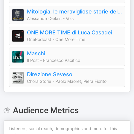
Mitologia: le meravigliose storie del mondo antico
Alessandro Gelain - Vois
ONE MORE TIME di Luca Casadei
OnePodcast - One More Time
Maschi
Il Post - Francesco Pacifico
Direzione Seveso
Chora Storie - Paolo Maoret, Piera Fiorito
Audience Metrics
Listeners, social reach, demographics and more for this