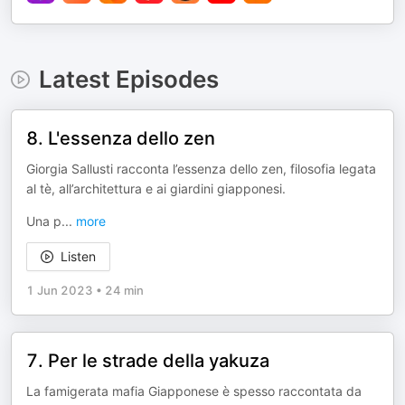
Latest Episodes
8. L'essenza dello zen
Giorgia Sallusti racconta l’essenza dello zen, filosofia legata
al tè, all’architettura e ai giardini giapponesi.
Una p
...
more
Listen
1 Jun 2023
•
24 min
7. Per le strade della yakuza
La famigerata mafia Giapponese è spesso raccontata da