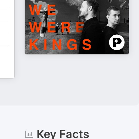
Key Facts