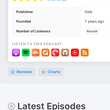
Publishes
Daily
Founded
7 years ago
Number of Listeners
Reveal
LISTEN TO THIS PODCAST
Reviews
Charts
Latest Episodes