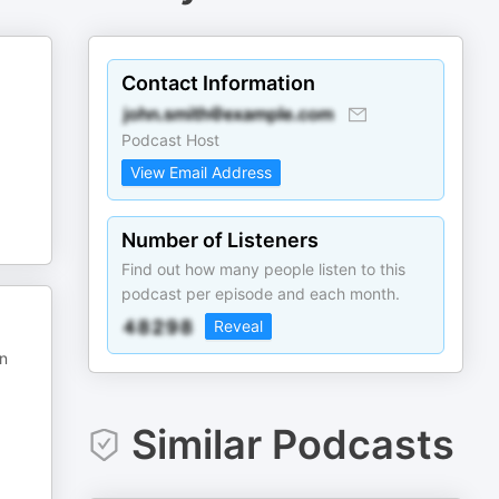
Contact Information
Podcast Host
View Email Address
Number of Listeners
Find out how many people listen to this
podcast per episode and each month.
Reveal
in
Similar Podcasts