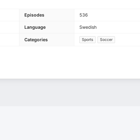
Episodes
536
Language
Swedish
Categories
Sports
Soccer