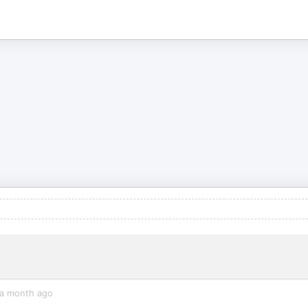
a month ago