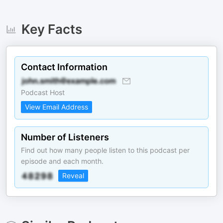
Key Facts
Contact Information
Podcast Host
View Email Address
Number of Listeners
Find out how many people listen to this podcast per
episode and each month.
Reveal