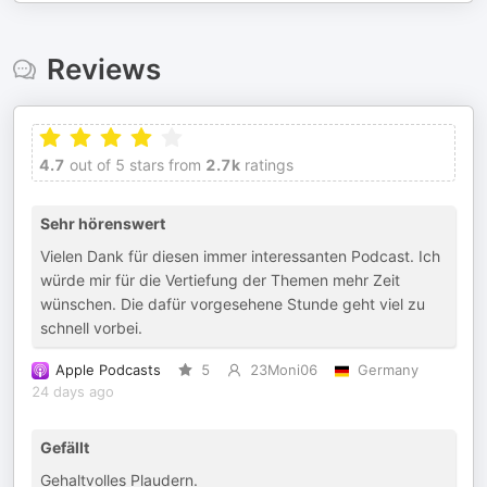
Reviews
4.7
out of 5 stars from
2.7k
ratings
Sehr hörenswert
Vielen Dank für diesen immer interessanten Podcast. Ich
würde mir für die Vertiefung der Themen mehr Zeit
wünschen. Die dafür vorgesehene Stunde geht viel zu
schnell vorbei.
Apple Podcasts
5
23Moni06
Germany
24 days ago
Gefällt
Gehaltvolles Plaudern.