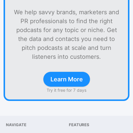
We help savvy brands, marketers and
PR professionals to find the right
podcasts for any topic or niche. Get
the data and contacts you need to
pitch podcasts at scale and turn
listeners into customers.
Learn More
Try it free for 7 days
NAVIGATE
FEATURES