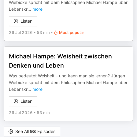
Wiebicke spricht mit dem Philosophen Michael Hampe über
Lebenskr
...
more
Listen
26 Jul 2026
•
53 min
•
Most popular
Michael Hampe: Weisheit zwischen
Denken und Leben
Was bedeutet Weisheit – und kann man sie lernen? Jürgen
Wiebicke spricht mit dem Philosophen Michael Hampe über
Lebenskr
...
more
Listen
26 Jul 2026
•
53 min
See All
98
Episodes