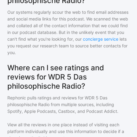
philosophische Radio?
Our systems regularly scour the web to find email addresses
and social media links for this podcast. We scanned the web
and collated all of the contact information that we could find
in our podcast database. But in the unlikely event that you
can't find what you're looking for, our
concierge service
lets
you request our research team to source better contacts for
you.
Where can I see ratings and
reviews for WDR 5 Das
philosophische Radio?
Rephonic pulls ratings and reviews for
WDR 5 Das
philosophische Radio
from multiple sources, including
Spotify, Apple Podcasts, Castbox, and Podcast Addict.
View all the reviews in one place instead of visiting each
platform individually and use this information to decide if a