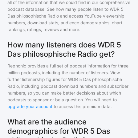
all of the information that we could find in our comprehensive
podcast database. See how many people listen to
WDR 5
Das philosophische Radio
and access YouTube viewership
numbers, download stats, audience demographics, chart
rankings, ratings, reviews and more.
How many listeners does WDR 5
Das philosophische Radio get?
Rephonic provides a full set of podcast information for
three
million
podcasts, including the number of listeners. View
further listenership figures for
WDR 5 Das philosophische
Radio
, including podcast download numbers and subscriber
numbers, so you can make better decisions about which
podcasts to sponsor or be a guest on. You will need to
upgrade your account
to access this premium data.
What are the audience
demographics for WDR 5 Das