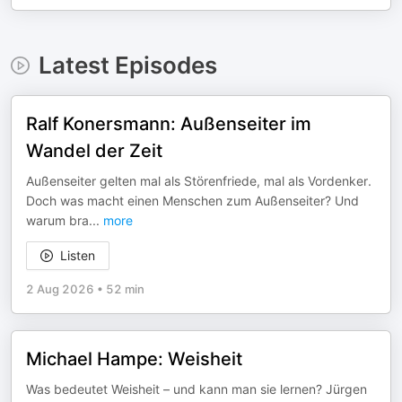
Latest Episodes
Ralf Konersmann: Außenseiter im
Wandel der Zeit
Außenseiter gelten mal als Störenfriede, mal als Vordenker.
Doch was macht einen Menschen zum Außenseiter? Und
warum bra
...
more
Listen
2 Aug 2026
•
52 min
Michael Hampe: Weisheit
Was bedeutet Weisheit – und kann man sie lernen? Jürgen