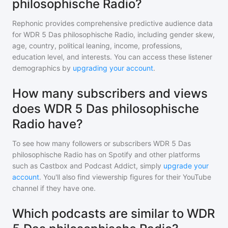
philosophische Radio?
Rephonic provides comprehensive predictive audience data
for
WDR 5 Das philosophische Radio
, including gender skew,
age, country, political leaning, income, professions,
education level, and interests. You can access these listener
demographics by
upgrading your account
.
How many subscribers and views
does WDR 5 Das philosophische
Radio have?
To see how many followers or subscribers
WDR 5 Das
philosophische Radio
has on Spotify and other platforms
such as Castbox and Podcast Addict, simply
upgrade your
account
. You'll also find viewership figures for their YouTube
channel if they have one.
Which podcasts are similar to WDR