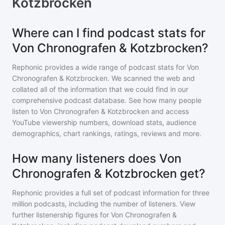
Kotzbrocken
Where can I find podcast stats for
Von Chronografen & Kotzbrocken?
Rephonic provides a wide range of podcast stats for
Von
Chronografen & Kotzbrocken
. We scanned the web and
collated all of the information that we could find in our
comprehensive podcast database. See how many people
listen to
Von Chronografen & Kotzbrocken
and access
YouTube viewership numbers, download stats, audience
demographics, chart rankings, ratings, reviews and more.
How many listeners does Von
Chronografen & Kotzbrocken get?
Rephonic provides a full set of podcast information for
three
million
podcasts, including the number of listeners. View
further listenership figures for
Von Chronografen &