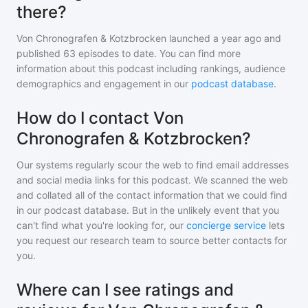
there?
Von Chronografen & Kotzbrocken
launched a year ago and
published
63
episodes to date. You can find more
information about this podcast including rankings, audience
demographics and engagement in our
podcast database
.
How do I contact Von
Chronografen & Kotzbrocken?
Our systems regularly scour the web to find email addresses
and social media links for this podcast. We scanned the web
and collated all of the contact information that we could find
in our podcast database. But in the unlikely event that you
can't find what you're looking for, our
concierge service
lets
you request our research team to source better contacts for
you.
Where can I see ratings and