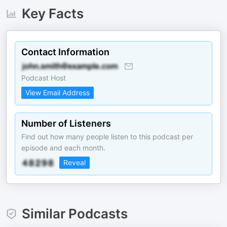
Key Facts
Contact Information
Podcast Host
View Email Address
Number of Listeners
Find out how many people listen to this podcast per
episode and each month.
Reveal
Similar Podcasts