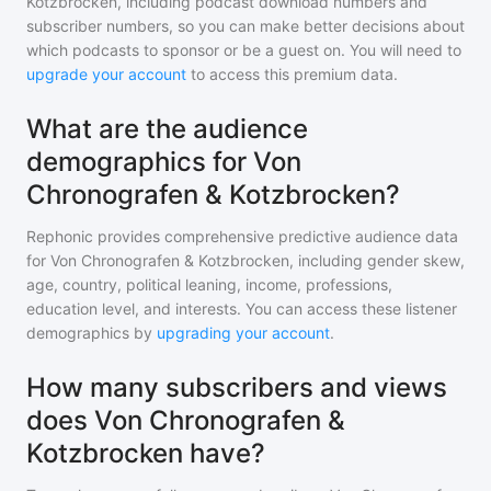
Kotzbrocken
, including podcast download numbers and
subscriber numbers, so you can make better decisions about
which podcasts to sponsor or be a guest on. You will need to
upgrade your account
to access this premium data.
What are the audience
demographics for Von
Chronografen & Kotzbrocken?
Rephonic provides comprehensive predictive audience data
for
Von Chronografen & Kotzbrocken
, including gender skew,
age, country, political leaning, income, professions,
education level, and interests. You can access these listener
demographics by
upgrading your account
.
How many subscribers and views
does Von Chronografen &
Kotzbrocken have?