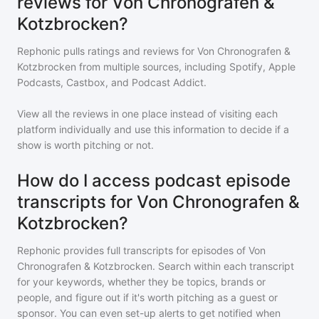
reviews for Von Chronografen &
Kotzbrocken?
Rephonic pulls ratings and reviews for
Von Chronografen &
Kotzbrocken
from multiple sources, including Spotify, Apple
Podcasts, Castbox, and Podcast Addict.
View all the reviews in one place instead of visiting each
platform individually and use this information to decide if a
show is worth pitching or not.
How do I access podcast episode
transcripts for Von Chronografen &
Kotzbrocken?
Rephonic provides full transcripts for episodes of
Von
Chronografen & Kotzbrocken
. Search within each transcript
for your keywords, whether they be topics, brands or
people, and figure out if it's worth pitching as a guest or
sponsor. You can even set-up alerts to get notified when