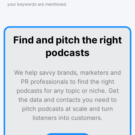
your keywords are mentioned.
Find and pitch the right
podcasts
We help savvy brands, marketers and
PR professionals to find the right
podcasts for any topic or niche. Get
the data and contacts you need to
pitch podcasts at scale and turn
listeners into customers.