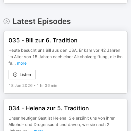
Latest Episodes
035 - Bill zur 6. Tradition
Heute besucht uns Bill aus den USA. Er kam vor 42 Jahren
im Alter von 15 Jahren nach einer Alkoholvergiftung, die ihn
fa
...
more
Listen
18 Jun 2026
•
1 hr 36 min
034 - Helena zur 5. Tradition
Unser heutiger Gast ist Helena. Sie erzählt uns von ihrer
Alkohol- und Drogensucht und davon, wie sie nach 2
Jahren voll
...
more