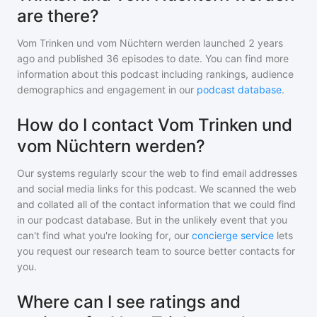
are there?
Vom Trinken und vom Nüchtern werden
launched 2 years
ago and
published
36
episodes to date. You can find more
information about this podcast including rankings, audience
demographics and engagement in our
podcast database
.
How do I contact Vom Trinken und
vom Nüchtern werden?
Our systems regularly scour the web to find email addresses
and social media links for this podcast. We scanned the web
and collated all of the contact information that we could find
in our podcast database. But in the unlikely event that you
can't find what you're looking for, our
concierge service
lets
you request our research team to source better contacts for
you.
Where can I see ratings and