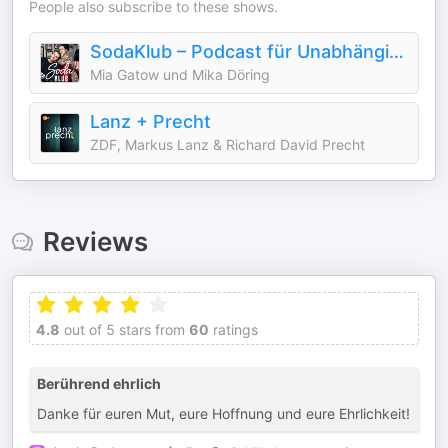
People also subscribe to these shows.
SodaKlub – Podcast für Unabhängigkeit
Mia Gatow und Mika Döring
Lanz + Precht
ZDF, Markus Lanz & Richard David Precht
Reviews
4.8
out of 5 stars from
60
ratings
Berührend ehrlich
Danke für euren Mut, eure Hoffnung und eure Ehrlichkeit!