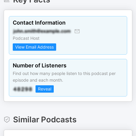
Contact Information
Podcast Host
View Email Address
Number of Listeners
Find out how many people listen to this podcast per
episode and each month.
Reveal
Similar Podcasts