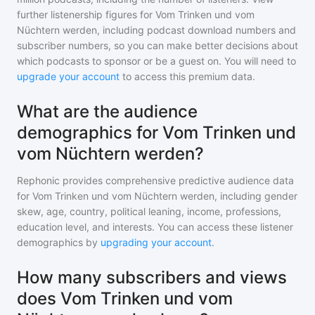
further listenership figures for
Vom Trinken und vom
Nüchtern werden
, including podcast download numbers and
subscriber numbers, so you can make better decisions about
which podcasts to sponsor or be a guest on. You will need to
upgrade your account
to access this premium data.
What are the audience
demographics for Vom Trinken und
vom Nüchtern werden?
Rephonic provides comprehensive predictive audience data
for
Vom Trinken und vom Nüchtern werden
, including gender
skew, age, country, political leaning, income, professions,
education level, and interests. You can access these listener
demographics by
upgrading your account
.
How many subscribers and views
does Vom Trinken und vom