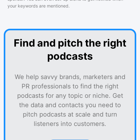
your keywords are mentioned.
Find and pitch the right
podcasts
We help savvy brands, marketers and
PR professionals to find the right
podcasts for any topic or niche. Get
the data and contacts you need to
pitch podcasts at scale and turn
listeners into customers.