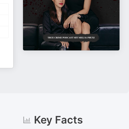
Key Facts