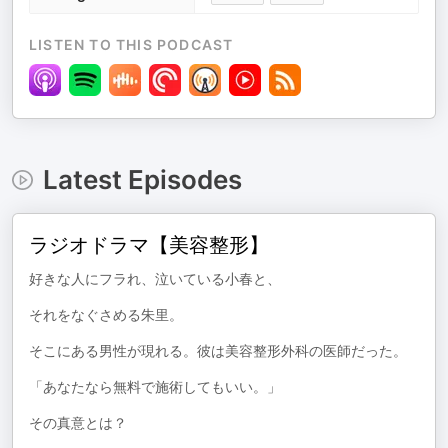
LISTEN TO THIS PODCAST
Latest Episodes
ラジオドラマ【美容整形】
好きな人にフラれ、泣いている小春と、
それをなぐさめる朱里。
そこにある男性が現れる。彼は美容整形外科の医師だった。
「あなたなら無料で施術してもいい。」
その真意とは？