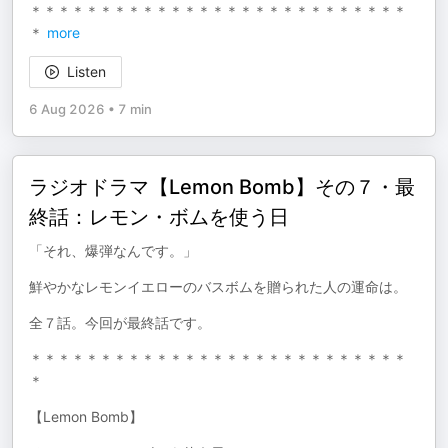
＊＊＊＊＊＊＊＊＊＊＊＊＊＊＊＊＊＊＊＊＊＊＊＊＊＊＊
＊
more
Listen
6 Aug 2026
•
7 min
ラジオドラマ【Lemon Bomb】その７・最
終話：レモン・ボムを使う日
「それ、爆弾なんです。」
鮮やかなレモンイエローのバスボムを贈られた人の運命は。
全７話。今回が最終話です。
＊＊＊＊＊＊＊＊＊＊＊＊＊＊＊＊＊＊＊＊＊＊＊＊＊＊＊
＊
【Lemon Bomb】