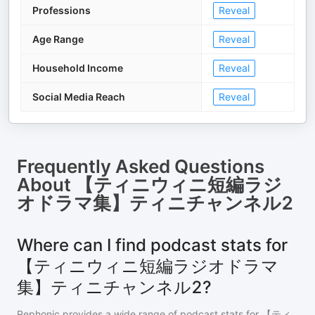
Professions
Reveal
Age Range
Reveal
Household Income
Reveal
Social Media Reach
Reveal
Frequently Asked Questions
About
【ティニウィニ短編ラジ
オドラマ集】ティニチャンネル2
Where can I find podcast stats for
【ティニウィニ短編ラジオドラマ
集】ティニチャンネル2?
Rephonic provides a wide range of podcast stats for
【ティ