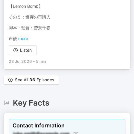
【Lemon Bomb】
その５：爆弾の再購入
脚本・監督：曽奈千春
声優
more
Listen
23 Jul 2026
•
5 min
See All
36
Episodes
Key Facts
Contact Information