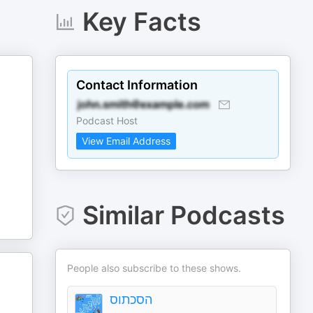
Key Facts
Contact Information
Podcast Host
View Email Address
Similar Podcasts
People also subscribe to these shows.
הסכתוס