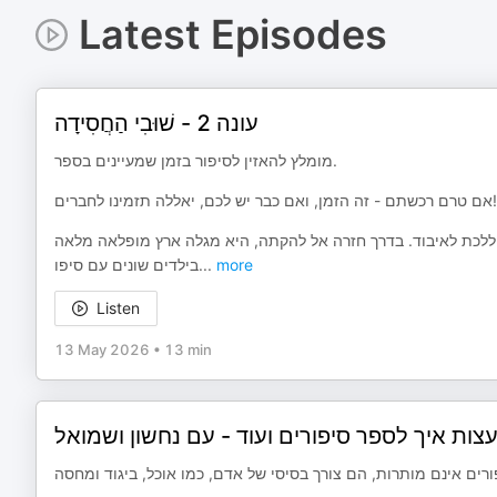
Latest Episodes
עונה 2 - שׁוּבִי הַחֲסִידָה
מומלץ להאזין לסיפור בזמן שמעיינים בספר.
אם טרם רכשתם - זה הזמן, ואם כבר יש לכם, יאללה תזמינו לחברים!
ה ללכת לאיבוד. בדרך חזרה אל להקתה, היא מגלה ארץ מופלאה מלאה
בילדים שונים עם סיפו
...
more
Listen
13 May 2026
•
13 min