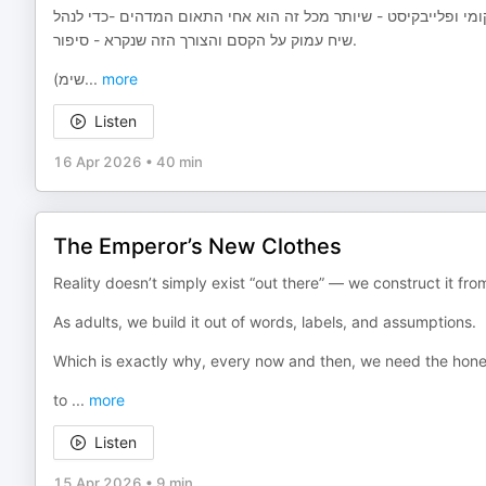
ומי ופלייבקיסט - שיותר מכל זה הוא אחי התאום המדהים -כדי לנהל
שיח עמוק על הקסם והצורך הזה שנקרא - סיפור.
(שימ
...
more
Listen
16 Apr 2026
•
40 min
The Emperor’s New Clothes
Reality doesn’t simply exist “out there” — we construct it from
As adults, we build it out of words, labels, and assumptions.
Which is exactly why, every now and then, we need the hones
to
...
more
Listen
15 Apr 2026
•
9 min