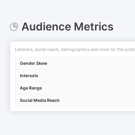
Audience Metrics
Listeners, social reach, demographics and more for this podc
Gender Skew
Interests
Age Range
Social Media Reach