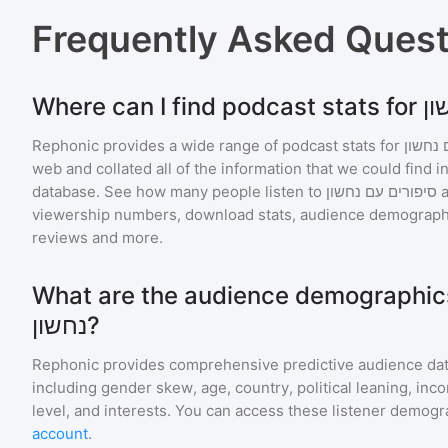
Frequently Asked Ques
Rephonic provides a wide range of podcast stats for
 נחשון
web and collated all of the information that we could find
database. See how many people listen to
סיפורים עם נחשון
viewership numbers, download stats, audience demographic
reviews and more.
What are the audience demographics for ם עם
נחשון?
Rephonic provides comprehensive predictive audience dat
including gender skew, age, country, political leaning, inc
level, and interests. You can access these listener demogr
account
.