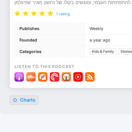
להתפתחות העצמי, ומוגשים בקולו של נחשון מאיר שפיגלמן
.
1
rating
Publishes
Weekly
Founded
a year ago
Categories
Kids & Family
Stories
LISTEN TO THIS PODCAST
Charts