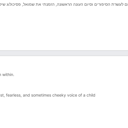
ם לעשרת הסיפורים וסיום העונה הראשונה, הזמנתי את שמואל, פסיכולוג שיק
 within.
t, fearless, and sometimes cheeky voice of a child