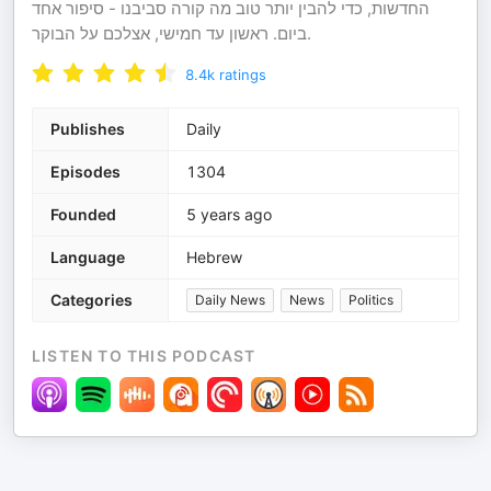
החדשות, כדי להבין יותר טוב מה קורה סביבנו - סיפור אחד
ביום. ראשון עד חמישי, אצלכם על הבוקר.
8.4k
ratings
Publishes
Daily
Episodes
1304
Founded
5 years ago
Language
Hebrew
Categories
Daily News
News
Politics
LISTEN TO THIS PODCAST