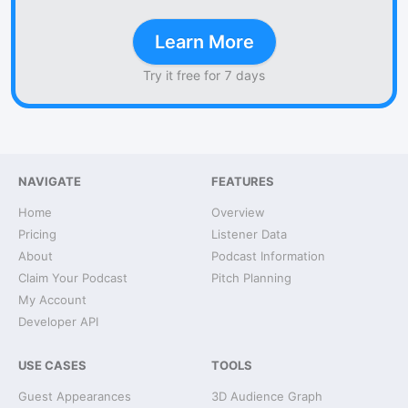
Learn More
Try it free for 7 days
NAVIGATE
FEATURES
Home
Overview
Pricing
Listener Data
About
Podcast Information
Claim Your Podcast
Pitch Planning
My Account
Developer API
USE CASES
TOOLS
Guest Appearances
3D Audience Graph