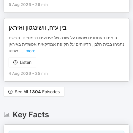
5 Aug 2026
•
26 min
בין עזה, וושינגטון ואיראן
בימים האחרונים שמענו על שורה של אירועים דרמטיים: פגישת
נתניהו בבית הלבן, הדיווחים על תקיפה אמריקאית אפשרית באיראן
- שבסו
...
more
Listen
4 Aug 2026
•
25 min
See All
1304
Episodes
Key Facts