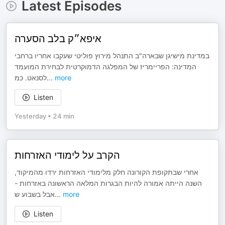
Latest Episodes
איפא״ק בלב הסערה
במדינת מישיגן שבארה"ב התנהל מירוץ פוליטי שעקבו אחריו ברחבי
המדינה: הפריימריז של המפלגה הדמוקרטית לבחירת המועמד
לסנאט. כמ
...
more
Listen
Yesterday
•
24 min
הקרב על לימודי האזרחות
אחרי שבתקופת הקורונה חלק מלימודי האזרחות ירדו מהמיקוד,
השנה הייתה אמורה להיות הבגרות המלאה הראשונה באזרחות -
אבל בשבוע ש
...
more
Listen