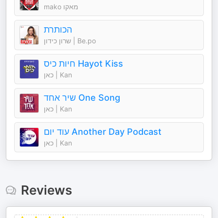
mako מאקו
הכותרת
שרון כידון | Be.po
חיות כיס Hayot Kiss
כאן | Kan
שיר אחד One Song
כאן | Kan
עוד יום Another Day Podcast
כאן | Kan
Reviews