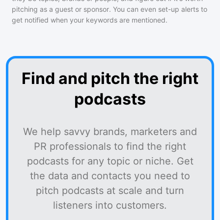
pitching as a guest or sponsor. You can even set-up alerts to
get notified when your keywords are mentioned.
Find and pitch the right
podcasts
We help savvy brands, marketers and
PR professionals to find the right
podcasts for any topic or niche. Get
the data and contacts you need to
pitch podcasts at scale and turn
listeners into customers.