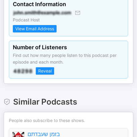
Contact Information
Podcast Host
View Email Address
Number of Listeners
Find out how many people listen to this podcast per
episode and each month.
Reveal
Similar Podcasts
People also subscribe to these shows.
בזמן שעבדתם