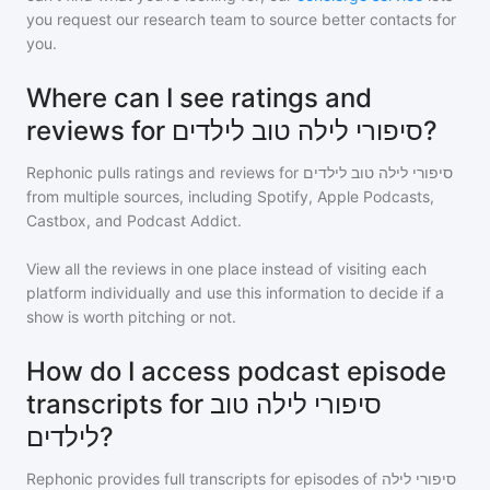
you request our research team to source better contacts for
you.
Where can I see ratings and
reviews for סיפורי לילה טוב לילדים?
Rephonic pulls ratings and reviews for
סיפורי לילה טוב לילדים
from multiple sources, including Spotify, Apple Podcasts,
Castbox, and Podcast Addict.
View all the reviews in one place instead of visiting each
platform individually and use this information to decide if a
show is worth pitching or not.
How do I access podcast episode
transcripts for סיפורי לילה טוב
לילדים?
Rephonic provides full transcripts for episodes of
סיפורי לילה