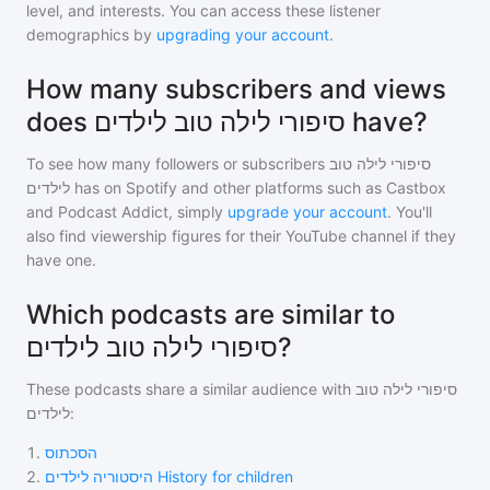
level, and interests. You can access these listener
demographics by
upgrading your account
.
How many subscribers and views
does סיפורי לילה טוב לילדים have?
To see how many followers or subscribers
סיפורי לילה טוב
לילדים
has on Spotify and other platforms such as Castbox
and Podcast Addict, simply
upgrade your account
. You'll
also find viewership figures for their YouTube channel if they
have one.
Which podcasts are similar to
סיפורי לילה טוב לילדים?
These podcasts share a similar audience with
סיפורי לילה טוב
לילדים
:
1
.
הסכתוס
2
.
היסטוריה לילדים History for children