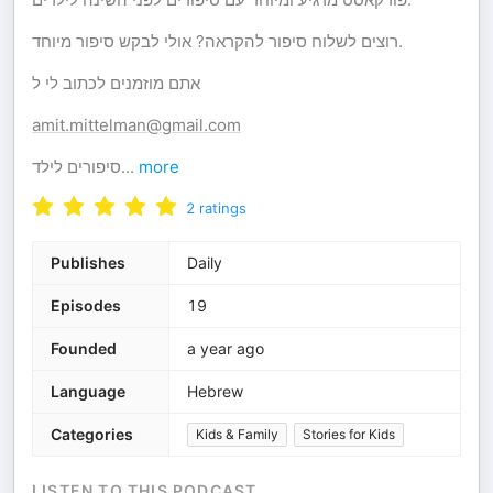
רוצים לשלוח סיפור להקראה? אולי לבקש סיפור מיוחד.
אתם מוזמנים לכתוב לי ל
amit.mittelman@gmail.com
סיפורים לילד
...
more
2
ratings
Publishes
Daily
Episodes
19
Founded
a year ago
Language
Hebrew
Categories
Kids & Family
Stories for Kids
LISTEN TO THIS PODCAST