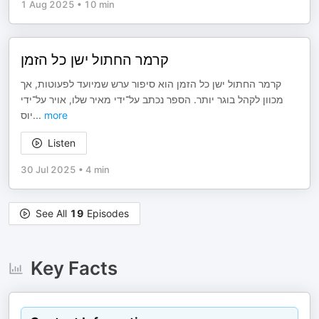
1 Aug 2025
•
10 min
קרמר החתול ישן כל הזמן
קרמר החתול ישן כל הזמן הוא סיפור ערש שמיועד לפעוטות, אך
מכוון לקהל בוגר יותר. הספר נכתב על־ידי מאיר שלו, אויר על־ידי
יוס
...
more
Listen
30 Jul 2025
•
4 min
See All
19
Episodes
Key Facts