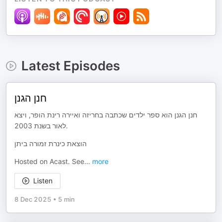
Latest Episodes
חנן הגנן
חנן הגנן הוא ספר ילדים שכתבה בחריזה ואיירה רינת הופר, ויצא
לאור בשנת 2003.
הוצאת כינרת זמורה ביתן
Hosted on Acast. See
...
more
Listen
8 Dec 2025
•
5 min