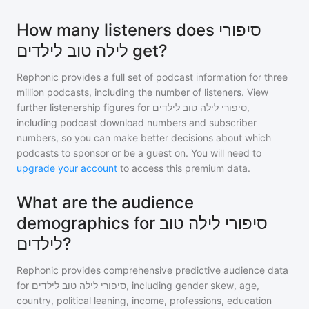
How many listeners does סיפורי
לילה טוב לילדים get?
Rephonic provides a full set of podcast information for
three
million
podcasts, including the number of listeners. View
further listenership figures for
סיפורי לילה טוב לילדים
,
including podcast download numbers and subscriber
numbers, so you can make better decisions about which
podcasts to sponsor or be a guest on. You will need to
upgrade your account
to access this premium data.
What are the audience
demographics for סיפורי לילה טוב
לילדים?
Rephonic provides comprehensive predictive audience data
for
סיפורי לילה טוב לילדים
, including gender skew, age,
country, political leaning, income, professions, education