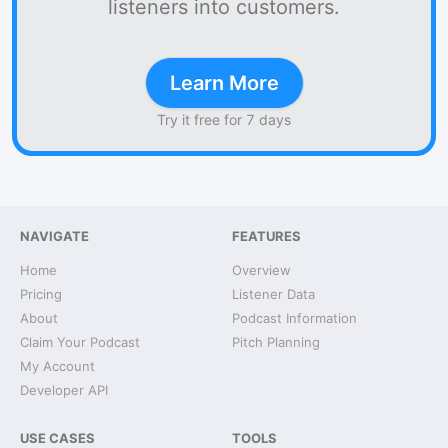
listeners into customers.
Learn More
Try it free for 7 days
NAVIGATE
FEATURES
Home
Overview
Pricing
Listener Data
About
Podcast Information
Claim Your Podcast
Pitch Planning
My Account
Developer API
USE CASES
TOOLS