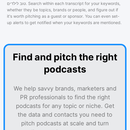
טוב לילדים
. Search within each transcript for your keywords,
whether they be topics, brands or people, and figure out if
it's worth pitching as a guest or sponsor. You can even set-
up alerts to get notified when your keywords are mentioned.
Find and pitch the right
podcasts
We help savvy brands, marketers and
PR professionals to find the right
podcasts for any topic or niche. Get
the data and contacts you need to
pitch podcasts at scale and turn