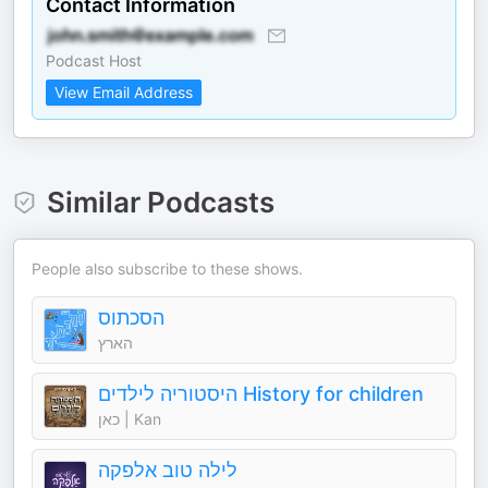
Contact Information
Podcast Host
View Email Address
Similar Podcasts
People also subscribe to these shows.
הסכתוס
הארץ
היסטוריה לילדים History for children
כאן | Kan
לילה טוב אלפקה