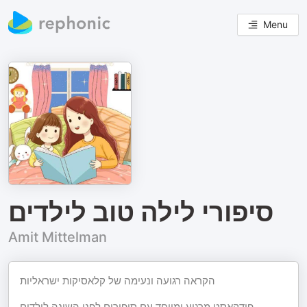
Menu
סיפורי לילה טוב לילדים
Amit Mittelman
הקראה רגועה ונעימה של קלאסיקות ישראליות
פודקאסט מרגיע ומיוחד עם סיפורים לפני השינה לילדים.