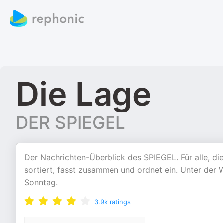
Die Lage
DER SPIEGEL
Der Nachrichten-Überblick des SPIEGEL. Für alle, d
sortiert, fasst zusammen und ordnet ein. Unter der
Sonntag.
3.9k
ratings