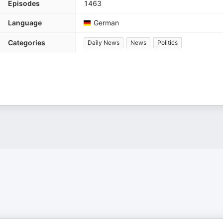
Episodes
1463
Language
German
Categories
Daily News
News
Politics