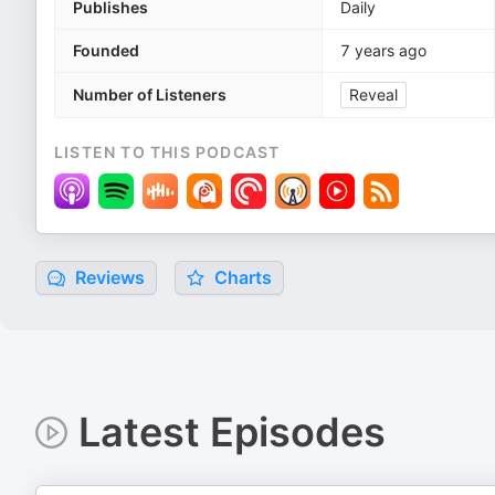
Publishes
Daily
Founded
7 years ago
Number of Listeners
Reveal
LISTEN TO THIS PODCAST
Reviews
Charts
Latest Episodes