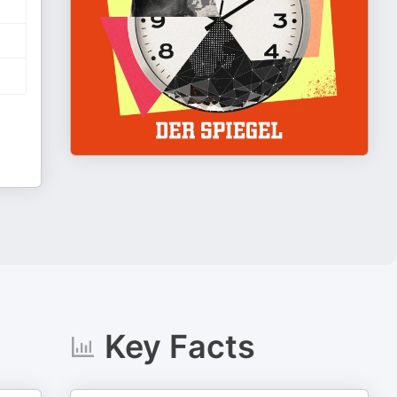
Key Facts