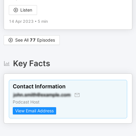
Listen
14 Apr 2023
•
5 min
See All
77
Episodes
Key Facts
Contact Information
Podcast Host
View Email Address