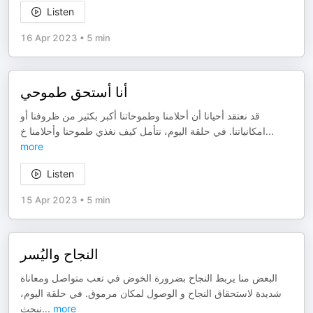
Listen
16 Apr 2023
•
5 min
أنا أستحق طموحي
قد نعتقد أحيانا أن أحلامنا وطموحاتنا أكبر بكثير من ظروفنا أو
امكانياتنا. في حلقة اليوم، نتأمل كيف نغذي طموحنا وأحلامنا خ
...
more
Listen
15 Apr 2023
•
5 min
النجاح واليُسر
البعض منا يربط النجاح بضرورة الخوض في تعب متواصل ومعاناة
شديدة لاستحقاق النجاح و الوصول لمكان مرموق. في حلقة اليوم،
نبحث
...
more