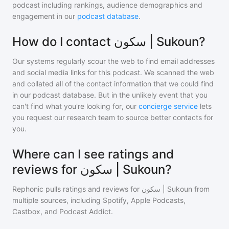
podcast including rankings, audience demographics and
engagement in our
podcast database
.
How do I contact سكون | Sukoun?
Our systems regularly scour the web to find email addresses
and social media links for this podcast. We scanned the web
and collated all of the contact information that we could find
in our podcast database. But in the unlikely event that you
can't find what you're looking for, our
concierge service
lets
you request our research team to source better contacts for
you.
Where can I see ratings and
reviews for سكون | Sukoun?
Rephonic pulls ratings and reviews for
سكون | Sukoun
from
multiple sources, including Spotify, Apple Podcasts,
Castbox, and Podcast Addict.