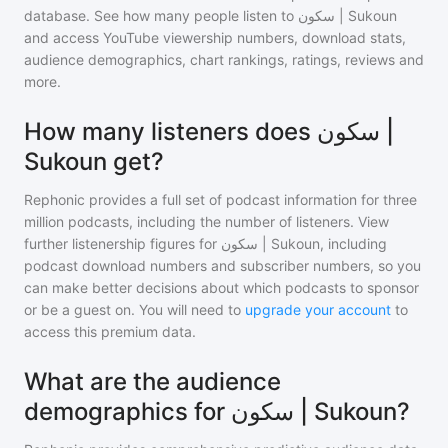
database. See how many people listen to
سكون | Sukoun
and access YouTube viewership numbers, download stats,
audience demographics, chart rankings, ratings, reviews and
more.
How many listeners does سكون |
Sukoun get?
Rephonic provides a full set of podcast information for
three
million
podcasts, including the number of listeners. View
further listenership figures for
سكون | Sukoun
, including
podcast download numbers and subscriber numbers, so you
can make better decisions about which podcasts to sponsor
or be a guest on. You will need to
upgrade your account
to
access this premium data.
What are the audience
demographics for سكون | Sukoun?