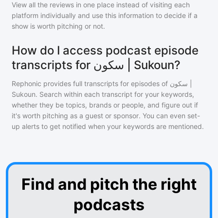
View all the reviews in one place instead of visiting each
platform individually and use this information to decide if a
show is worth pitching or not.
How do I access podcast episode
transcripts for سكون | Sukoun?
Rephonic provides full transcripts for episodes of
سكون |
Sukoun
. Search within each transcript for your keywords,
whether they be topics, brands or people, and figure out if
it's worth pitching as a guest or sponsor. You can even set-
up alerts to get notified when your keywords are mentioned.
Find and pitch the right
podcasts