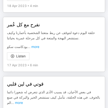
18 Apr 2023
•
4 min
نفرح مع كل عُمر
حلقة اليوم دعوة لنتوقف عن ربط متعتنا الشخصية بأعمارنا وكيف
نستشعر البهجة والمتعة في كل مرحلة عمرية بحياتنا.
بودكاست سكو
...
more
Listen
17 Apr 2023
•
6 min
قوتي في لين قلبي
في بعض الأحيان، قد يسبب الأذى الذي نتعرض له شعورا دائما
بالخوف. في هذه الحلقة، نتأمل كيف نستشعر الخير والبركة في صنع
الم
...
more