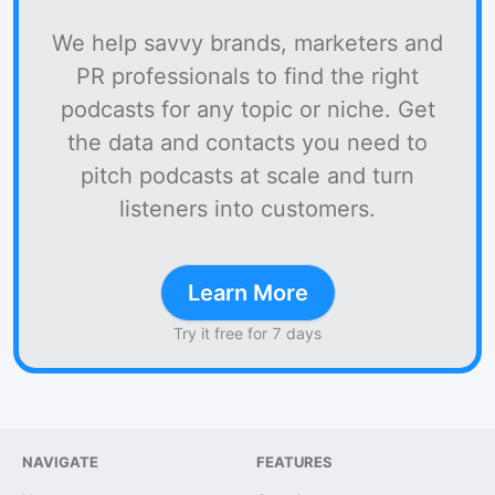
We help savvy brands, marketers and
PR professionals to find the right
podcasts for any topic or niche. Get
the data and contacts you need to
pitch podcasts at scale and turn
listeners into customers.
Learn More
Try it free for 7 days
NAVIGATE
FEATURES