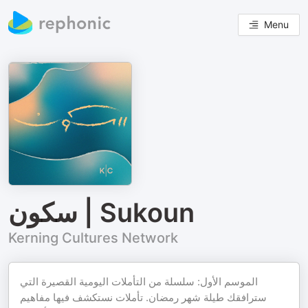
Menu
سكون | Sukoun
Kerning Cultures Network
الموسم الأول: سلسلة من التأملات اليومية القصيرة التي
سترافقك طيلة شهر رمضان. تأملات نستكشف فيها مفاهيم