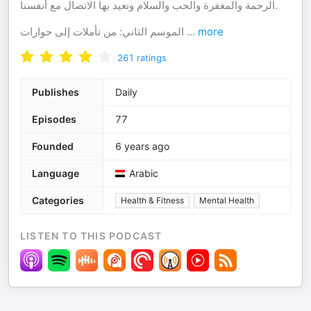
الرحمة والمغفرة والحب والسلام ونعيد بها الاتصال مع أنفسنا.
الموسم الثاني: من تأملات إلى حوارات
...
more
261
ratings
Publishes
Daily
Episodes
77
Founded
6 years ago
Language
Arabic
Categories
Health & Fitness
Mental Health
LISTEN TO THIS PODCAST