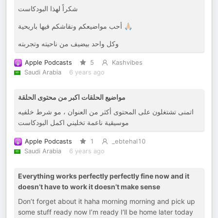
شكراً لهذا البودكاست
أحب مواضيعكم ونقاشكم فيها باريحية 🙏🏼
وكل واحد بيضيف من ناحيته وتجربته
Apple Podcasts
5
Kashvibes
Saudi Arabia
6 years ago
مواضيع الحلقات اكبر من محتوى الحلقة
اتمنى تشتغلون على المحتوى أكثر من العنوان ، مو شرط خلفيه
موسيقية ناعمة تخليني اكمل البودكاست
Apple Podcasts
1
_ebtehal10
Saudi Arabia
6 years ago
Everything works perfectly perfectly fine now and it
doesn’t have to work it doesn’t make sense
Don’t forget about it haha morning morning and pick up
some stuff ready now I’m ready I’ll be home later today