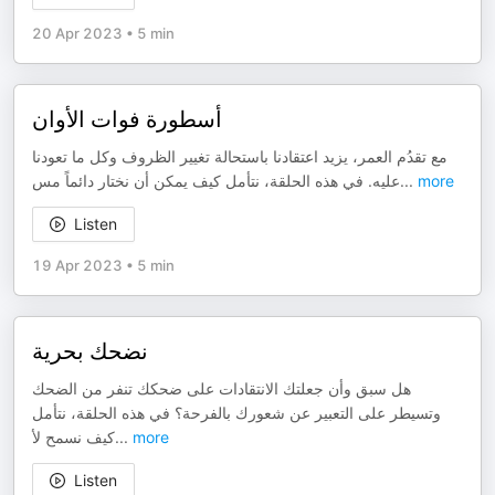
20 Apr 2023
•
5 min
أسطورة فوات الأوان
مع تقدُم العمر، يزيد اعتقادنا باستحالة تغيير الظروف وكل ما تعودنا
عليه. في هذه الحلقة، نتأمل كيف يمكن أن نختار دائماً مس
...
more
Listen
19 Apr 2023
•
5 min
نضحك بحرية
هل سبق وأن جعلتك الانتقادات على ضحكك تنفر من الضحك
وتسيطر على التعبير عن شعورك بالفرحة؟ في هذه الحلقة، نتأمل
كيف نسمح لأ
...
more
Listen