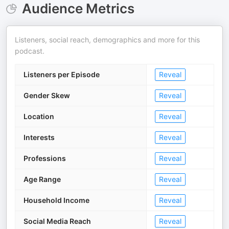
Audience Metrics
Listeners, social reach, demographics and more for this
podcast.
Listeners per Episode
Reveal
Gender Skew
Reveal
Location
Reveal
Interests
Reveal
Professions
Reveal
Age Range
Reveal
Household Income
Reveal
Social Media Reach
Reveal