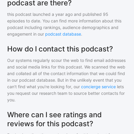
podcast are there?
this podcast
launched a year ago and
published
95
episodes to date. You can find more information about this
podcast including rankings, audience demographics and
engagement in our
podcast database
.
How do I contact this podcast?
Our systems regularly scour the web to find email addresses
and social media links for this podcast. We scanned the web
and collated all of the contact information that we could find
in our podcast database. But in the unlikely event that you
can't find what you're looking for, our
concierge service
lets
you request our research team to source better contacts for
you.
Where can I see ratings and
reviews for this podcast?