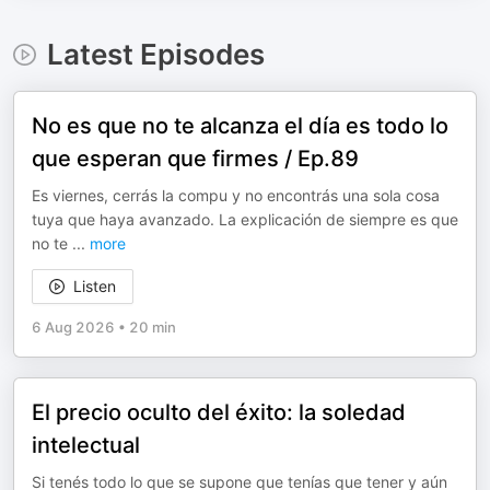
Latest Episodes
No es que no te alcanza el día es todo lo
que esperan que firmes / Ep.89
Es viernes, cerrás la compu y no encontrás una sola cosa
tuya que haya avanzado. La explicación de siempre es que
no te
...
more
Listen
6 Aug 2026
•
20 min
El precio oculto del éxito: la soledad
intelectual
Si tenés todo lo que se supone que tenías que tener y aún