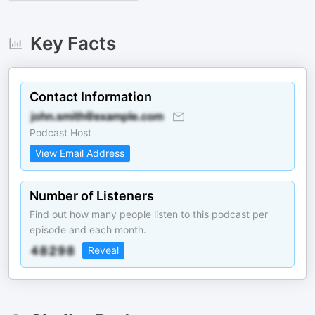
Key Facts
Contact Information
Podcast Host
View Email Address
Number of Listeners
Find out how many people listen to this podcast per
episode and each month.
Reveal