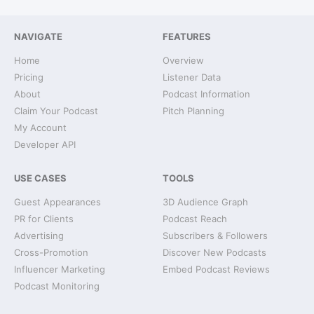
NAVIGATE
FEATURES
Home
Overview
Pricing
Listener Data
About
Podcast Information
Claim Your Podcast
Pitch Planning
My Account
Developer API
USE CASES
TOOLS
Guest Appearances
3D Audience Graph
PR for Clients
Podcast Reach
Advertising
Subscribers & Followers
Cross-Promotion
Discover New Podcasts
Influencer Marketing
Embed Podcast Reviews
Podcast Monitoring