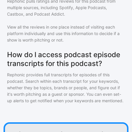
Rephonic pulls ratings and reviews for
this podcast
from
multiple sources, including Spotify, Apple Podcasts,
Castbox, and Podcast Addict.
View all the reviews in one place instead of visiting each
platform individually and use this information to decide if a
show is worth pitching or not.
How do I access podcast episode
transcripts for this podcast?
Rephonic provides full transcripts for episodes of
this
podcast
. Search within each transcript for your keywords,
whether they be topics, brands or people, and figure out if
it's worth pitching as a guest or sponsor. You can even set-
up alerts to get notified when your keywords are mentioned.