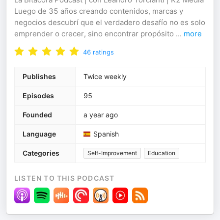
Luego de 35 años creando contenidos, marcas y
negocios descubrí que el verdadero desafío no es solo
emprender o crecer, sino encontrar propósito
...
more
46
ratings
Publishes
Twice weekly
Episodes
95
Founded
a year ago
Language
Spanish
Categories
Self-Improvement
Education
LISTEN TO THIS PODCAST