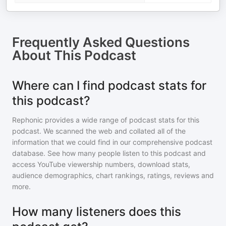
Frequently Asked Questions
About
This Podcast
Where can I find podcast stats for
this podcast?
Rephonic provides a wide range of podcast stats for
this
podcast
. We scanned the web and collated all of the
information that we could find in our comprehensive podcast
database. See how many people listen to
this podcast
and
access YouTube viewership numbers, download stats,
audience demographics, chart rankings, ratings, reviews and
more.
How many listeners does this