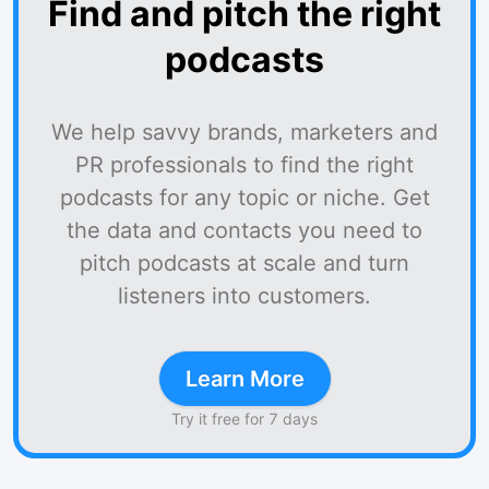
Find and pitch the right
podcasts
We help savvy brands, marketers and
PR professionals to find the right
podcasts for any topic or niche. Get
the data and contacts you need to
pitch podcasts at scale and turn
listeners into customers.
Learn More
Try it free for 7 days