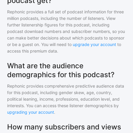
podcast get?
Rephonic provides a full set of podcast information for
three
million
podcasts, including the number of listeners. View
further listenership figures for
this podcast
, including
podcast download numbers and subscriber numbers, so you
can make better decisions about which podcasts to sponsor
or be a guest on. You will need to
upgrade your account
to
access this premium data.
What are the audience
demographics for this podcast?
Rephonic provides comprehensive predictive audience data
for
this podcast
, including gender skew, age, country,
political leaning, income, professions, education level, and
interests. You can access these listener demographics by
upgrading your account
.
How many subscribers and views