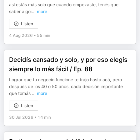
así estás más solo que cuando empezaste, tenés que
saber algo:
...
more
Listen
4 Aug 2026
•
55 min
Decidís cansado y solo, y por eso elegís
siempre lo más fácil / Ep. 88
Lograr que tu negocio funcione te trajo hasta acá, pero
después de los 40 o 50 años, cada decisión importante
que tomás
...
more
Listen
30 Jul 2026
•
14 min