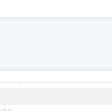
days ago