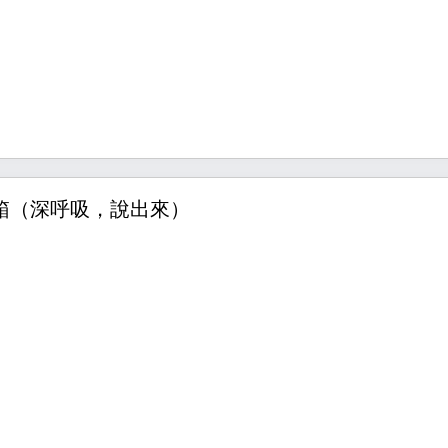
救箱（深呼吸，說出來）