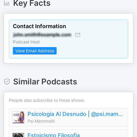
Key Facts
Contact Information
Podcast Host
View Email Address
Similar Podcasts
People also subscribe to these shows.
Psicologia Al Desnudo | @psi.mammoliti
Psi Mammoliti
Estoicismo Filosofia