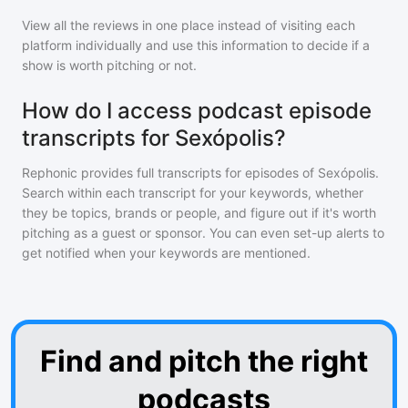
View all the reviews in one place instead of visiting each
platform individually and use this information to decide if a
show is worth pitching or not.
How do I access podcast episode
transcripts for Sexópolis?
Rephonic provides full transcripts for episodes of
Sexópolis
.
Search within each transcript for your keywords, whether
they be topics, brands or people, and figure out if it's worth
pitching as a guest or sponsor. You can even set-up alerts to
get notified when your keywords are mentioned.
Find and pitch the right
podcasts