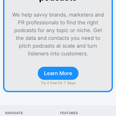
We help savvy brands, marketers and
PR professionals to find the right
podcasts for any topic or niche. Get
the data and contacts you need to
pitch podcasts at scale and turn
listeners into customers.
Learn More
Try it free for 7 days
NAVIGATE
FEATURES