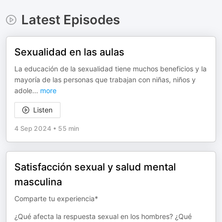
Latest Episodes
Sexualidad en las aulas
La educación de la sexualidad tiene muchos beneficios y la
mayoría de las personas que trabajan con niñas, niños y
adole
...
more
Listen
4 Sep 2024
•
55 min
Satisfacción sexual y salud mental
masculina
Comparte tu experiencia*
¿Qué afecta la respuesta sexual en los hombres? ¿Qué