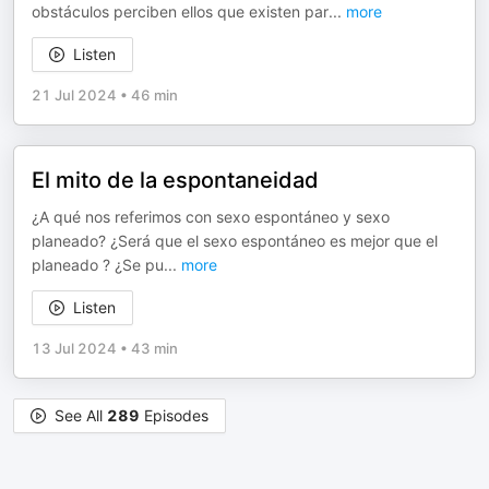
obstáculos perciben ellos que existen par
...
more
Listen
21 Jul 2024
•
46 min
El mito de la espontaneidad
¿A qué nos referimos con sexo espontáneo y sexo
planeado? ¿Será que el sexo espontáneo es mejor que el
planeado ? ¿Se pu
...
more
Listen
13 Jul 2024
•
43 min
See All
289
Episodes