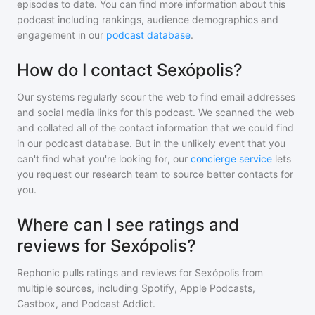
episodes to date. You can find more information about this
podcast including rankings, audience demographics and
engagement in our
podcast database
.
How do I contact Sexópolis?
Our systems regularly scour the web to find email addresses
and social media links for this podcast. We scanned the web
and collated all of the contact information that we could find
in our podcast database. But in the unlikely event that you
can't find what you're looking for, our
concierge service
lets
you request our research team to source better contacts for
you.
Where can I see ratings and
reviews for Sexópolis?
Rephonic pulls ratings and reviews for
Sexópolis
from
multiple sources, including Spotify, Apple Podcasts,
Castbox, and Podcast Addict.