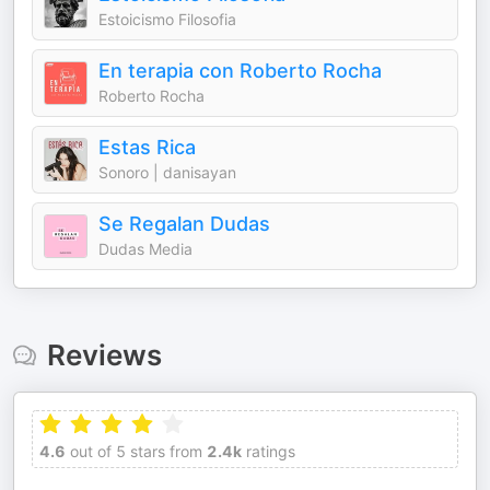
Estoicismo Filosofia
En terapia con Roberto Rocha
Roberto Rocha
Estas Rica
Sonoro | danisayan
Se Regalan Dudas
Dudas Media
Reviews
4.6
out of 5 stars from
2.4k
ratings