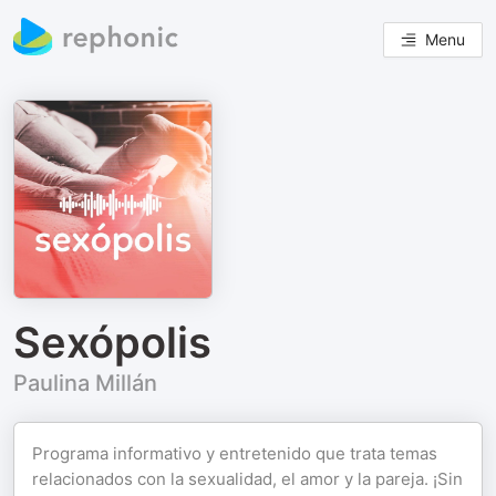
Menu
Sexópolis
Paulina Millán
Programa informativo y entretenido que trata temas
relacionados con la sexualidad, el amor y la pareja. ¡Sin