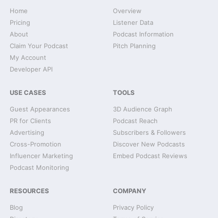
Home
Overview
Pricing
Listener Data
About
Podcast Information
Claim Your Podcast
Pitch Planning
My Account
Developer API
USE CASES
TOOLS
Guest Appearances
3D Audience Graph
PR for Clients
Podcast Reach
Advertising
Subscribers & Followers
Cross-Promotion
Discover New Podcasts
Influencer Marketing
Embed Podcast Reviews
Podcast Monitoring
RESOURCES
COMPANY
Blog
Privacy Policy