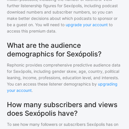
further listenership figures for
Sexópolis
, including podcast
download numbers and subscriber numbers, so you can
make better decisions about which podcasts to sponsor or
be a guest on. You will need to
upgrade your account
to
access this premium data.
What are the audience
demographics for Sexópolis?
Rephonic provides comprehensive predictive audience data
for
Sexópolis
, including gender skew, age, country, political
leaning, income, professions, education level, and interests.
You can access these listener demographics by
upgrading
your account
.
How many subscribers and views
does Sexópolis have?
To see how many followers or subscribers
Sexópolis
has on