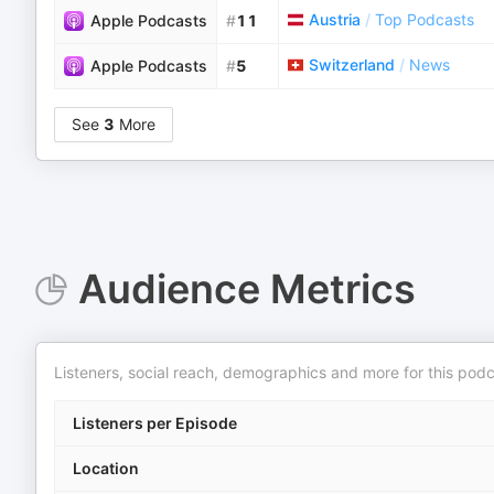
Austria
/
Top Podcasts
Apple Podcasts
#
11
Switzerland
/
News
Apple Podcasts
#
5
See
3
More
Audience Metrics
Listeners, social reach, demographics and more for this podc
Listeners per Episode
Location