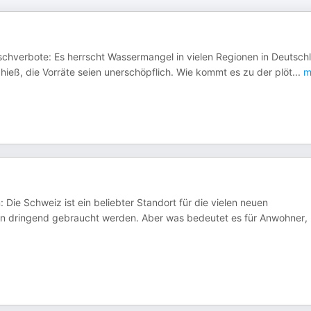
chverbote: Es herrscht Wassermangel in vielen Regionen in Deutsch
ieß, die Vorräte seien unerschöpflich. Wie kommt es zu der plöt
...
m
: Die Schweiz ist ein beliebter Standort für die vielen neuen
 dringend gebraucht werden. Aber was bedeutet es für Anwohner,