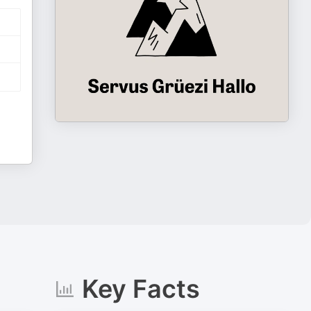
Key Facts