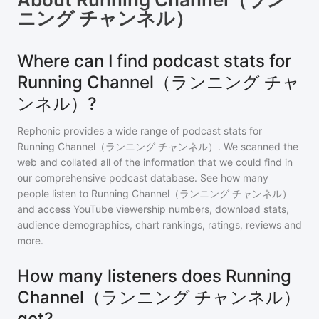
ニング チャンネル）
Where can I find podcast stats for
Running Channel（ランニング チャ
ンネル）?
Rephonic provides a wide range of podcast stats for
Running Channel（ランニング チャンネル）
. We scanned the
web and collated all of the information that we could find in
our comprehensive podcast database. See how many
people listen to
Running Channel（ランニング チャンネル）
and access YouTube viewership numbers, download stats,
audience demographics, chart rankings, ratings, reviews and
more.
How many listeners does Running
Channel（ランニング チャンネル）
get?