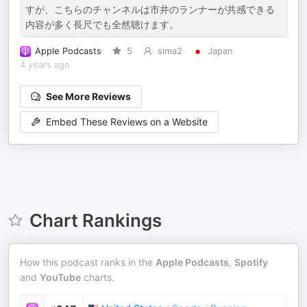
すが、こちらのチャンネルは市井のランナーが共感できる
内容が多く長尺でも全然聴けます。
Apple Podcasts
5
sima2
Japan
4 years ago
See More Reviews
Embed These Reviews on a Website
Chart Rankings
How this podcast ranks in the
Apple Podcasts
,
Spotify
and
YouTube
charts.