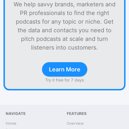
We help savvy brands, marketers and
PR professionals to find the right
podcasts for any topic or niche. Get
the data and contacts you need to
pitch podcasts at scale and turn
listeners into customers.
Learn More
Try it free for 7 days
NAVIGATE
FEATURES
Home
Overview