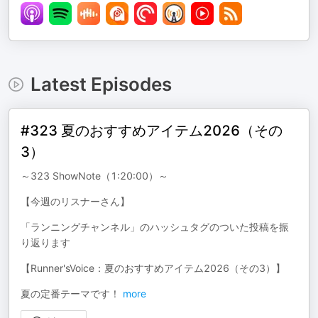
Latest Episodes
#323 夏のおすすめアイテム2026（その
3）
～323 ShowNote（1:20:00）～
【今週のリスナーさん】
「ランニングチャンネル」のハッシュタグのついた投稿を振
り返ります
【Runner'sVoice：夏のおすすめアイテム2026（その3）】
夏の定番テーマです！
more