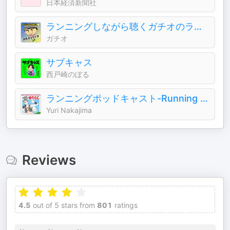
日本経済新聞社
ランニングしながら聴くガチオのラジオ♪
ガチオ
サブキャス
西戸崎のぼる
ランニングポッドキャスト-Running Podcast-ゆりらじ-
Yuri Nakajima
Reviews
4.5
out of 5 stars from
801
ratings