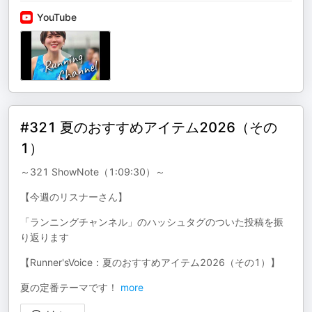
YouTube
#321 夏のおすすめアイテム2026（その
1）
～321 ShowNote（1:09:30）～
【今週のリスナーさん】
「ランニングチャンネル」のハッシュタグのついた投稿を振
り返ります
【Runner'sVoice：夏のおすすめアイテム2026（その1）】
夏の定番テーマです！
more