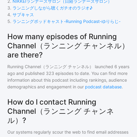
2
.
NIKKEIランナーズサロン（日経ランナーズサロン）
3
.
ランニングしながら聴くガチオのラジオ♪
4
.
サブキャス
5
.
ランニングポッドキャスト-Running Podcast-ゆりらじ-
How many episodes of Running
Channel（ランニング チャンネル）
are there?
Running Channel（ランニング チャンネル）
launched 6 years
ago and
published
323
episodes to date. You can find more
information about this podcast including rankings, audience
demographics and engagement in our
podcast database
.
How do I contact Running
Channel（ランニング チャンネ
ル）?
Our systems regularly scour the web to find email addresses