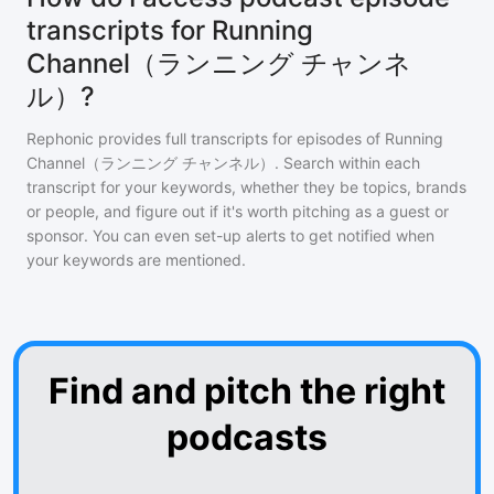
transcripts for Running
Channel（ランニング チャンネ
ル）?
Rephonic provides full transcripts for episodes of
Running
Channel（ランニング チャンネル）
. Search within each
transcript for your keywords, whether they be topics, brands
or people, and figure out if it's worth pitching as a guest or
sponsor. You can even set-up alerts to get notified when
your keywords are mentioned.
Find and pitch the right
podcasts