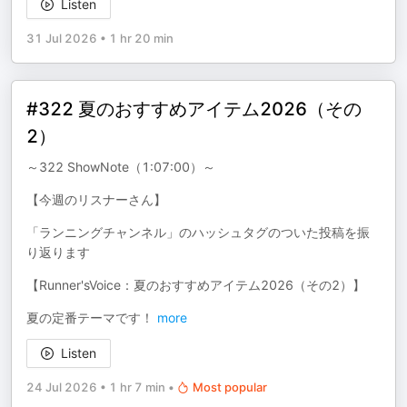
Listen
31 Jul 2026
•
1 hr 20 min
#322 夏のおすすめアイテム2026（その
2）
～322 ShowNote（1:07:00）～
【今週のリスナーさん】
「ランニングチャンネル」のハッシュタグのついた投稿を振
り返ります
【Runner'sVoice：夏のおすすめアイテム2026（その2）】
夏の定番テーマです！
more
Listen
24 Jul 2026
•
1 hr 7 min
•
Most popular