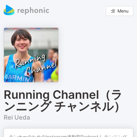
Menu
Running Channel（ラ
ンニング チャンネル）
Rei Ueda
ランナーのためのInstagram連動型Podcast！ ランニング