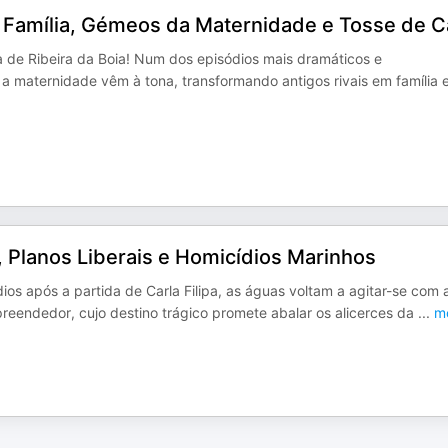
 Família, Gémeos da Maternidade e Tosse de 
de Ribeira da Boia! Num dos episódios mais dramáticos e
 maternidade vêm à tona, transformando antigos rivais em família 
 Planos Liberais e Homicídios Marinhos
os após a partida de Carla Filipa, as águas voltam a agitar-se com 
reendedor, cujo destino trágico promete abalar os alicerces da
...
m