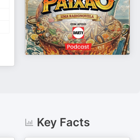
Key Facts