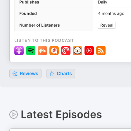
Publishes
Daily
Founded
4 months ago
Number of Listeners
Reveal
LISTEN TO THIS PODCAST
Reviews
Charts
Latest Episodes