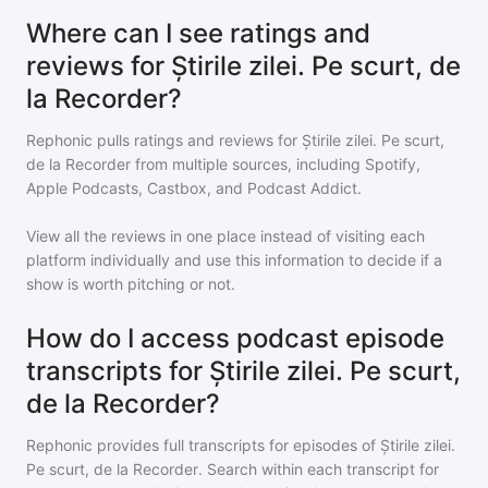
Where can I see ratings and
reviews for Știrile zilei. Pe scurt, de
la Recorder?
Rephonic pulls ratings and reviews for
Știrile zilei. Pe scurt,
de la Recorder
from multiple sources, including Spotify,
Apple Podcasts, Castbox, and Podcast Addict.
View all the reviews in one place instead of visiting each
platform individually and use this information to decide if a
show is worth pitching or not.
How do I access podcast episode
transcripts for Știrile zilei. Pe scurt,
de la Recorder?
Rephonic provides full transcripts for episodes of
Știrile zilei.
Pe scurt, de la Recorder
. Search within each transcript for