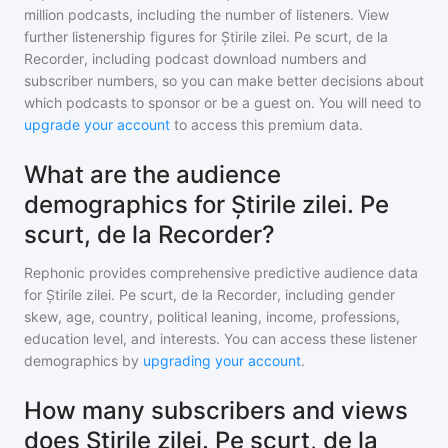
million
podcasts, including the number of listeners. View
further listenership figures for
Știrile zilei. Pe scurt, de la
Recorder
, including podcast download numbers and
subscriber numbers, so you can make better decisions about
which podcasts to sponsor or be a guest on. You will need to
upgrade your account
to access this premium data.
What are the audience
demographics for Știrile zilei. Pe
scurt, de la Recorder?
Rephonic provides comprehensive predictive audience data
for
Știrile zilei. Pe scurt, de la Recorder
, including gender
skew, age, country, political leaning, income, professions,
education level, and interests. You can access these listener
demographics by
upgrading your account
.
How many subscribers and views
does Știrile zilei. Pe scurt, de la