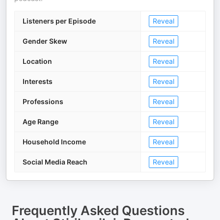
Listeners per Episode
Reveal
Gender Skew
Reveal
Location
Reveal
Interests
Reveal
Professions
Reveal
Age Range
Reveal
Household Income
Reveal
Social Media Reach
Reveal
Frequently Asked Questions