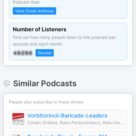
Podcast Host
View Email Address
Number of Listeners
Find out how many people listen to this podcast per
episode and each month.
Reveal
Similar Podcasts
People also subscribe to these shows.
Vorbitorincii-Baricade-Leaders
Catalin Striblea, Radu Paraschivescu, Radu Naum