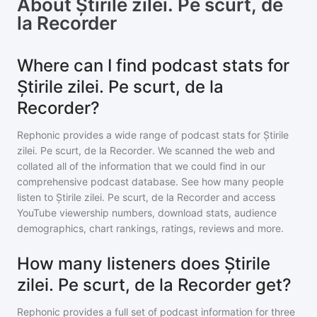
About
Știrile zilei. Pe scurt, de
la Recorder
Where can I find podcast stats for
Știrile zilei. Pe scurt, de la
Recorder?
Rephonic provides a wide range of podcast stats for
Știrile
zilei. Pe scurt, de la Recorder
. We scanned the web and
collated all of the information that we could find in our
comprehensive podcast database. See how many people
listen to
Știrile zilei. Pe scurt, de la Recorder
and access
YouTube viewership numbers, download stats, audience
demographics, chart rankings, ratings, reviews and more.
How many listeners does Știrile
zilei. Pe scurt, de la Recorder get?
Rephonic provides a full set of podcast information for
three