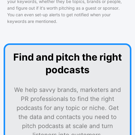
your keywords, whether they be topics, brands or people,
and figure out if it's worth pitching as a guest or sponsor.
You can even set-up alerts to get notified when your
keywords are mentioned.
Find and pitch the right
podcasts
We help savvy brands, marketers and
PR professionals to find the right
podcasts for any topic or niche. Get
the data and contacts you need to
pitch podcasts at scale and turn