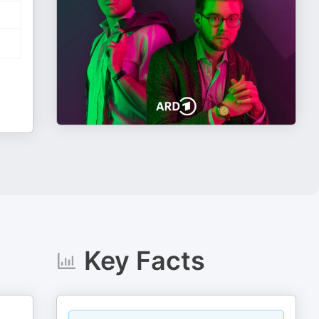
Key Facts