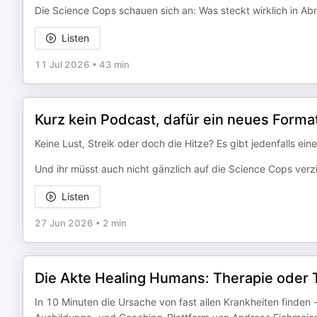
Die Science Cops schauen sich an: Was steckt wirklich in A
Listen
11 Jul 2026
•
43 min
Kurz kein Podcast, dafür ein neues Forma
Keine Lust, Streik oder doch die Hitze? Es gibt jedenfalls e
Und ihr müsst auch nicht gänzlich auf die Science Cops verz
Listen
27 Jun 2026
•
2 min
Die Akte Healing Humans: Therapie oder 
In 10 Minuten die Ursache von fast allen Krankheiten finden