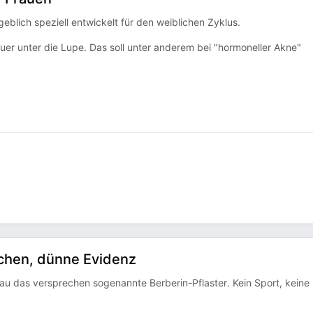
blich speziell entwickelt für den weiblichen Zyklus.
 unter die Lupe. Das soll unter anderem bei "hormoneller Akne"
echen, dünne Evidenz
au das versprechen sogenannte Berberin-Pflaster. Kein Sport, keine 