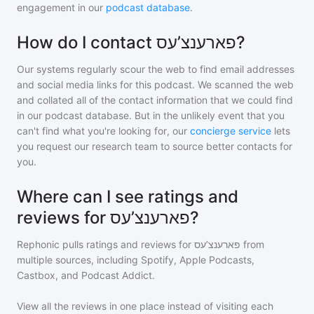
engagement in our
podcast database
.
How do I contact פארענצ’עס?
Our systems regularly scour the web to find email addresses
and social media links for this podcast. We scanned the web
and collated all of the contact information that we could find
in our podcast database. But in the unlikely event that you
can't find what you're looking for, our
concierge service
lets
you request our research team to source better contacts for
you.
Where can I see ratings and
reviews for פארענצ’עס?
Rephonic pulls ratings and reviews for
פארענצ’עס
from
multiple sources, including Spotify, Apple Podcasts,
Castbox, and Podcast Addict.
View all the reviews in one place instead of visiting each