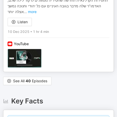
החסידות הקרלינאית החדשה שחסידיה מסוגלים לרקוד לילה שלם,
האדמו"ר שלה מדבר בגובה העיניים עם כל יהודי וחנוכה נמשך
אצלה יותר
...
more
Listen
10 Dec 2025
•
1 hr 4 min
YouTube
See All
40
Episodes
Key Facts