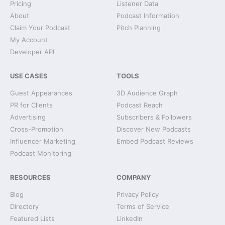
Pricing
Listener Data
About
Podcast Information
Claim Your Podcast
Pitch Planning
My Account
Developer API
USE CASES
TOOLS
Guest Appearances
3D Audience Graph
PR for Clients
Podcast Reach
Advertising
Subscribers & Followers
Cross-Promotion
Discover New Podcasts
Influencer Marketing
Embed Podcast Reviews
Podcast Monitoring
RESOURCES
COMPANY
Blog
Privacy Policy
Directory
Terms of Service
Featured Lists
LinkedIn