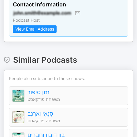
Contact Information
Podcast Host
View Email Address
Similar Podcasts
People also subscribe to these shows.
זמן סיפור
משפחה פודקאסט
סְנָאִי וְאַרְנָב
משפחה פודקאסט
בון דובון וחברים