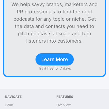
We help savvy brands, marketers and
PR professionals to find the right
podcasts for any topic or niche. Get
the data and contacts you need to
pitch podcasts at scale and turn
listeners into customers.
Learn More
Try it free for 7 days
NAVIGATE
FEATURES
Home
Overview