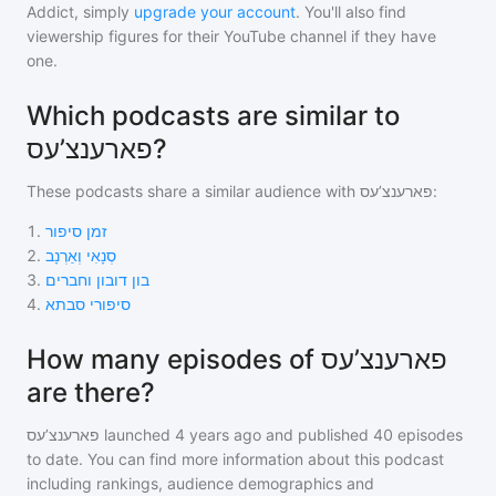
Addict, simply
upgrade your account
. You'll also find
viewership figures for their YouTube channel if they have
one.
Which podcasts are similar to
פארענצ’עס?
These podcasts share a similar audience with
פארענצ’עס
:
1
.
זמן סיפור
2
.
סְנָאִי וְאַרְנָב
3
.
בון דובון וחברים
4
.
סיפורי סבתא
How many episodes of פארענצ’עס
are there?
פארענצ’עס
launched 4 years ago and
published
40
episodes
to date. You can find more information about this podcast
including rankings, audience demographics and