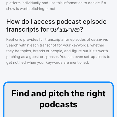
platform individually and use this information to decide if a
show is worth pitching or not.
How do I access podcast episode
transcripts for פארענצ’עס?
Rephonic provides full transcripts for episodes of
פארענצ’עס
.
Search within each transcript for your keywords, whether
they be topics, brands or people, and figure out if it's worth
pitching as a guest or sponsor. You can even set-up alerts to
get notified when your keywords are mentioned.
Find and pitch the right
podcasts