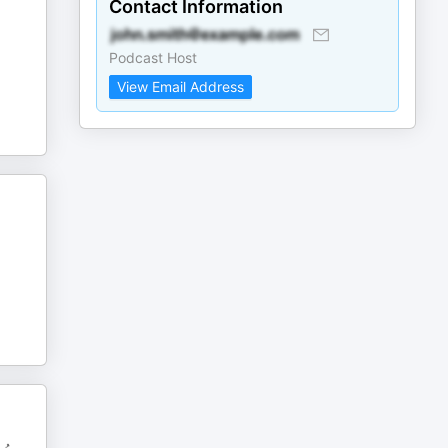
Contact Information
Podcast Host
View Email Address