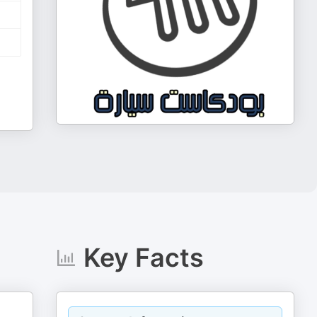
Key Facts