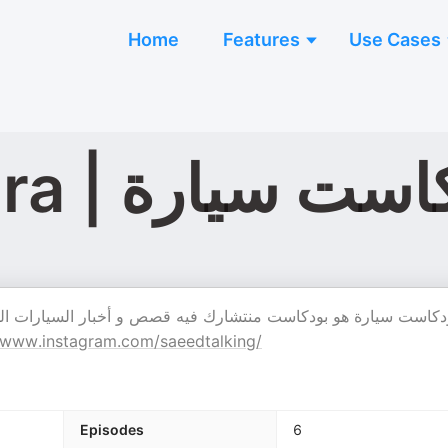
Home
Features
Use Cases
Podcast sayara |  سيارة
دكاست سيارة هو بودكاست منتشارك فيه قصص و أخبار السيارات القدي
www.instagram.com/saeedtalking/
Episodes
6