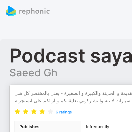
Saeed Gh
مة و الحديثة والكبيرة و الصغيرة - يعني بالمختصر كل شي
سيارات لا تنسوا تشاركوني تعليقاتكم و آرائكم على انستجرام
6
ratings
Publishes
Infrequently