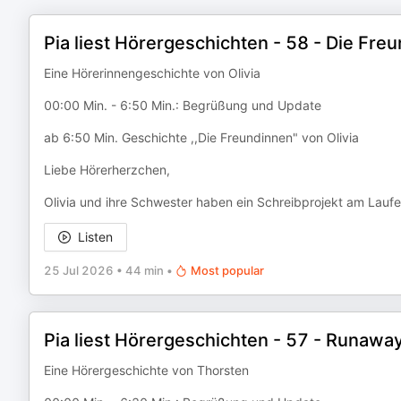
Pia liest Hörergeschichten - 58 - Die Fre
Eine Hörerinnengeschichte von Olivia
00:00 Min. - 6:50 Min.: Begrüßung und Update
ab 6:50 Min. Geschichte ,,Die Freundinnen" von Olivia
Liebe Hörerherzchen,
Olivia und ihre Schwester haben ein Schreibprojekt am Laufe
Listen
25 Jul 2026
•
44 min
•
Most popular
Pia liest Hörergeschichten - 57 - Runaway
Eine Hörergeschichte von Thorsten