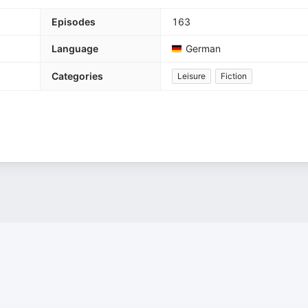
Episodes
163
Language
German
Categories
Leisure
Fiction