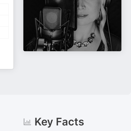
Key Facts