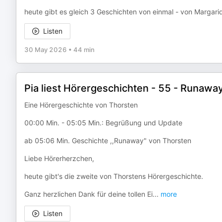
heute gibt es gleich 3 Geschichten von einmal - von Margar
Listen
30 May 2026
•
44 min
Pia liest Hörergeschichten - 55 - Runaway
Eine Hörergeschichte von Thorsten
00:00 Min. - 05:05 Min.: Begrüßung und Update
ab 05:06 Min. Geschichte ,,Runaway" von Thorsten
Liebe Hörerherzchen,
heute gibt's die zweite von Thorstens Hörergeschichte.
Ganz herzlichen Dank für deine tollen Ei
...
more
Listen