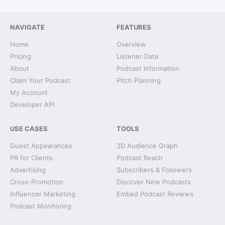
NAVIGATE
FEATURES
Home
Overview
Pricing
Listener Data
About
Podcast Information
Claim Your Podcast
Pitch Planning
My Account
Developer API
USE CASES
TOOLS
Guest Appearances
3D Audience Graph
PR for Clients
Podcast Reach
Advertising
Subscribers & Followers
Cross-Promotion
Discover New Podcasts
Influencer Marketing
Embed Podcast Reviews
Podcast Monitoring