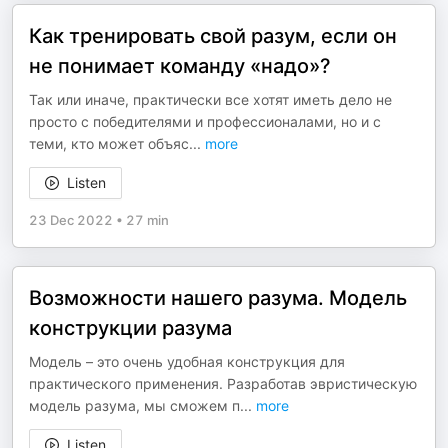
Как тренировать свой разум, если он
не понимает команду «надо»?
Так или иначе, практически все хотят иметь дело не
просто с победителями и профессионалами, но и с
теми, кто может объяс
...
more
Listen
23 Dec 2022
•
27 min
Возможности нашего разума. Модель
конструкции разума
Модель – это очень удобная конструкция для
практического применения. Разработав эвристическую
модель разума, мы сможем п
...
more
Listen