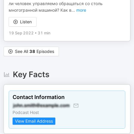
ли человек управляемо обращаться со столь
многогранной машиной? Как в
...
more
Listen
19 Sep 2022
•
31 min
See All
38
Episodes
Key Facts
Contact Information
Podcast Host
View Email Address