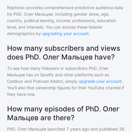
Rephonic provides comprehensive predictive audience data
for
PhD. Олег Мальцев
, including gender skew, age,
country, political leaning, income, professions, education
level, and interests. You can access these listener
demographics by
upgrading your account
.
How many subscribers and views
does PhD. Олег Мальцев have?
To see how many followers or subscribers
PhD. Олег
Мальцев
has on Spotify and other platforms such as
Castbox and Podcast Addict, simply
upgrade your account
.
You'll also find viewership figures for their YouTube channel if
they have one.
How many episodes of PhD. Олег
Мальцев are there?
PhD. Олег Мальцев
launched 7 years ago and
published
38