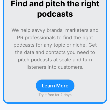
Find and pitch the right
podcasts
We help savvy brands, marketers and
PR professionals to find the right
podcasts for any topic or niche. Get
the data and contacts you need to
pitch podcasts at scale and turn
listeners into customers.
Learn More
Try it free for 7 days