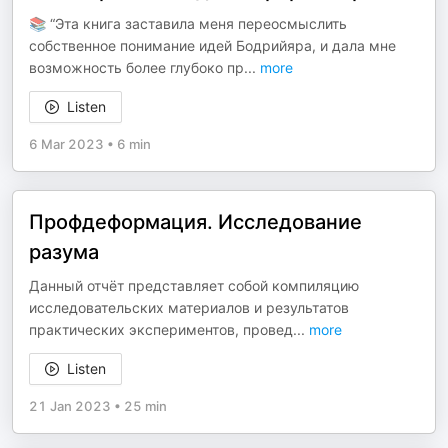
📚 “Эта книга заставила меня переосмыслить
собственное понимание идей Бодрийяра, и дала мне
возможность более глубоко пр
...
more
Listen
6 Mar 2023
•
6 min
Профдеформация. Исследование
разума
Данный отчёт представляет собой компиляцию
исследовательских материалов и результатов
практических экспериментов, провед
...
more
Listen
21 Jan 2023
•
25 min