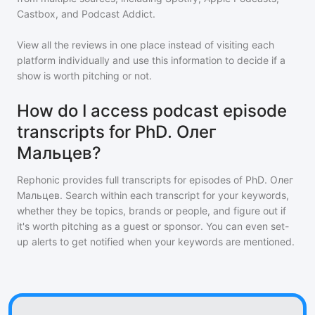
Castbox, and Podcast Addict.
View all the reviews in one place instead of visiting each
platform individually and use this information to decide if a
show is worth pitching or not.
How do I access podcast episode
transcripts for PhD. Олег
Мальцев?
Rephonic provides full transcripts for episodes of
PhD. Олег
Мальцев
. Search within each transcript for your keywords,
whether they be topics, brands or people, and figure out if
it's worth pitching as a guest or sponsor. You can even set-
up alerts to get notified when your keywords are mentioned.