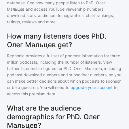
database. See how many people listen to
PhD. Олег
Мальцев
and access YouTube viewership numbers,
download stats, audience demographics, chart rankings,
ratings, reviews and more.
How many listeners does PhD.
Олег Мальцев get?
Rephonic provides a full set of podcast information for
three
million
podcasts, including the number of listeners. View
further listenership figures for
PhD. Олег Мальцев
, including
podcast download numbers and subscriber numbers, so you
can make better decisions about which podcasts to sponsor
or be a guest on. You will need to
upgrade your account
to
access this premium data.
What are the audience
demographics for PhD. Олег
Мальцев?