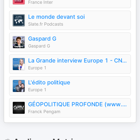
France Inter
Le monde devant soi
Slate.fr Podcasts
Gaspard G
Gaspard G
La Grande interview Europe 1 - CNews
Europe 1
L'édito politique
Europe 1
GÉOPOLITIQUE PROFONDE (www.geopolitique-profonde.com)
Franck Pengam