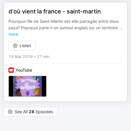
d'où vient la france - saint-martin
Pourquoi l’île de Saint-Martin est-elle partagée entre deux
pays? Pourquoi parle-t-on surtout anglais sur un territoire
...
more
Listen
19 Mar 2026
•
27 min
YouTube
See All
28
Episodes