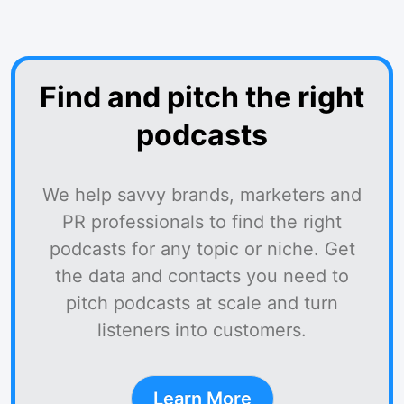
Find and pitch the right
podcasts
We help savvy brands, marketers and
PR professionals to find the right
podcasts for any topic or niche. Get
the data and contacts you need to
pitch podcasts at scale and turn
listeners into customers.
Learn More