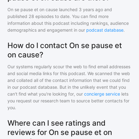
On se pause et on cause
launched 3 years ago and
published
28
episodes to date. You can find more
information about this podcast including rankings, audience
demographics and engagement in our
podcast database
.
How do I contact On se pause et
on cause?
Our systems regularly scour the web to find email addresses
and social media links for this podcast. We scanned the web
and collated all of the contact information that we could find
in our podcast database. But in the unlikely event that you
can't find what you're looking for, our
concierge service
lets
you request our research team to source better contacts for
you.
Where can I see ratings and
reviews for On se pause et on