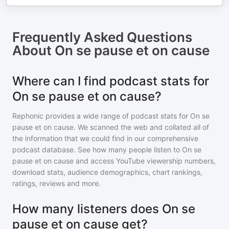
Frequently Asked Questions
About
On se pause et on cause
Where can I find podcast stats for
On se pause et on cause?
Rephonic provides a wide range of podcast stats for
On se
pause et on cause
. We scanned the web and collated all of
the information that we could find in our comprehensive
podcast database. See how many people listen to
On se
pause et on cause
and access YouTube viewership numbers,
download stats, audience demographics, chart rankings,
ratings, reviews and more.
How many listeners does On se
pause et on cause get?