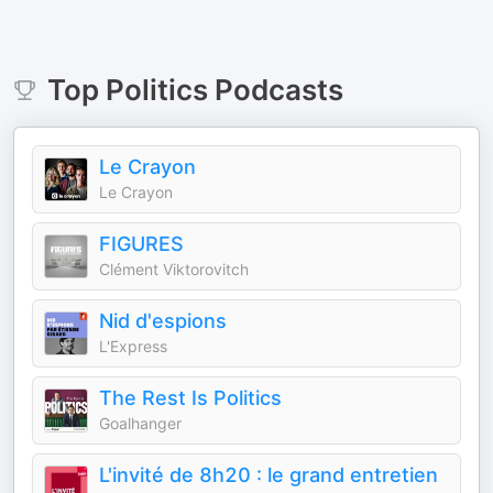
Top
Politics
Podcasts
Le Crayon
Le Crayon
FIGURES
Clément Viktorovitch
Nid d'espions
L'Express
The Rest Is Politics
Goalhanger
L'invité de 8h20 : le grand entretien