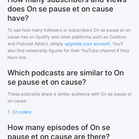
does On se pause et on cause
have?
To see how many followers or subscribers
On se pause et on
cause
has on Spotify and other platforms such as Castbox
and Podcast Addict, simply
upgrade your account
. You'll
also find viewership figures for their YouTube channel if they
have one.
Which podcasts are similar to On
se pause et on cause?
These podcasts share a similar audience with
On se pause et
on cause
:
1
.
En colère
How many episodes of On se
pause et on cause are there?