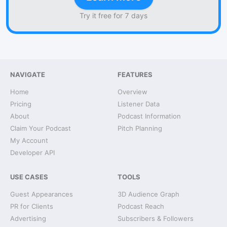
Try it free for 7 days
NAVIGATE
FEATURES
Home
Overview
Pricing
Listener Data
About
Podcast Information
Claim Your Podcast
Pitch Planning
My Account
Developer API
USE CASES
TOOLS
Guest Appearances
3D Audience Graph
PR for Clients
Podcast Reach
Advertising
Subscribers & Followers