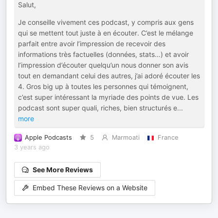
Salut,
Je conseille vivement ces podcast, y compris aux gens
qui se mettent tout juste à en écouter. C’est le mélange
parfait entre avoir l’impression de recevoir des
informations très factuelles (données, stats…) et avoir
l’impression d’écouter quelqu’un nous donner son avis
tout en demandant celui des autres, j’ai adoré écouter les
4. Gros big up à toutes les personnes qui témoignent,
c’est super intéressant la myriade des points de vue. Les
podcast sont super quali, riches, bien structurés e
...
more
Apple Podcasts
5
Marmoati
France
3 years ago
See More Reviews
Embed These Reviews on a Website