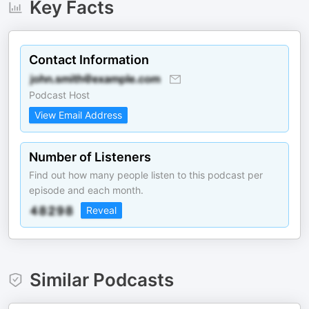
Key Facts
Contact Information
Podcast Host
View Email Address
Number of Listeners
Find out how many people listen to this podcast per
episode and each month.
Reveal
Similar Podcasts