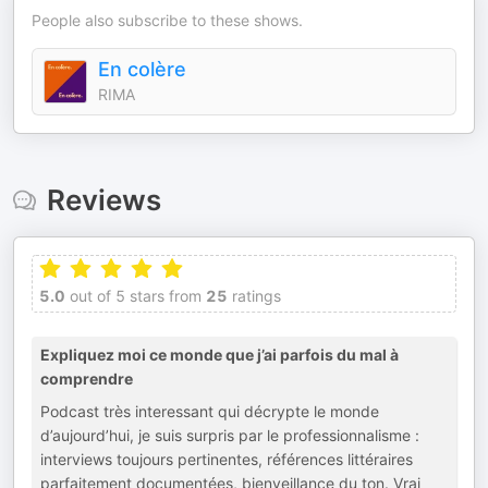
People also subscribe to these shows.
En colère
RIMA
Reviews
5.0
out of 5 stars from
25
ratings
Expliquez moi ce monde que j’ai parfois du mal à
comprendre
Podcast très interessant qui décrypte le monde
d’aujourd’hui, je suis surpris par le professionnalisme :
interviews toujours pertinentes, références littéraires
parfaitement documentées, bienveillance du ton. Vrai