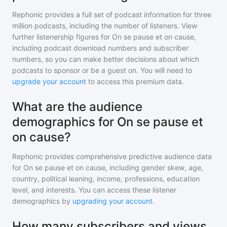
Rephonic provides a full set of podcast information for
three
million
podcasts, including the number of listeners. View
further listenership figures for
On se pause et on cause
,
including podcast download numbers and subscriber
numbers, so you can make better decisions about which
podcasts to sponsor or be a guest on. You will need to
upgrade your account
to access this premium data.
What are the audience
demographics for On se pause et
on cause?
Rephonic provides comprehensive predictive audience data
for
On se pause et on cause
, including gender skew, age,
country, political leaning, income, professions, education
level, and interests. You can access these listener
demographics by
upgrading your account
.
How many subscribers and views