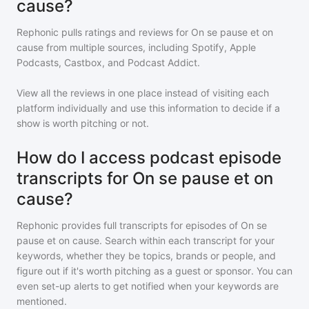
cause?
Rephonic pulls ratings and reviews for
On se pause et on
cause
from multiple sources, including Spotify, Apple
Podcasts, Castbox, and Podcast Addict.
View all the reviews in one place instead of visiting each
platform individually and use this information to decide if a
show is worth pitching or not.
How do I access podcast episode
transcripts for On se pause et on
cause?
Rephonic provides full transcripts for episodes of
On se
pause et on cause
. Search within each transcript for your
keywords, whether they be topics, brands or people, and
figure out if it's worth pitching as a guest or sponsor. You can
even set-up alerts to get notified when your keywords are
mentioned.