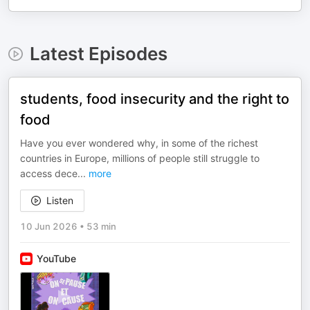
Latest Episodes
students, food insecurity and the right to
food
Have you ever wondered why, in some of the richest
countries in Europe, millions of people still struggle to
access dece
...
more
Listen
10 Jun 2026
•
53 min
YouTube