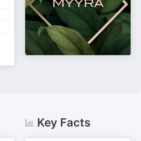
Key Facts