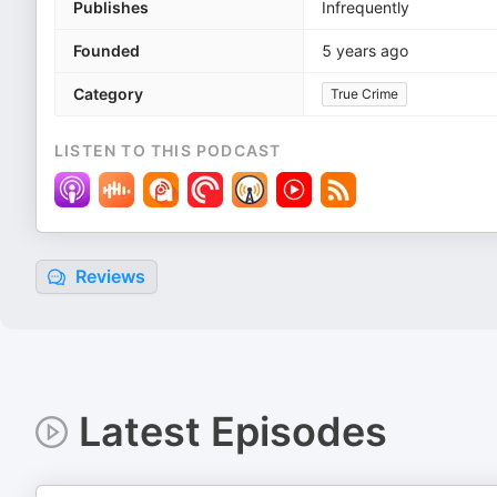
Publishes
Infrequently
Founded
5 years ago
Category
True Crime
LISTEN TO THIS PODCAST
Reviews
Latest Episodes