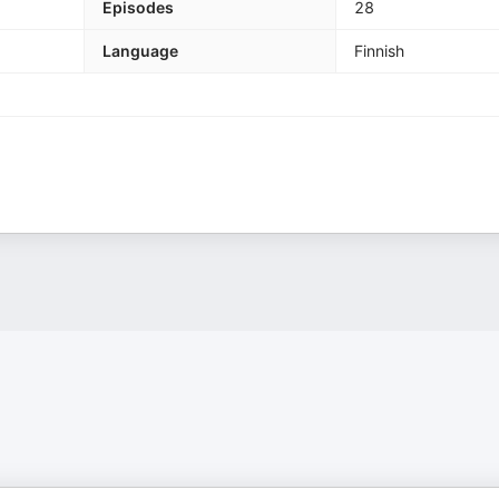
Episodes
28
Language
Finnish