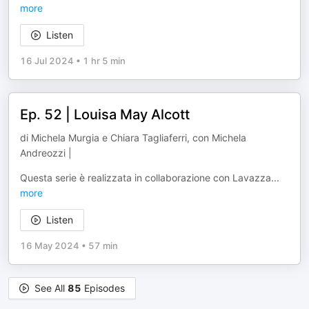
more
Listen
16 Jul 2024
•
1 hr 5 min
Ep. 52 | Louisa May Alcott
di Michela Murgia e Chiara Tagliaferri, con Michela
Andreozzi |
Questa serie è realizzata in collaborazione con Lavazza
...
more
Listen
16 May 2024
•
57 min
See All
85
Episodes