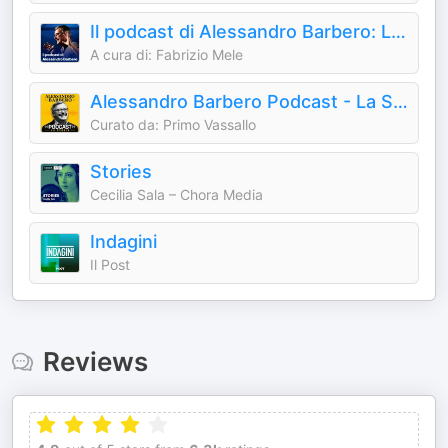
Il podcast di Alessandro Barbero: Lezioni e Conferenze di Storia
A cura di: Fabrizio Mele
Alessandro Barbero Podcast - La Storia
Curato da: Primo Vassallo
Stories
Cecilia Sala – Chora Media
Indagini
Il Post
Reviews