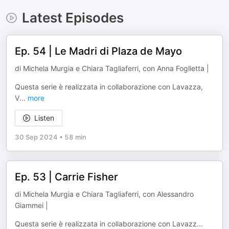
Latest Episodes
Ep. 54 | Le Madri di Plaza de Mayo
di Michela Murgia e Chiara Tagliaferri, con Anna Foglietta |
Questa serie è realizzata in collaborazione con Lavazza,
V
...
more
Listen
30 Sep 2024
•
58 min
Ep. 53 | Carrie Fisher
di Michela Murgia e Chiara Tagliaferri, con Alessandro
Giammei |
Questa serie è realizzata in collaborazione con Lavazz
...