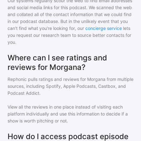
Our systems regularly scour the web to find email addresses
and social media links for this podcast. We scanned the web
and collated all of the contact information that we could find
in our podcast database. But in the unlikely event that you
can't find what you're looking for, our
concierge service
lets
you request our research team to source better contacts for
you.
Where can I see ratings and
reviews for Morgana?
Rephonic pulls ratings and reviews for
Morgana
from multiple
sources, including Spotify, Apple Podcasts, Castbox, and
Podcast Addict.
View all the reviews in one place instead of visiting each
platform individually and use this information to decide if a
show is worth pitching or not.
How do I access podcast episode