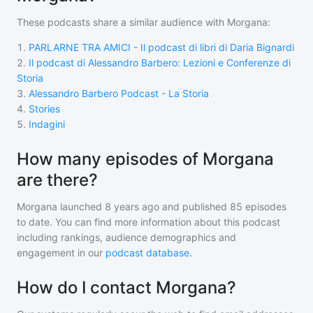
These podcasts share a similar audience with
Morgana
:
1
.
PARLARNE TRA AMICI - Il podcast di libri di Daria Bignardi
2
.
Il podcast di Alessandro Barbero: Lezioni e Conferenze di
Storia
3
.
Alessandro Barbero Podcast - La Storia
4
.
Stories
5
.
Indagini
How many episodes of Morgana
are there?
Morgana
launched 8 years ago and
published
85
episodes
to date. You can find more information about this podcast
including rankings, audience demographics and
engagement in our
podcast database
.
How do I contact Morgana?