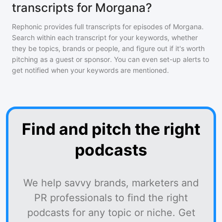
transcripts for Morgana?
Rephonic provides full transcripts for episodes of
Morgana
.
Search within each transcript for your keywords, whether
they be topics, brands or people, and figure out if it's worth
pitching as a guest or sponsor. You can even set-up alerts to
get notified when your keywords are mentioned.
Find and pitch the right
podcasts
We help savvy brands, marketers and
PR professionals to find the right
podcasts for any topic or niche. Get