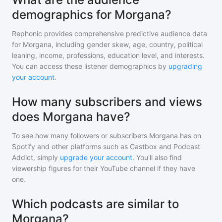
demographics for Morgana?
Rephonic provides comprehensive predictive audience data
for
Morgana
, including gender skew, age, country, political
leaning, income, professions, education level, and interests.
You can access these listener demographics by
upgrading
your account
.
How many subscribers and views
does Morgana have?
To see how many followers or subscribers
Morgana
has on
Spotify and other platforms such as Castbox and Podcast
Addict, simply
upgrade your account
. You'll also find
viewership figures for their YouTube channel if they have
one.
Which podcasts are similar to
Morgana?