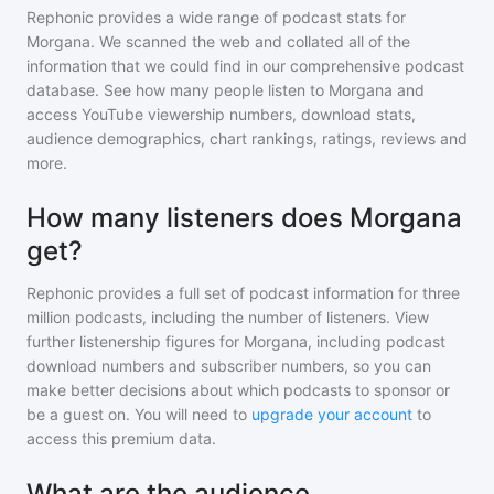
Rephonic provides a wide range of podcast stats for
Morgana
. We scanned the web and collated all of the
information that we could find in our comprehensive podcast
database. See how many people listen to
Morgana
and
access YouTube viewership numbers, download stats,
audience demographics, chart rankings, ratings, reviews and
more.
How many listeners does Morgana
get?
Rephonic provides a full set of podcast information for
three
million
podcasts, including the number of listeners. View
further listenership figures for
Morgana
, including podcast
download numbers and subscriber numbers, so you can
make better decisions about which podcasts to sponsor or
be a guest on. You will need to
upgrade your account
to
access this premium data.
What are the audience