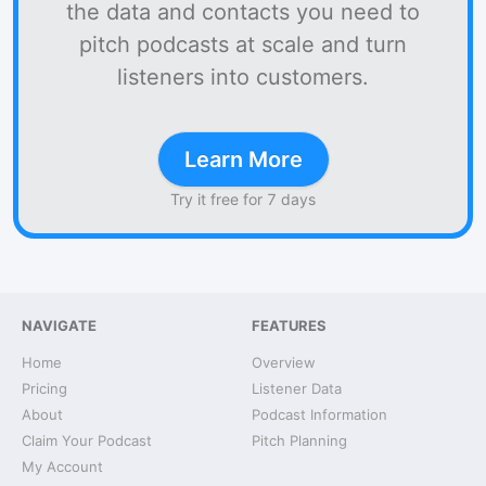
the data and contacts you need to
pitch podcasts at scale and turn
listeners into customers.
Learn More
Try it free for 7 days
NAVIGATE
FEATURES
Home
Overview
Pricing
Listener Data
About
Podcast Information
Claim Your Podcast
Pitch Planning
My Account