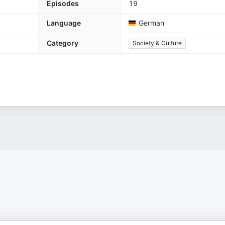
Episodes
19
Language
German
Category
Society & Culture