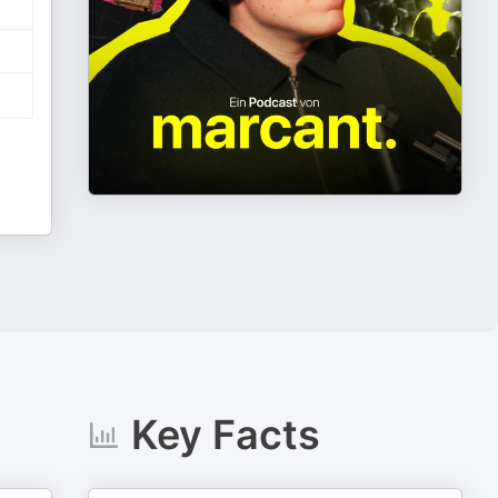
Key Facts