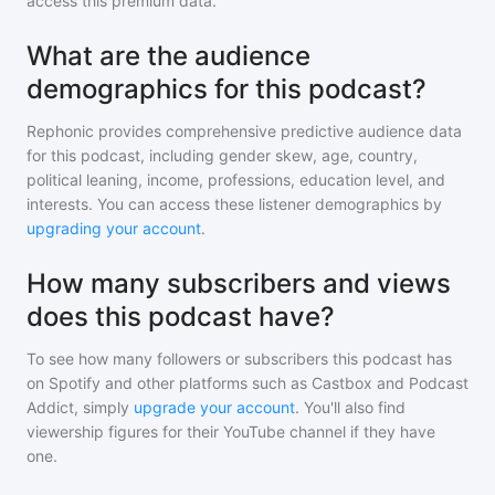
access this premium data.
What are the audience
demographics for this podcast?
Rephonic provides comprehensive predictive audience data
for
this podcast
, including gender skew, age, country,
political leaning, income, professions, education level, and
interests. You can access these listener demographics by
upgrading your account
.
How many subscribers and views
does this podcast have?
To see how many followers or subscribers
this podcast
has
on Spotify and other platforms such as Castbox and Podcast
Addict, simply
upgrade your account
. You'll also find
viewership figures for their YouTube channel if they have
one.