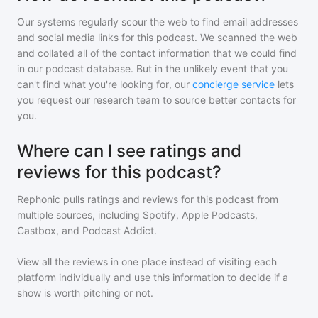
Our systems regularly scour the web to find email addresses
and social media links for this podcast. We scanned the web
and collated all of the contact information that we could find
in our podcast database. But in the unlikely event that you
can't find what you're looking for, our
concierge service
lets
you request our research team to source better contacts for
you.
Where can I see ratings and
reviews for this podcast?
Rephonic pulls ratings and reviews for
this podcast
from
multiple sources, including Spotify, Apple Podcasts,
Castbox, and Podcast Addict.
View all the reviews in one place instead of visiting each
platform individually and use this information to decide if a
show is worth pitching or not.