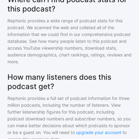
this podcast?
Rephonic provides a wide range of podcast stats for
this
podcast
. We scanned the web and collated all of the
information that we could find in our comprehensive podcast
database. See how many people listen to
this podcast
and
access YouTube viewership numbers, download stats,
audience demographics, chart rankings, ratings, reviews and
more.
How many listeners does this
podcast get?
Rephonic provides a full set of podcast information for
three
million
podcasts, including the number of listeners. View
further listenership figures for
this podcast
, including
podcast download numbers and subscriber numbers, so you
can make better decisions about which podcasts to sponsor
or be a guest on. You will need to
upgrade your account
to