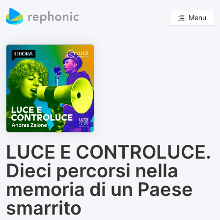
Menu
LUCE E CONTROLUCE.
Dieci percorsi nella
memoria di un Paese
smarrito