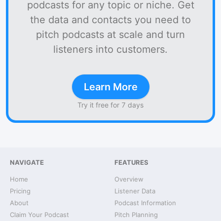
podcasts for any topic or niche. Get
the data and contacts you need to
pitch podcasts at scale and turn
listeners into customers.
Learn More
Try it free for 7 days
NAVIGATE
FEATURES
Home
Overview
Pricing
Listener Data
About
Podcast Information
Claim Your Podcast
Pitch Planning