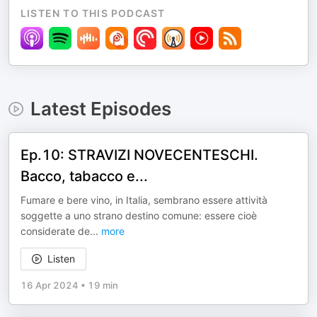
LISTEN TO THIS PODCAST
Latest Episodes
Ep.10: STRAVIZI NOVECENTESCHI.
Bacco, tabacco e...
Fumare e bere vino, in Italia, sembrano essere attività
soggette a uno strano destino comune: essere cioè
considerate de
...
more
Listen
16 Apr 2024
•
19 min