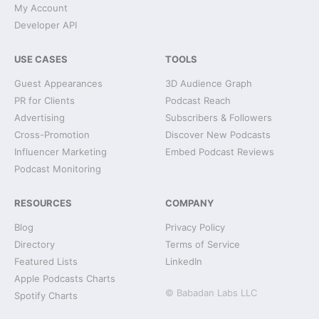
My Account
Developer API
USE CASES
TOOLS
Guest Appearances
3D Audience Graph
PR for Clients
Podcast Reach
Advertising
Subscribers & Followers
Cross-Promotion
Discover New Podcasts
Influencer Marketing
Embed Podcast Reviews
Podcast Monitoring
RESOURCES
COMPANY
Blog
Privacy Policy
Directory
Terms of Service
Featured Lists
LinkedIn
Apple Podcasts Charts
© Babadan Labs LLC
Spotify Charts