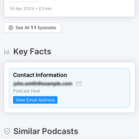
16 Apr 2024
•
23 min
See All
11
Episodes
Key Facts
Contact Information
Podcast Host
View Email Address
Similar Podcasts