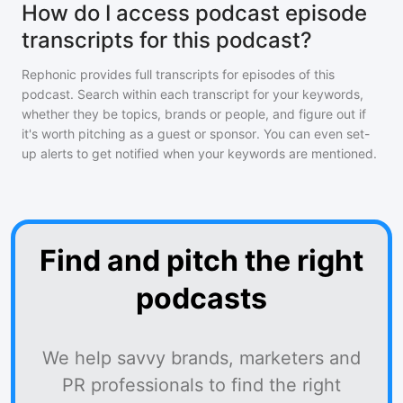
How do I access podcast episode
transcripts for this podcast?
Rephonic provides full transcripts for episodes of
this
podcast
. Search within each transcript for your keywords,
whether they be topics, brands or people, and figure out if
it's worth pitching as a guest or sponsor. You can even set-
up alerts to get notified when your keywords are mentioned.
Find and pitch the right
podcasts
We help savvy brands, marketers and
PR professionals to find the right