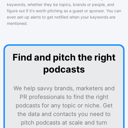
keywords, whether they be topics, brands or people, and
figure out if it's worth pitching as a guest or sponsor. You can
even set-up alerts to get notified when your keywords are
mentioned.
Find and pitch the right
podcasts
We help savvy brands, marketers and
PR professionals to find the right
podcasts for any topic or niche. Get
the data and contacts you need to
pitch podcasts at scale and turn