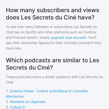
How many subscribers and views
does Les Secrets du Ciné have?
To see how many followers or subscribers
Les Secrets du
Ciné
has on Spotify and other platforms such as Castbox
and Podcast Addict, simply
upgrade your account
. You'll
also find viewership figures for their YouTube channel if they
have one.
Which podcasts are similar to Les
Secrets du Ciné?
These podcasts share a similar audience with
Les Secrets du
Ciné
:
1
.
Science Infuse - Culture scientifique et curiosités
étonnantes
2
.
Mystères et Légendes
3
.
Culture G