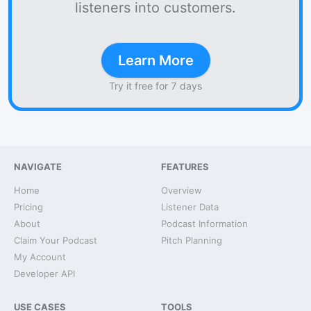
listeners into customers.
Learn More
Try it free for 7 days
NAVIGATE
FEATURES
Home
Overview
Pricing
Listener Data
About
Podcast Information
Claim Your Podcast
Pitch Planning
My Account
Developer API
USE CASES
TOOLS