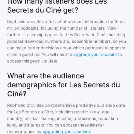
How many listeners does Les
Secrets du Ciné get?
Rephonic provides a full set of podcast information for
three
million
podcasts, including the number of listeners. View
further listenership figures for
Les Secrets du Ciné
, including
podcast download numbers and subscriber numbers, so you
can make better decisions about which podcasts to sponsor
or be a guest on. You will need to
upgrade your account
to
access this premium data.
What are the audience
demographics for Les Secrets du
Ciné?
Rephonic provides comprehensive predictive audience data
for
Les Secrets du Ciné
, including gender skew, age,
country, political leaning, income, professions, education
level, and interests. You can access these listener
demographics by
upgrading your account
.