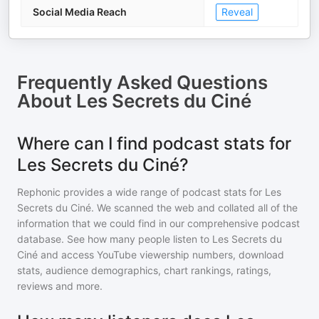
Social Media Reach
Reveal
Frequently Asked Questions
About
Les Secrets du Ciné
Where can I find podcast stats for
Les Secrets du Ciné?
Rephonic provides a wide range of podcast stats for
Les
Secrets du Ciné
. We scanned the web and collated all of the
information that we could find in our comprehensive podcast
database. See how many people listen to
Les Secrets du
Ciné
and access YouTube viewership numbers, download
stats, audience demographics, chart rankings, ratings,
reviews and more.