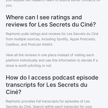
you.
Where can I see ratings and
reviews for Les Secrets du Ciné?
Rephonic pulls ratings and reviews for
Les Secrets du Ciné
from multiple sources, including Spotify, Apple Podcasts,
Castbox, and Podcast Addict.
View all the reviews in one place instead of visiting each
platform individually and use this information to decide if a
show is worth pitching or not.
How do I access podcast episode
transcripts for Les Secrets du
Ciné?
Rephonic provides full transcripts for episodes of
Les
Secrets du Ciné
. Search within each transcript for your