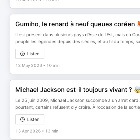
Gumiho, le renard à neuf queues coréen 
Il est présent dans plusieurs pays d'Asie de l'Est, mais en C
peuple les légendes depuis des siècles, et au fil du temps, 
Listen
13 May 2026
•
10 min
Michael Jackson est-il toujours vivant ? 
Le 25 juin 2009, Michael Jackson succombe à un arrêt cardia
pourtant, certains refusent d’y croire. À l’occasion de la sorti
Listen
13 Apr 2026
•
13 min