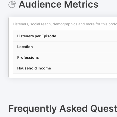
Audience Metrics
Listeners, social reach, demographics and more for this podc
Listeners per Episode
Location
Professions
Household Income
Frequently Asked Ques