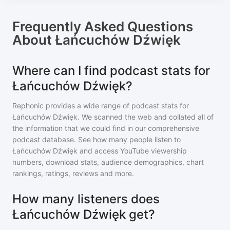
Frequently Asked Questions
About
Łańcuchów Dźwięk
Where can I find podcast stats for
Łańcuchów Dźwięk?
Rephonic provides a wide range of podcast stats for
Łańcuchów Dźwięk
. We scanned the web and collated all of
the information that we could find in our comprehensive
podcast database. See how many people listen to
Łańcuchów Dźwięk
and access YouTube viewership
numbers, download stats, audience demographics, chart
rankings, ratings, reviews and more.
How many listeners does
Łańcuchów Dźwięk get?