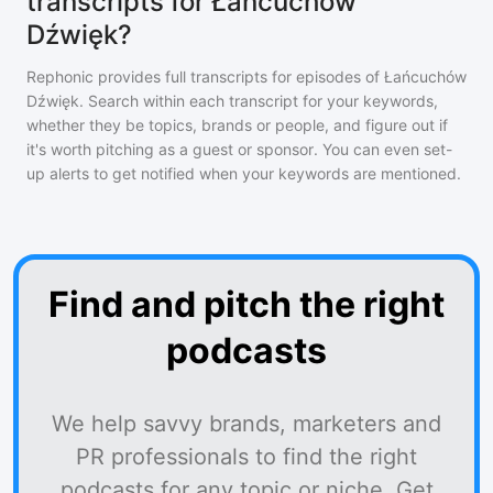
transcripts for Łańcuchów
Dźwięk?
Rephonic provides full transcripts for episodes of
Łańcuchów
Dźwięk
. Search within each transcript for your keywords,
whether they be topics, brands or people, and figure out if
it's worth pitching as a guest or sponsor. You can even set-
up alerts to get notified when your keywords are mentioned.
Find and pitch the right
podcasts
We help savvy brands, marketers and
PR professionals to find the right
podcasts for any topic or niche. Get