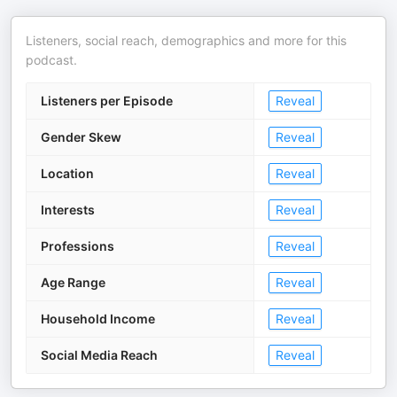
Listeners, social reach, demographics and more for this
podcast.
Listeners per Episode
Reveal
Gender Skew
Reveal
Location
Reveal
Interests
Reveal
Professions
Reveal
Age Range
Reveal
Household Income
Reveal
Social Media Reach
Reveal