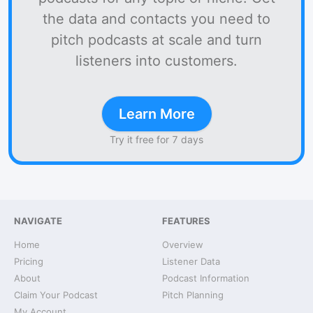
the data and contacts you need to
pitch podcasts at scale and turn
listeners into customers.
Learn More
Try it free for 7 days
NAVIGATE
FEATURES
Home
Overview
Pricing
Listener Data
About
Podcast Information
Claim Your Podcast
Pitch Planning
My Account