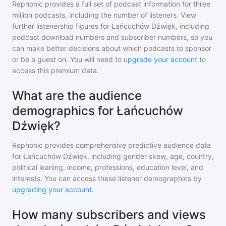
Rephonic provides a full set of podcast information for
three
million
podcasts, including the number of listeners. View
further listenership figures for
Łańcuchów Dźwięk
, including
podcast download numbers and subscriber numbers, so you
can make better decisions about which podcasts to sponsor
or be a guest on. You will need to
upgrade your account
to
access this premium data.
What are the audience
demographics for Łańcuchów
Dźwięk?
Rephonic provides comprehensive predictive audience data
for
Łańcuchów Dźwięk
, including gender skew, age, country,
political leaning, income, professions, education level, and
interests. You can access these listener demographics by
upgrading your account
.
How many subscribers and views