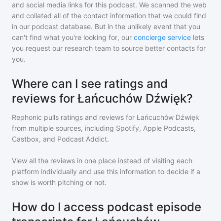
and social media links for this podcast. We scanned the web
and collated all of the contact information that we could find
in our podcast database. But in the unlikely event that you
can't find what you're looking for, our
concierge service
lets
you request our research team to source better contacts for
you.
Where can I see ratings and
reviews for Łańcuchów Dźwięk?
Rephonic pulls ratings and reviews for
Łańcuchów Dźwięk
from multiple sources, including Spotify, Apple Podcasts,
Castbox, and Podcast Addict.
View all the reviews in one place instead of visiting each
platform individually and use this information to decide if a
show is worth pitching or not.
How do I access podcast episode