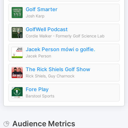
Golf Smarter
Josh Karp
GolfWell Podcast
Cordie Walker - Formerly Golf Science Lab
Jacek Person mówi o golfie.
Jacek Person
The Rick Shiels Golf Show
Rick Shiels, Guy Charnock
Fore Play
Barstool Sports
Audience Metrics