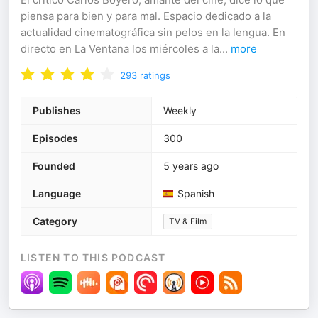
piensa para bien y para mal. Espacio dedicado a la
actualidad cinematográfica sin pelos en la lengua. En
directo en La Ventana los miércoles a la
...
more
293
ratings
Publishes
Weekly
Episodes
300
Founded
5 years ago
Language
Spanish
Category
TV & Film
LISTEN TO THIS PODCAST