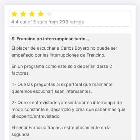
4.4
out of 5 stars from
293
ratings
Si Francino no interrumpiese tanto…
El placer de escuchar a Carlos Boyero no puede ser
empañado por las interrupciones de Francino.
En un programa como este solo deberían darse 2
factores:
1- Que las preguntas al experto(al que realmente
queremos escuchar) sean interesantes.
2- Que el entrevistador/presentador no interrumpa de
modo constante el desarrollo y crea que saber más que
el experto/entrevistado.
El señor Francino fracasa estrepitosamente en la
segunda.