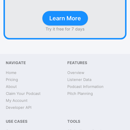
Learn More
Try it free for 7 days
NAVIGATE
FEATURES
Home
Overview
Pricing
Listener Data
About
Podcast Information
Claim Your Podcast
Pitch Planning
My Account
Developer API
USE CASES
TOOLS