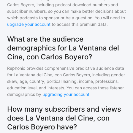
Carlos Boyero
, including podcast download numbers and
subscriber numbers, so you can make better decisions about
which podcasts to sponsor or be a guest on. You will need to
upgrade your account
to access this premium data.
What are the audience
demographics for La Ventana del
Cine, con Carlos Boyero?
Rephonic provides comprehensive predictive audience data
for
La Ventana del Cine, con Carlos Boyero
, including gender
skew, age, country, political leaning, income, professions,
education level, and interests. You can access these listener
demographics by
upgrading your account
.
How many subscribers and views
does La Ventana del Cine, con
Carlos Boyero have?