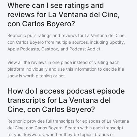
Where can I see ratings and
reviews for La Ventana del Cine,
con Carlos Boyero?
Rephonic pulls ratings and reviews for
La Ventana del Cine,
con Carlos Boyero
from multiple sources, including Spotify,
Apple Podcasts, Castbox, and Podcast Addict.
View all the reviews in one place instead of visiting each
platform individually and use this information to decide if a
show is worth pitching or not.
How do I access podcast episode
transcripts for La Ventana del
Cine, con Carlos Boyero?
Rephonic provides full transcripts for episodes of
La Ventana
del Cine, con Carlos Boyero
. Search within each transcript
for your keywords, whether they be topics, brands or