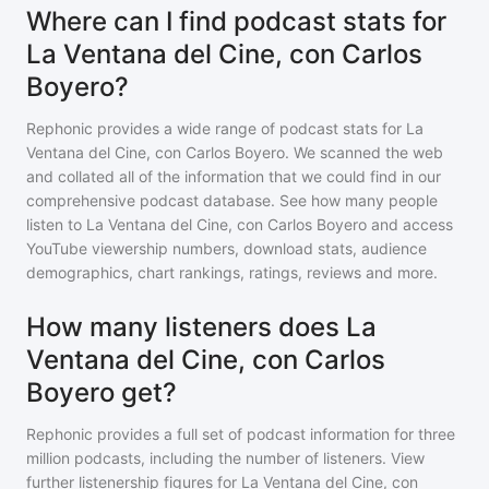
Where can I find podcast stats for
La Ventana del Cine, con Carlos
Boyero?
Rephonic provides a wide range of podcast stats for
La
Ventana del Cine, con Carlos Boyero
. We scanned the web
and collated all of the information that we could find in our
comprehensive podcast database. See how many people
listen to
La Ventana del Cine, con Carlos Boyero
and access
YouTube viewership numbers, download stats, audience
demographics, chart rankings, ratings, reviews and more.
How many listeners does La
Ventana del Cine, con Carlos
Boyero get?
Rephonic provides a full set of podcast information for
three
million
podcasts, including the number of listeners. View
further listenership figures for
La Ventana del Cine, con