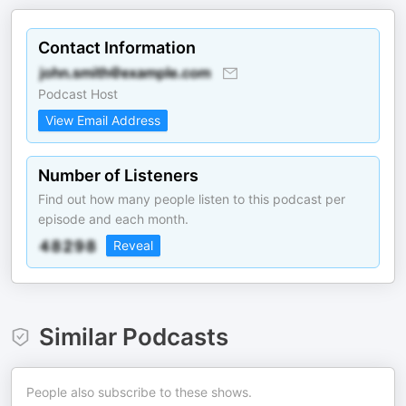
Contact Information
Podcast Host
View Email Address
Number of Listeners
Find out how many people listen to this podcast per
episode and each month.
Reveal
Similar Podcasts
People also subscribe to these shows.