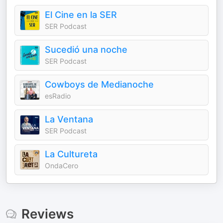
El Cine en la SER
SER Podcast
Sucedió una noche
SER Podcast
Cowboys de Medianoche
esRadio
La Ventana
SER Podcast
La Cultureta
OndaCero
Reviews