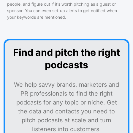
people, and figure out if it's worth pitching as a guest or
sponsor. You can even set-up alerts to get notified when
your keywords are mentioned.
Find and pitch the right
podcasts
We help savvy brands, marketers and
PR professionals to find the right
podcasts for any topic or niche. Get
the data and contacts you need to
pitch podcasts at scale and turn
listeners into customers.