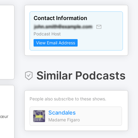
Contact Information
Podcast Host
View Email Address
Similar Podcasts
People also subscribe to these shows.
Scandales
 cœur
Madame Figaro