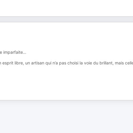
ue imparfaite…
esprit libre, un artisan qui n’a pas choisi la voie du brillant, mais cell