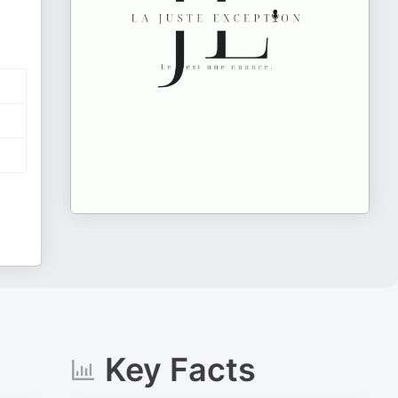
Key Facts