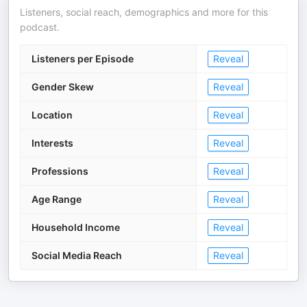
Listeners, social reach, demographics and more for this
podcast.
Listeners per Episode
Reveal
Gender Skew
Reveal
Location
Reveal
Interests
Reveal
Professions
Reveal
Age Range
Reveal
Household Income
Reveal
Social Media Reach
Reveal