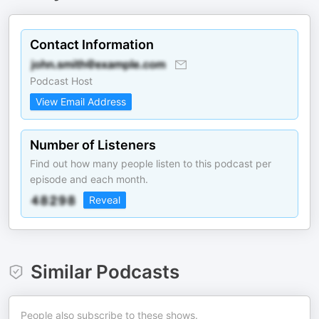
Contact Information
Podcast Host
View Email Address
Number of Listeners
Find out how many people listen to this podcast per
episode and each month.
Reveal
Similar Podcasts
People also subscribe to these shows.