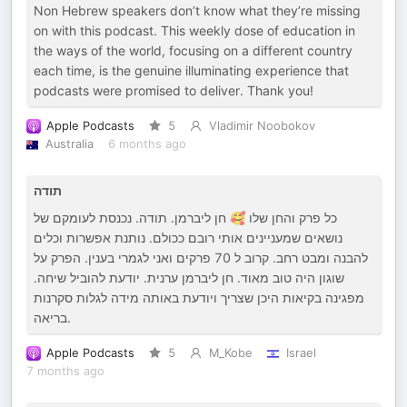
Non Hebrew speakers don’t know what they’re missing
on with this podcast. This weekly dose of education in
the ways of the world, focusing on a different country
each time, is the genuine illuminating experience that
podcasts were promised to deliver. Thank you!
Apple Podcasts
5
Vladimir Noobokov
Australia
6 months ago
תודה
כל פרק והחן שלו 🥰 חן ליברמן. תודה. נכנסת לעומקם של
נושאים שמעניינים אותי רובם ככולם. נותנת אפשרות וכלים
להבנה ומבט רחב. קרוב ל 70 פרקים ואני לגמרי בענין. הפרק על
שוגון היה טוב מאוד. חן ליברמן ערנית. יודעת להוביל שיחה.
מפגינה בקיאות היכן שצריך ויודעת באותה מידה לגלות סקרנות
בריאה.
Apple Podcasts
5
M_Kobe
Israel
7 months ago