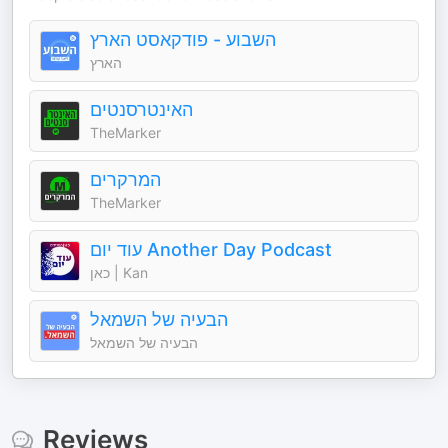
השבוע - פודקאסט הארץ
הארץ
האינטרסנטים
TheMarker
המרקרים
TheMarker
עוד יום Another Day Podcast
כאן | Kan
הבעיה של השמאל
הבעיה של השמאל
Reviews