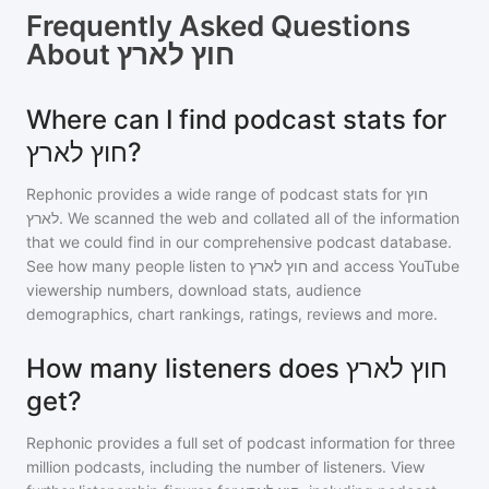
Frequently Asked Questions
About
חוץ לארץ
Where can I find podcast stats for
חוץ לארץ?
Rephonic provides a wide range of podcast stats for
חוץ
לארץ
. We scanned the web and collated all of the information
that we could find in our comprehensive podcast database.
See how many people listen to
חוץ לארץ
and access YouTube
viewership numbers, download stats, audience
demographics, chart rankings, ratings, reviews and more.
How many listeners does חוץ לארץ
get?
Rephonic provides a full set of podcast information for
three
million
podcasts, including the number of listeners. View