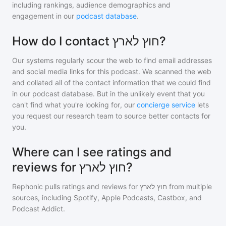
including rankings, audience demographics and
engagement in our
podcast database
.
How do I contact חוץ לארץ?
Our systems regularly scour the web to find email addresses
and social media links for this podcast. We scanned the web
and collated all of the contact information that we could find
in our podcast database. But in the unlikely event that you
can't find what you're looking for, our
concierge service
lets
you request our research team to source better contacts for
you.
Where can I see ratings and
reviews for חוץ לארץ?
Rephonic pulls ratings and reviews for
חוץ לארץ
from multiple
sources, including Spotify, Apple Podcasts, Castbox, and
Podcast Addict.