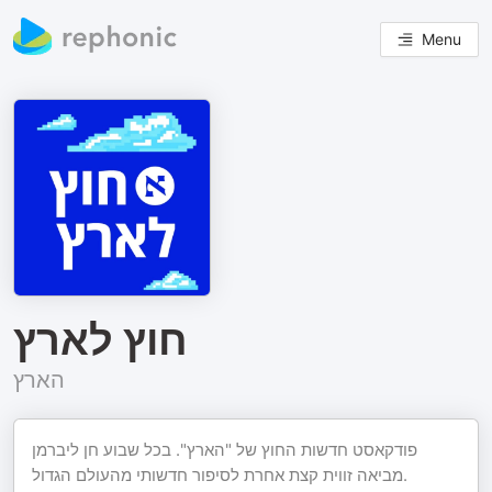
Menu
חוץ לארץ
הארץ
פודקאסט חדשות החוץ של "הארץ". בכל שבוע חן ליברמן
מביאה זווית קצת אחרת לסיפור חדשותי מהעולם הגדול.