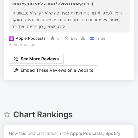
פודקאסט מעולה! מחכה לימי חמישי ממש :)
רעיון לפרק: 4 מדינות זעירות באירופה שלא רק שלא נכבשו, הן
שמרו על יחודיות בחוכמה רבה ודיפלומטיה, עד היום: מונקו,
ליכטנשטיין, סן מרינה ואנדורה
Apple Podcasts
5
Elior BL
Israel
8 months ago
See More Reviews
Embed These Reviews on a Website
Chart Rankings
How this podcast ranks in the
Apple Podcasts
,
Spotify