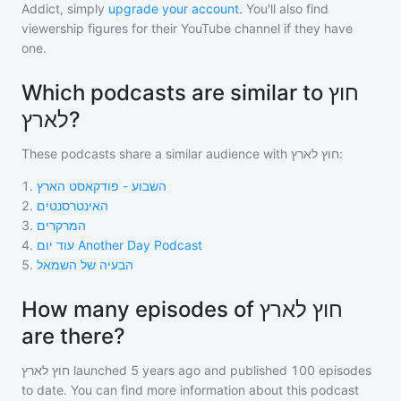
Addict, simply
upgrade your account
. You'll also find
viewership figures for their YouTube channel if they have
one.
Which podcasts are similar to חוץ
לארץ?
These podcasts share a similar audience with
חוץ לארץ
:
1
.
השבוע - פודקאסט הארץ
2
.
האינטרסנטים
3
.
המרקרים
4
.
עוד יום Another Day Podcast
5
.
הבעיה של השמאל
How many episodes of חוץ לארץ
are there?
חוץ לארץ
launched 5 years ago and
published
100
episodes
to date. You can find more information about this podcast