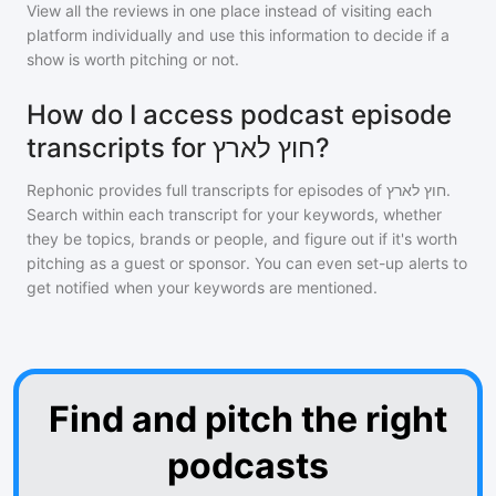
View all the reviews in one place instead of visiting each
platform individually and use this information to decide if a
show is worth pitching or not.
How do I access podcast episode
transcripts for חוץ לארץ?
Rephonic provides full transcripts for episodes of
חוץ לארץ
.
Search within each transcript for your keywords, whether
they be topics, brands or people, and figure out if it's worth
pitching as a guest or sponsor. You can even set-up alerts to
get notified when your keywords are mentioned.
Find and pitch the right
podcasts