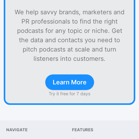
We help savvy brands, marketers and
PR professionals to find the right
podcasts for any topic or niche. Get
the data and contacts you need to
pitch podcasts at scale and turn
listeners into customers.
Learn More
Try it free for 7 days
NAVIGATE
FEATURES