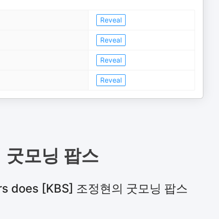
Reveal
Reveal
Reveal
Reveal
의 굿모닝 팝스
ners does [KBS] 조정현의 굿모닝 팝스