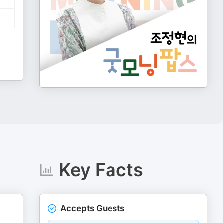
Key Facts
Accepts Guests