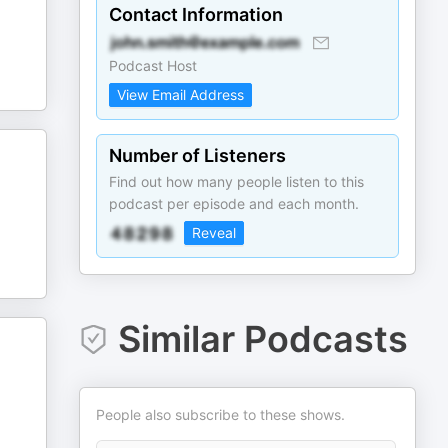
Contact Information
Podcast Host
View Email Address
Number of Listeners
Find out how many people listen to this
podcast per episode and each month.
Reveal
Similar Podcasts
People also subscribe to these shows.