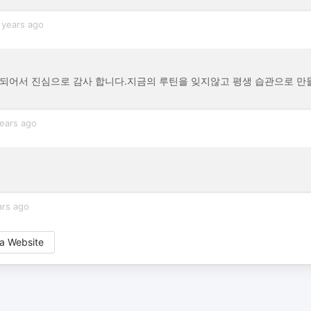
 years ago
 되어서 진심으로 감사 합니다.지금의 루틴을 잊지않고 평생 습관으로 만
ears ago
ars ago
a Website