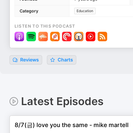
Category
Education
LISTEN TO THIS PODCAST
Reviews
Charts
Latest Episodes
8/7(금) love you the same - mike martell