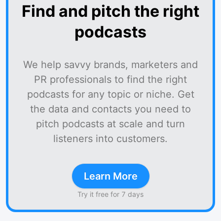
Find and pitch the right
podcasts
We help savvy brands, marketers and
PR professionals to find the right
podcasts for any topic or niche. Get
the data and contacts you need to
pitch podcasts at scale and turn
listeners into customers.
Learn More
Try it free for 7 days