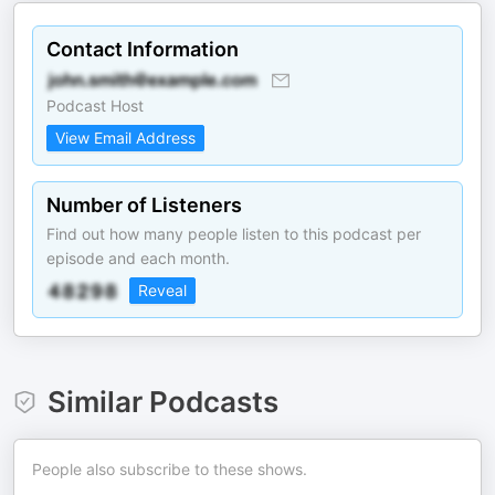
Contact Information
Podcast Host
View Email Address
Number of Listeners
Find out how many people listen to this podcast per
episode and each month.
Reveal
Similar Podcasts
People also subscribe to these shows.