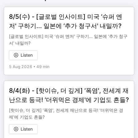
8/5(수) - [글로벌 인사이트] 미국 ‘슈퍼 엔
저' 구하기... 일본에 ‘추가 청구서' 내밀까?
[글로벌 인사이트] 미국 ‘슈퍼 엔저' 구하기... 일본에 ‘추가 청구
서' 내밀까?
Listen
5 Aug 2026
•
49 min
8/4(화) - [핫이슈, 더 깊게] ‘폭염', 전세계 재
난으로 등극! ‘더위먹은 경제'에 기업도 흔들?
[핫이슈, 더 깊게] ‘폭염', 전세계 재난으로 등극! ‘더위먹은 경
제'에 기업도 흔들?
Listen