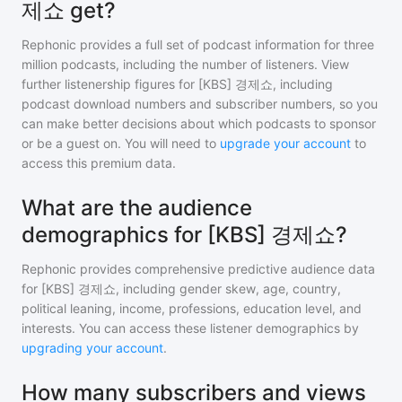
제쇼 get?
Rephonic provides a full set of podcast information for
three
million
podcasts, including the number of listeners. View
further listenership figures for
[KBS] 경제쇼
, including
podcast download numbers and subscriber numbers, so you
can make better decisions about which podcasts to sponsor
or be a guest on. You will need to
upgrade your account
to
access this premium data.
What are the audience
demographics for [KBS] 경제쇼?
Rephonic provides comprehensive predictive audience data
for
[KBS] 경제쇼
, including gender skew, age, country,
political leaning, income, professions, education level, and
interests. You can access these listener demographics by
upgrading your account
.
How many subscribers and views