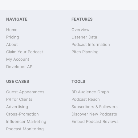
NAVIGATE
FEATURES
Home
Overview
Pricing
Listener Data
About
Podcast Information
Claim Your Podcast
Pitch Planning
My Account
Developer API
USE CASES
TOOLS
Guest Appearances
3D Audience Graph
PR for Clients
Podcast Reach
Advertising
Subscribers & Followers
Cross-Promotion
Discover New Podcasts
Influencer Marketing
Embed Podcast Reviews
Podcast Monitoring