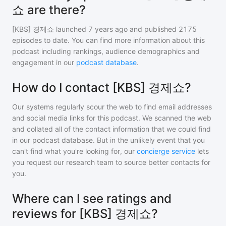
쇼 are there?
[KBS] 경제쇼
launched 7 years ago and
published
2175
episodes to date. You can find more information about this
podcast including rankings, audience demographics and
engagement in our
podcast database
.
How do I contact [KBS] 경제쇼?
Our systems regularly scour the web to find email addresses
and social media links for this podcast. We scanned the web
and collated all of the contact information that we could find
in our podcast database. But in the unlikely event that you
can't find what you're looking for, our
concierge service
lets
you request our research team to source better contacts for
you.
Where can I see ratings and
reviews for [KBS] 경제쇼?