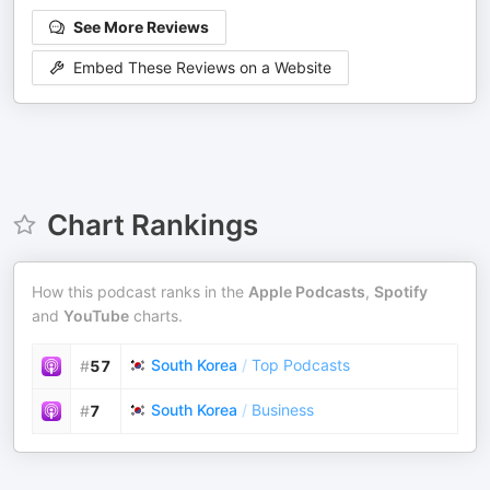
See More Reviews
Embed These Reviews on a Website
Chart Rankings
How this podcast ranks in the
Apple Podcasts
,
Spotify
and
YouTube
charts.
South Korea
/
Top Podcasts
#
57
South Korea
/
Business
#
7